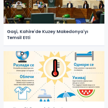
Gaşi, Kahire'de Kuzey Makedonya'yı
Temsil Etti