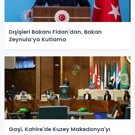
Dışişleri Bakanı Fidan'dan, Bakan
Zeynula’ya Kutlama
Gaşi, Kahire'de Kuzey Makedonya'yı