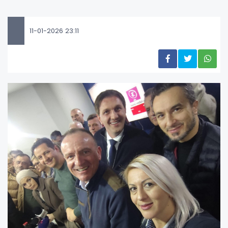
11-01-2026 23:11