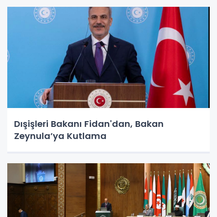
Dışişleri Bakanı Fidan'dan, Bakan
Zeynula’ya Kutlama