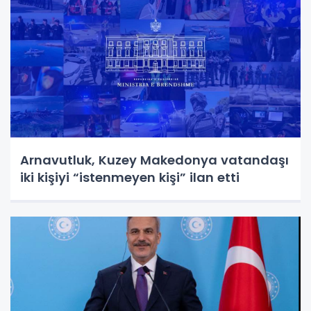
Arnavutluk, Kuzey Makedonya vatandaşı
iki kişiyi “istenmeyen kişi” ilan etti