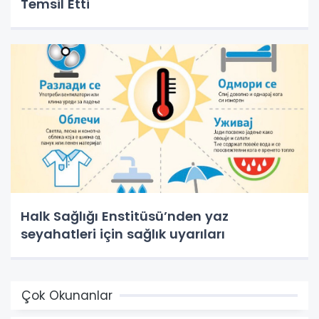
Temsil Etti
Halk Sağlığı Enstitüsü’nden yaz
seyahatleri için sağlık uyarıları
Çok Okunanlar