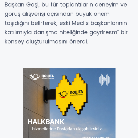
Başkan Gaşi, bu tür toplantıların deneyim ve
görüş alışverişi açısından büyük önem
taşıdığını belirterek, eski Meclis başkanlarının
katılımıyla danışma niteliğinde gayriresmî bir
konsey oluşturulmasını önerdi.