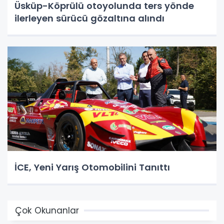
Üsküp-Köprülü otoyolunda ters yönde
ilerleyen sürücü gözaltına alındı
İCE, Yeni Yarış Otomobilini Tanıttı
Çok Okunanlar