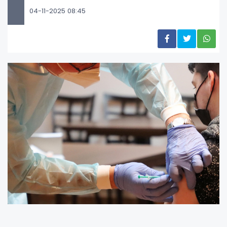
04-11-2025 08:45