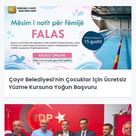
Çayır Belediyesi’nin Çocuklar İçin Ücretsiz
Yüzme Kursuna Yoğun Başvuru