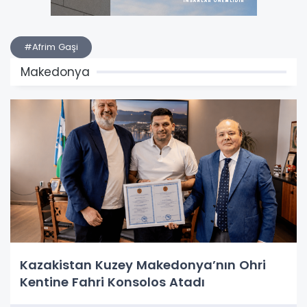
#Afrim Gaşi
Makedonya
Kazakistan Kuzey Makedonya’nın Ohri
Kentine Fahri Konsolos Atadı