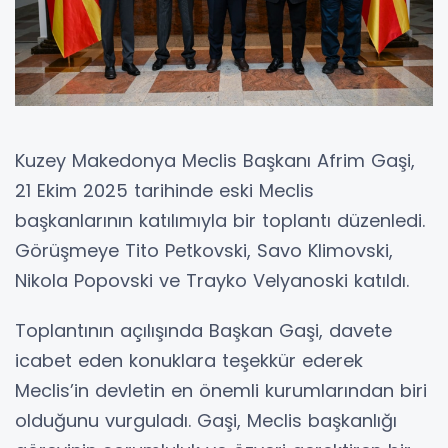
Kuzey Makedonya Meclis Başkanı Afrim Gaşi,
21 Ekim 2025 tarihinde eski Meclis
başkanlarının katılımıyla bir toplantı düzenledi.
Görüşmeye Tito Petkovski, Savo Klimovski,
Nikola Popovski ve Trayko Velyanoski katıldı.
Toplantının açılışında Başkan Gaşi, davete
icabet eden konuklara teşekkür ederek
Meclis’in devletin en önemli kurumlarından biri
olduğunu vurguladı. Gaşi, Meclis başkanlığı