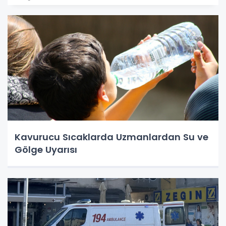
Kavurucu Sıcaklarda Uzmanlardan Su ve
Gölge Uyarısı