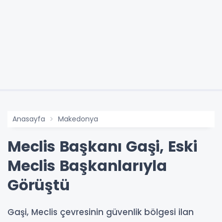
Anasayfa
Makedonya
Meclis Başkanı Gaşi, Eski
Meclis Başkanlarıyla
Görüştü
Gaşi, Meclis çevresinin güvenlik bölgesi ilan