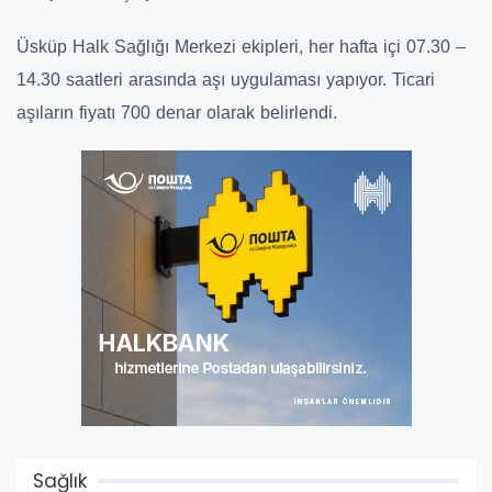
Üsküp Halk Sağlığı Merkezi ekipleri, her
hafta içi 07.30 –
14.30
saatleri arasında aşı uygulaması yapıyor.
Ticari
aşıların fiyatı 700 denar
olarak belirlendi.
Sağlık