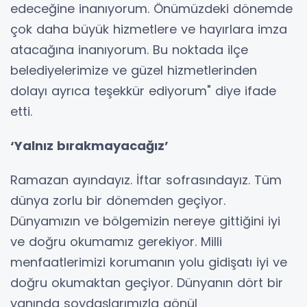
edeceğine inanıyorum. Önümüzdeki dönemde
çok daha büyük hizmetlere ve hayırlara imza
atacağına inanıyorum. Bu noktada ilçe
belediyelerimize ve güzel hizmetlerinden
dolayı ayrıca teşekkür ediyorum" diye ifade
etti.
‘Yalnız bırakmayacağız’
Ramazan ayındayız. İftar sofrasındayız. Tüm
dünya zorlu bir dönemden geçiyor.
Dünyamızın ve bölgemizin nereye gittiğini iyi
ve doğru okumamız gerekiyor. Milli
menfaatlerimizi korumanın yolu gidişatı iyi ve
doğru okumaktan geçiyor. Dünyanın dört bir
yanında soydaşlarımızla gönül