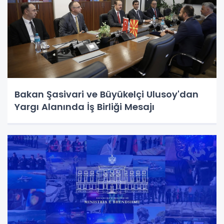
Bakan Şasivari ve Büyükelçi Ulusoy'dan
Yargı Alanında İş Birliği Mesajı