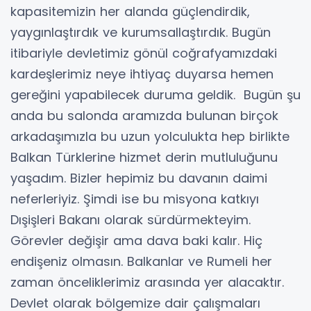
kapasitemizin her alanda güçlendirdik,
yaygınlaştırdık ve kurumsallaştırdık. Bugün
itibariyle devletimiz gönül coğrafyamızdaki
kardeşlerimiz neye ihtiyaç duyarsa hemen
gereğini yapabilecek duruma geldik. Bugün şu
anda bu salonda aramızda bulunan birçok
arkadaşımızla bu uzun yolculukta hep birlikte
Balkan Türklerine hizmet derin mutluluğunu
yaşadım. Bizler hepimiz bu davanın daimi
neferleriyiz. Şimdi ise bu misyona katkıyı
Dışişleri Bakanı olarak sürdürmekteyim.
Görevler değişir ama dava baki kalır. Hiç
endişeniz olmasın. Balkanlar ve Rumeli her
zaman önceliklerimiz arasında yer alacaktır.
Devlet olarak bölgemize dair çalışmaları