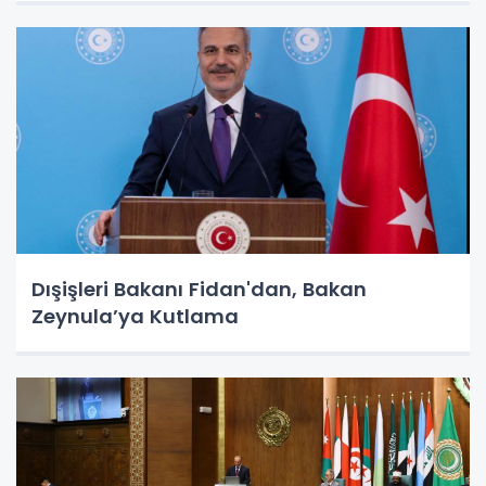
Dışişleri Bakanı Fidan'dan, Bakan
Zeynula’ya Kutlama