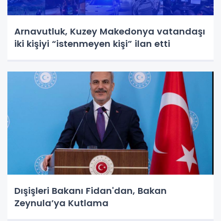
Arnavutluk, Kuzey Makedonya vatandaşı
iki kişiyi “istenmeyen kişi” ilan etti
Dışişleri Bakanı Fidan'dan, Bakan
Zeynula’ya Kutlama