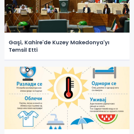
Gaşi, Kahire'de Kuzey Makedonya'yı
Temsil Etti