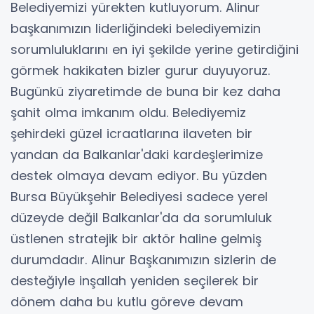
Belediyemizi yürekten kutluyorum. Alinur
başkanımızın liderliğindeki belediyemizin
sorumluluklarını en iyi şekilde yerine getirdiğini
görmek hakikaten bizler gurur duyuyoruz.
Bugünkü ziyaretimde de buna bir kez daha
şahit olma imkanım oldu. Belediyemiz
şehirdeki güzel icraatlarına ilaveten bir
yandan da Balkanlar'daki kardeşlerimize
destek olmaya devam ediyor. Bu yüzden
Bursa Büyükşehir Belediyesi sadece yerel
düzeyde değil Balkanlar'da da sorumluluk
üstlenen stratejik bir aktör haline gelmiş
durumdadır. Alinur Başkanımızın sizlerin de
desteğiyle inşallah yeniden seçilerek bir
dönem daha bu kutlu göreve devam