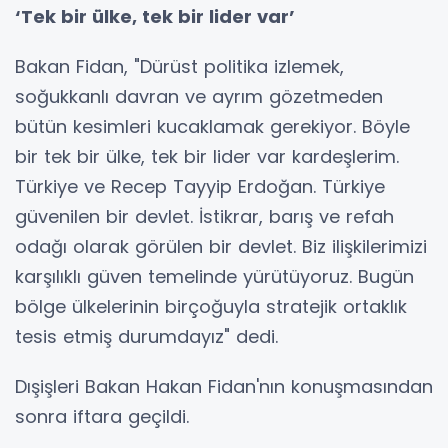
‘Tek bir ülke, tek bir lider var’
Bakan Fidan, "Dürüst politika izlemek,
soğukkanlı davran ve ayrım gözetmeden
bütün kesimleri kucaklamak gerekiyor. Böyle
bir tek bir ülke, tek bir lider var kardeşlerim.
Türkiye ve Recep Tayyip Erdoğan. Türkiye
güvenilen bir devlet. İstikrar, barış ve refah
odağı olarak görülen bir devlet. Biz ilişkilerimizi
karşılıklı güven temelinde yürütüyoruz. Bugün
bölge ülkelerinin birçoğuyla stratejik ortaklık
tesis etmiş durumdayız" dedi.
Dışişleri Bakan Hakan Fidan'nın konuşmasından
sonra iftara geçildi.