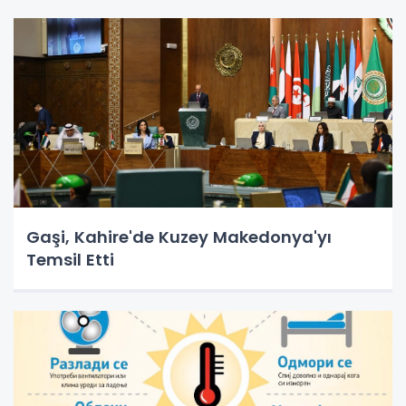
Gaşi, Kahire'de Kuzey Makedonya'yı
Temsil Etti