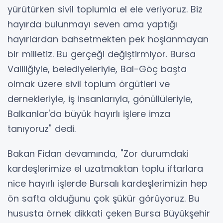
yürütürken sivil toplumla el ele veriyoruz. Biz
hayırda bulunmayı seven ama yaptığı
hayırlardan bahsetmekten pek hoşlanmayan
bir milletiz. Bu gerçeği değiştirmiyor. Bursa
Valiliğiyle, belediyeleriyle, Bal-Göç başta
olmak üzere sivil toplum örgütleri ve
dernekleriyle, iş insanlarıyla, gönüllüleriyle,
Balkanlar'da büyük hayırlı işlere imza
tanıyoruz" dedi.
Bakan Fidan devamında, "Zor durumdaki
kardeşlerimize el uzatmaktan toplu iftarlara
nice hayırlı işlerde Bursalı kardeşlerimizin hep
ön safta olduğunu çok şükür görüyoruz. Bu
hususta örnek dikkati çeken Bursa Büyükşehir