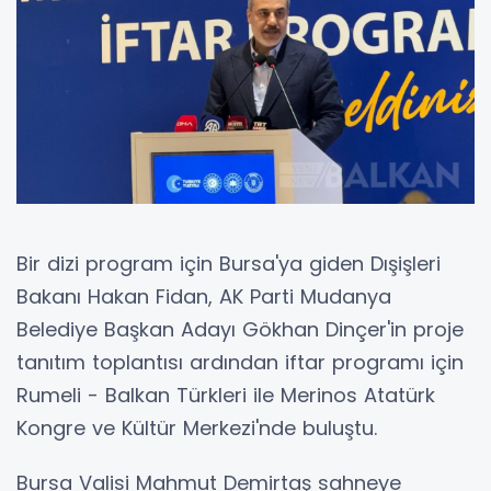
Bir dizi program için Bursa'ya giden Dışişleri
Bakanı Hakan Fidan, AK Parti Mudanya
Belediye Başkan Adayı Gökhan Dinçer'in proje
tanıtım toplantısı ardından iftar programı için
Rumeli - Balkan Türkleri ile Merinos Atatürk
Kongre ve Kültür Merkezi'nde buluştu.
Bursa Valisi Mahmut Demirtaş sahneye