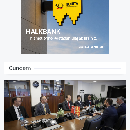
Gündem