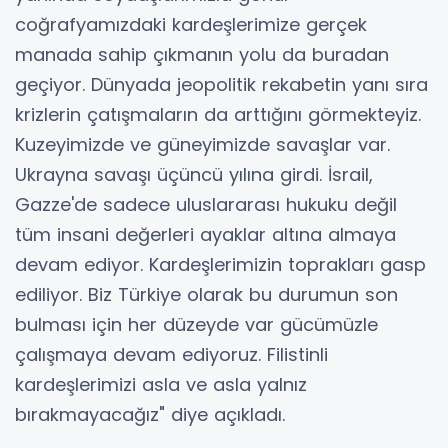
coğrafyamızdaki kardeşlerimize gerçek
manada sahip çıkmanın yolu da buradan
geçiyor. Dünyada jeopolitik rekabetin yanı sıra
krizlerin çatışmaların da arttığını görmekteyiz.
Kuzeyimizde ve güneyimizde savaşlar var.
Ukrayna savaşı üçüncü yılına girdi. İsrail,
Gazze'de sadece uluslararası hukuku değil
tüm insani değerleri ayaklar altına almaya
devam ediyor. Kardeşlerimizin toprakları gasp
ediliyor. Biz Türkiye olarak bu durumun son
bulması için her düzeyde var gücümüzle
çalışmaya devam ediyoruz. Filistinli
kardeşlerimizi asla ve asla yalnız
bırakmayacağız" diye açıkladı.