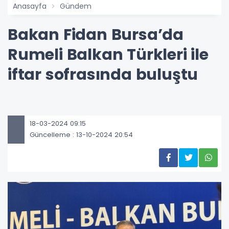
Anasayfa
Gündem
Bakan Fidan Bursa’da
Rumeli Balkan Türkleri ile
iftar sofrasında buluştu
18-03-2024 09:15
Güncelleme : 13-10-2024 20:54