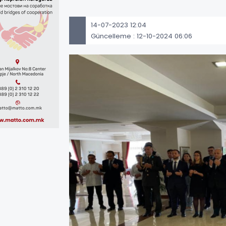
14-07-2023 12:04
Güncelleme : 12-10-2024 06:06