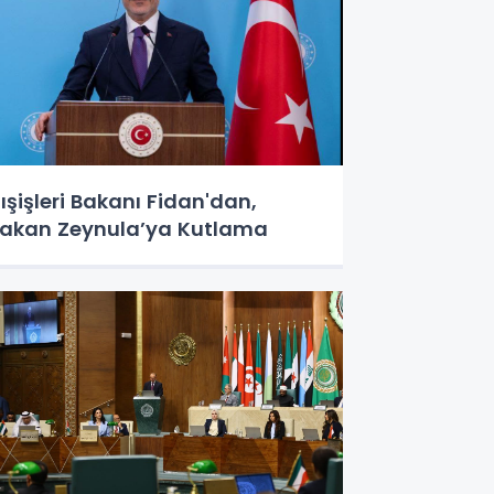
ışişleri Bakanı Fidan'dan,
akan Zeynula’ya Kutlama