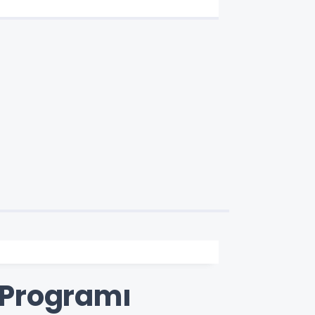
 Programı