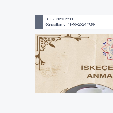
14-07-2023 12:33
Güncelleme : 13-10-2024 17:59