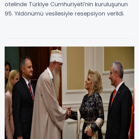
otelinde Türkiye Cumhuriyeti’nin kuruluşunun
95. Yıldönümü vesilesiyle resepsiyon verildi.