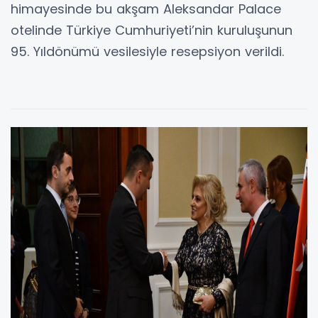
himayesinde bu akşam Aleksandar Palace
otelinde Türkiye Cumhuriyeti’nin kuruluşunun
95. Yıldönümü vesilesiyle resepsiyon verildi.