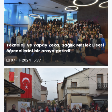
Teknoloji ve Yapay Zeka, Sağlık Meslek Lisesi
öğrencilerini bir araya getirdi
07-11-2024 15:37