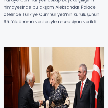
himayesinde bu akşam Aleksandar Palace
otelinde Türkiye Cumhuriyeti’nin kuruluşunun
95. Yıldönümü vesilesiyle resepsiyon verildi.