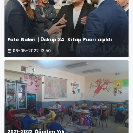
Foto Galeri | Üsküp 34. Kitap Fuarı açıldı
06-05-2022 13:50
2021-2022 Öğretim Yılı