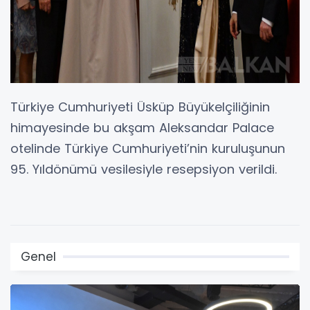
Türkiye Cumhuriyeti Üsküp Büyükelçiliğinin
himayesinde bu akşam Aleksandar Palace
otelinde Türkiye Cumhuriyeti’nin kuruluşunun
95. Yıldönümü vesilesiyle resepsiyon verildi.
Genel