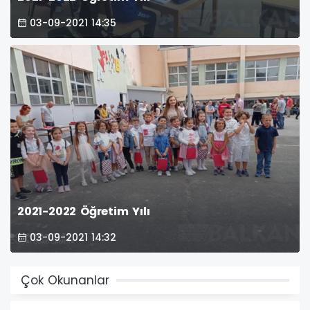
03-09-2021 14:35
2021-2022 Öğretim Yılı
03-09-2021 14:32
Çok Okunanlar