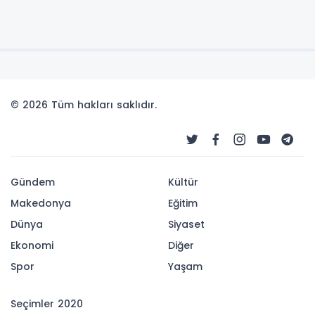
© 2026 Tüm hakları saklıdır.
Gündem
Kültür
Makedonya
Eğitim
Dünya
Siyaset
Ekonomi
Diğer
Spor
Yaşam
Seçimler 2020