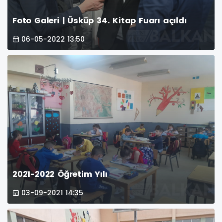
Foto Galeri | Üsküp 34. Kitap Fuarı açıldı
06-05-2022 13:50
2021-2022 Öğretim Yılı
03-09-2021 14:35