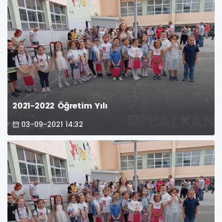
2021-2022 Öğretim Yılı
03-09-2021 14:32