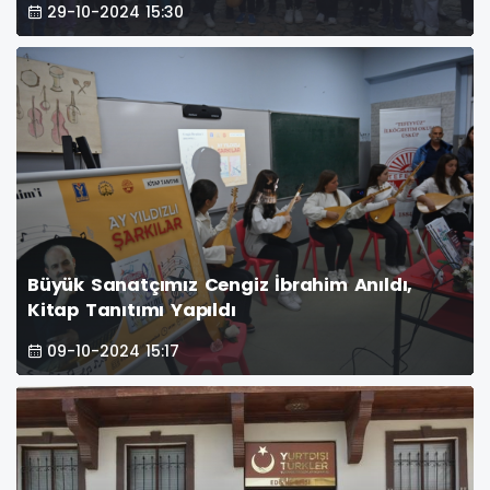
29-10-2024 15:30
Büyük Sanatçımız Cengiz İbrahim Anıldı,
Kitap Tanıtımı Yapıldı
09-10-2024 15:17