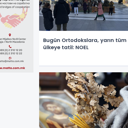
Bugün Ortodokslara, yarın tüm
ülkeye tatil: NOEL