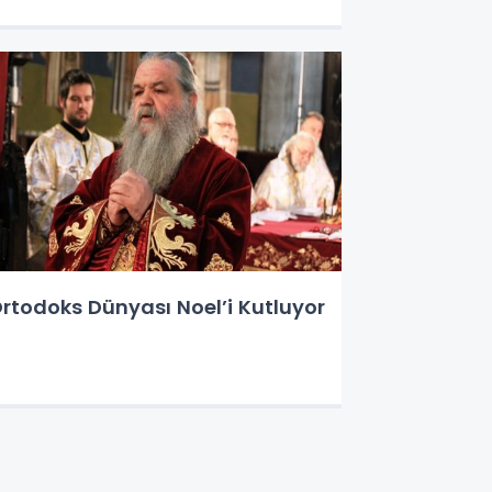
rtodoks Dünyası Noel’i Kutluyor