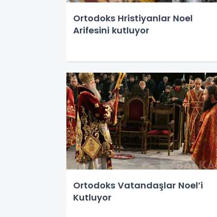
Ortodoks Hristiyanlar Noel
Arifesini kutluyor
Ortodoks Vatandaşlar Noel’i
Kutluyor