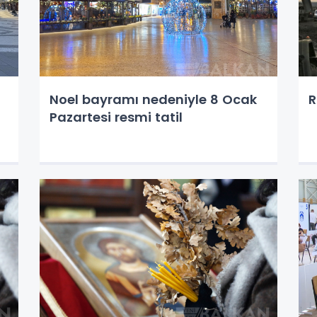
Noel bayramı nedeniyle 8 Ocak
R
Pazartesi resmi tatil