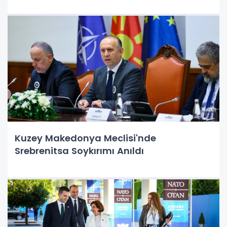
Kuzey Makedonya Meclisi'nde
Srebrenitsa Soykırımı Anıldı