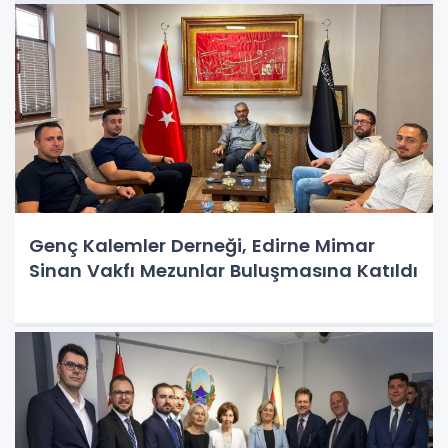
Genç Kalemler Derneği, Edirne Mimar
Sinan Vakfı Mezunlar Buluşmasına Katıldı