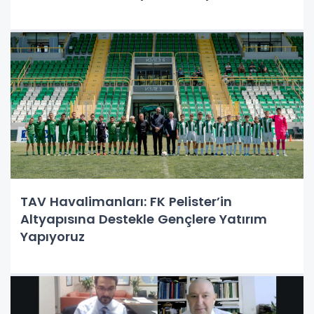
TAV Havalimanları: FK Pelister’in
Altyapısına Destekle Gençlere Yatırım
Yapıyoruz