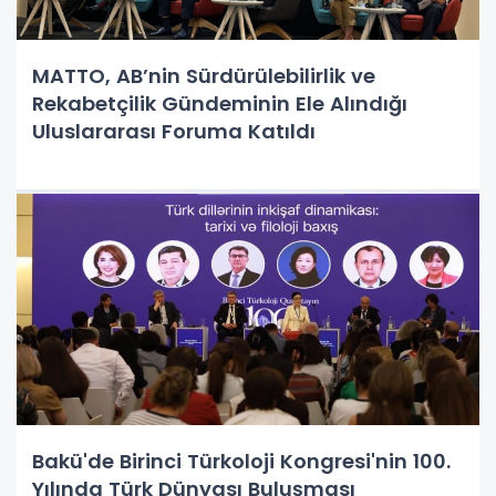
MATTO, AB’nin Sürdürülebilirlik ve
Rekabetçilik Gündeminin Ele Alındığı
Uluslararası Foruma Katıldı
Bakü'de Birinci Türkoloji Kongresi'nin 100.
Yılında Türk Dünyası Buluşması