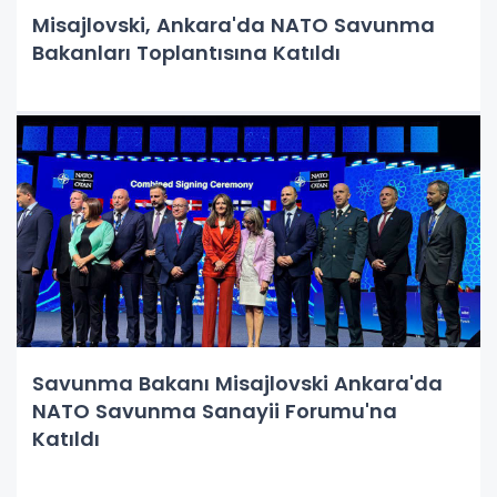
Misajlovski, Ankara'da NATO Savunma
Bakanları Toplantısına Katıldı
Savunma Bakanı Misajlovski Ankara'da
NATO Savunma Sanayii Forumu'na
Katıldı