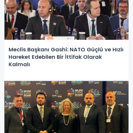
Meclis Başkanı Gashi: NATO Güçlü ve Hızlı
Hareket Edebilen Bir İttifak Olarak
Kalmalı