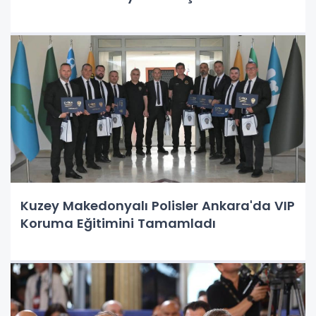
Kuzey Makedonyalı Polisler Ankara'da VIP
Koruma Eğitimini Tamamladı