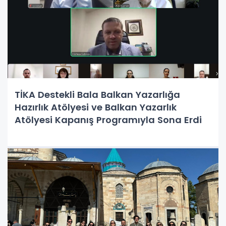
TİKA Destekli Bala Balkan Yazarlığa
Hazırlık Atölyesi ve Balkan Yazarlık
Atölyesi Kapanış Programıyla Sona Erdi