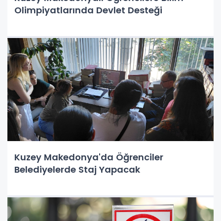
Olimpiyatlarında Devlet Desteği
Kuzey Makedonya'da Öğrenciler
Belediyelerde Staj Yapacak