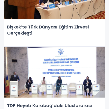
Bişkek’te Türk Dünyası Eğitim Zirvesi
Gerçekleşti
TDP Heyeti Karabağ’daki Uluslararası