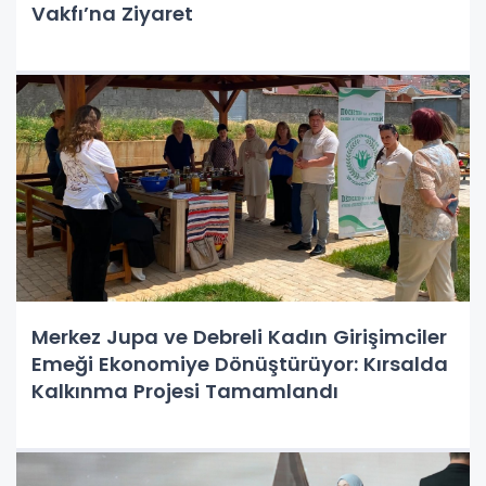
Vakfı’na Ziyaret
Merkez Jupa ve Debreli Kadın Girişimciler
Emeği Ekonomiye Dönüştürüyor: Kırsalda
Kalkınma Projesi Tamamlandı