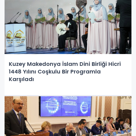
Kuzey Makedonya İslam Dini Birliği Hicri
1448 Yılını Coşkulu Bir Programla
Karşıladı