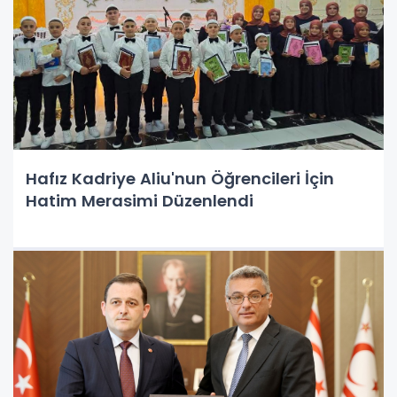
Hafız Kadriye Aliu'nun Öğrencileri İçin
Hatim Merasimi Düzenlendi