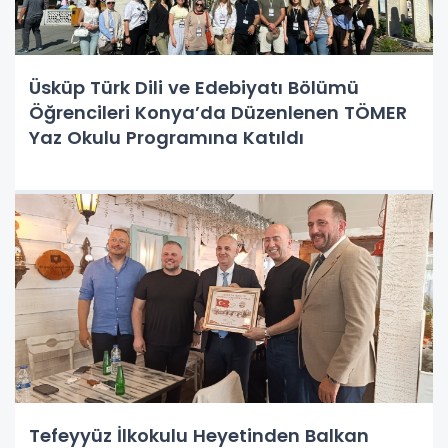
Üsküp Türk Dili ve Edebiyatı Bölümü
Öğrencileri Konya’da Düzenlenen TÖMER
Yaz Okulu Programına Katıldı
Tefeyyüz İlkokulu Heyetinden Balkan