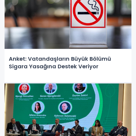
Anket: Vatandaşların Büyük Bölümü
Sigara Yasağına Destek Veriyor