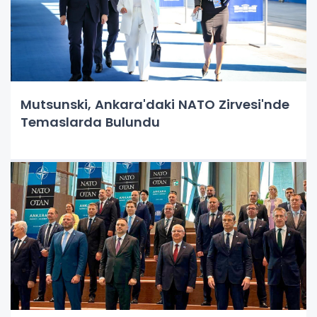
Mutsunski, Ankara'daki NATO Zirvesi'nde
Temaslarda Bulundu