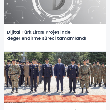
Dijital Türk Lirası Projesi'nde
değerlendirme süreci tamamlandı