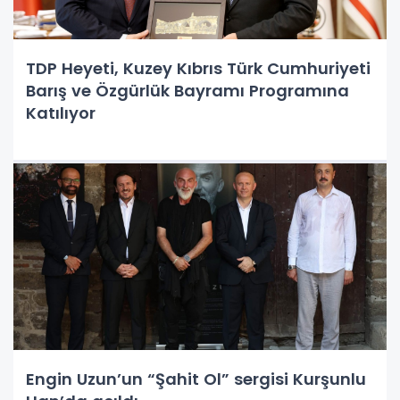
TDP Heyeti, Kuzey Kıbrıs Türk Cumhuriyeti
Barış ve Özgürlük Bayramı Programına
Katılıyor
Engin Uzun’un “Şahit Ol” sergisi Kurşunlu