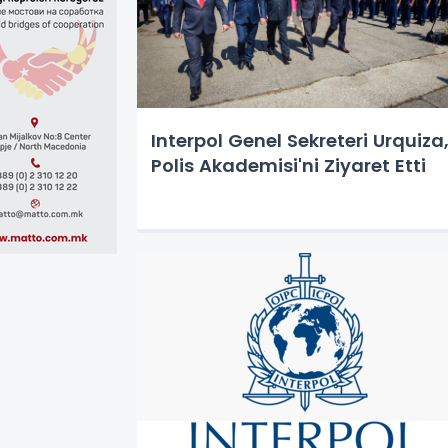
Interpol Genel Sekreteri Urquiza
Polis Akademisi'ni Ziyaret Etti