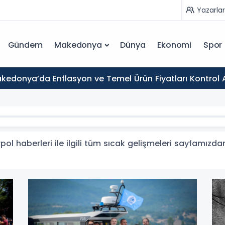
Yazarlar
Gündem
Makedonya
Dünya
Ekonomi
Spor
kedonya’da Enflasyon ve Temel Ürün Fiyatları Kontrol 
pol haberleri ile ilgili tüm sıcak gelişmeleri sayfamızdan