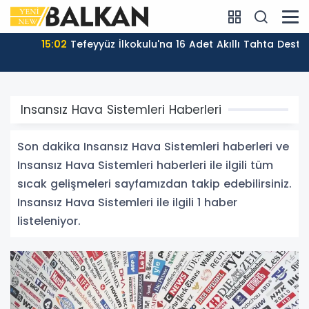
15:02
Tefeyyüz İlkokulu'na 16 Adet Akıllı Tahta Desteği
Insansız Hava Sistemleri Haberleri
Son dakika Insansız Hava Sistemleri haberleri ve
Insansız Hava Sistemleri haberleri ile ilgili tüm
sıcak gelişmeleri sayfamızdan takip edebilirsiniz.
Insansız Hava Sistemleri ile ilgili 1 haber
listeleniyor.