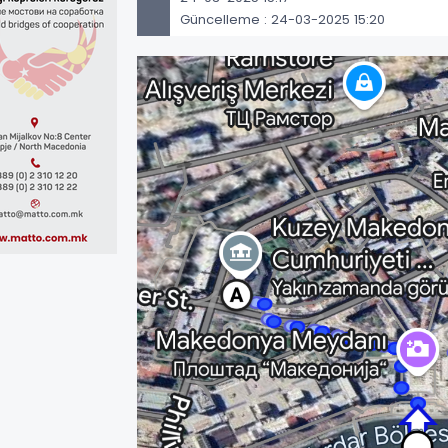
Güncelleme : 24-03-2025 15:20