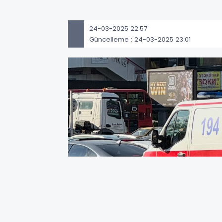
24-03-2025 22:57
Güncelleme : 24-03-2025 23:01