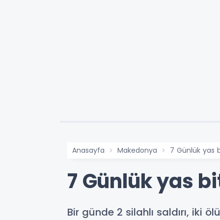
Anasayfa
Makedonya
7 Günlük yas bi
7 Günlük yas bit
Bir günde 2 silahlı saldırı, iki ölü