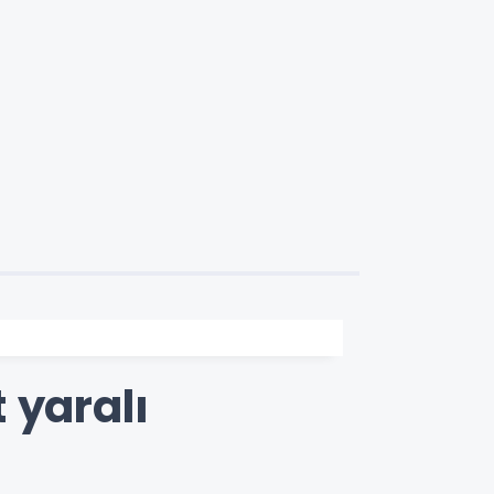
t yaralı