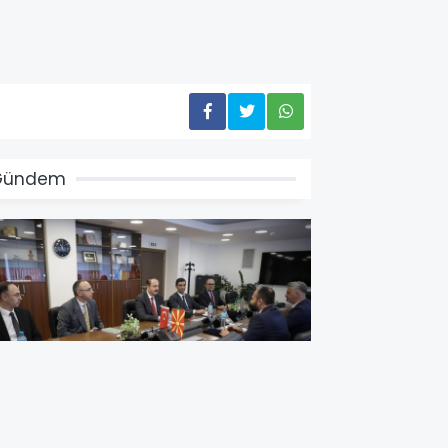
Gündem