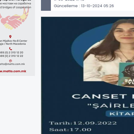
Güncelleme : 13-10-2024 05:26