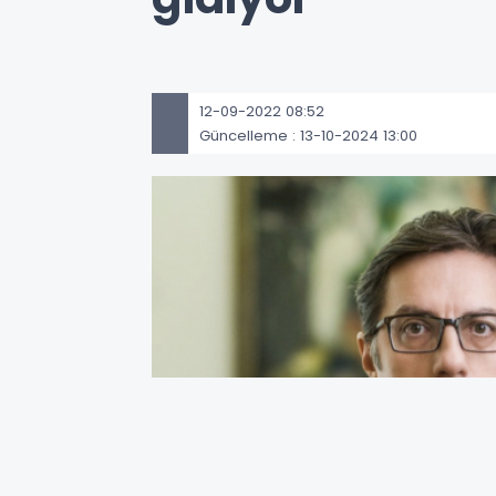
12-09-2022 08:52
Güncelleme : 13-10-2024 13:00