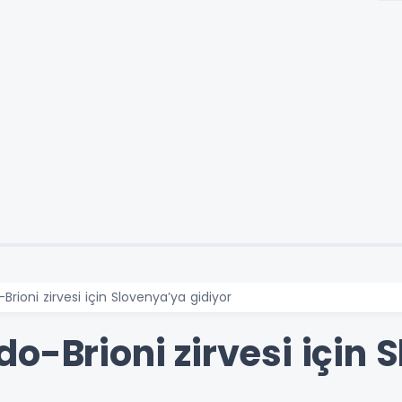
Brioni zirvesi için Slovenya’ya gidiyor
o-Brioni zirvesi için 