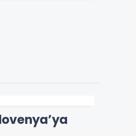
Slovenya’ya