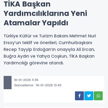
TİKA Başkan
Yardımcılıklarına Yeni
Atamalar Yapıldı
Türkiye Kültür ve Turizm Bakanı Mehmet Nuri
Ersoy’un teklif ve önerileri, Cumhurbaşkanı
Recep Tayyip Erdoğan’ın onayıyla Ali Ercan,
Buğra Aydın ve Yahya Coşkun, TİKA Başkan
Yardımcılığı görevine atandı.
19-01-2026 11:35
Güncelleme : 19-01-2026 13:40