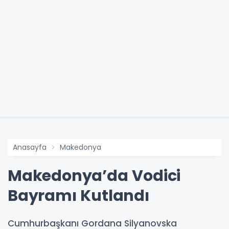
Anasayfa
Makedonya
Makedonya’da Vodici
Bayramı Kutlandı
Cumhurbaşkanı Gordana Silyanovska