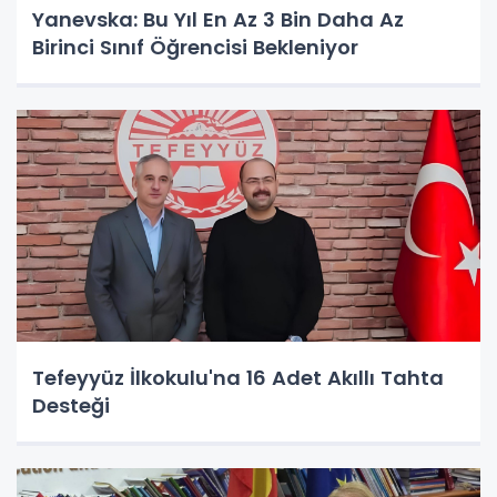
Yanevska: Bu Yıl En Az 3 Bin Daha Az
Birinci Sınıf Öğrencisi Bekleniyor
Tefeyyüz İlkokulu'na 16 Adet Akıllı Tahta
Desteği