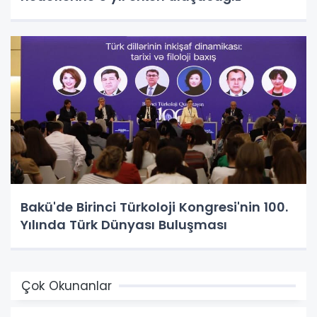
Bakü'de Birinci Türkoloji Kongresi'nin 100.
Yılında Türk Dünyası Buluşması
Çok Okunanlar