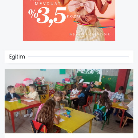
Eğitim