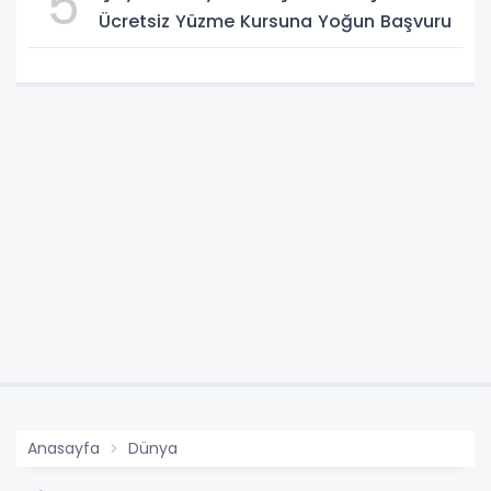
5
Ücretsiz Yüzme Kursuna Yoğun Başvuru
Anasayfa
Dünya