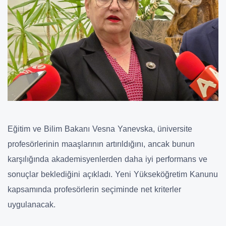
Eğitim ve Bilim Bakanı Vesna Yanevska, üniversite
profesörlerinin maaşlarının artırıldığını, ancak bunun
karşılığında akademisyenlerden daha iyi performans ve
sonuçlar beklediğini açıkladı. Yeni Yükseköğretim Kanunu
kapsamında profesörlerin seçiminde net kriterler
uygulanacak.