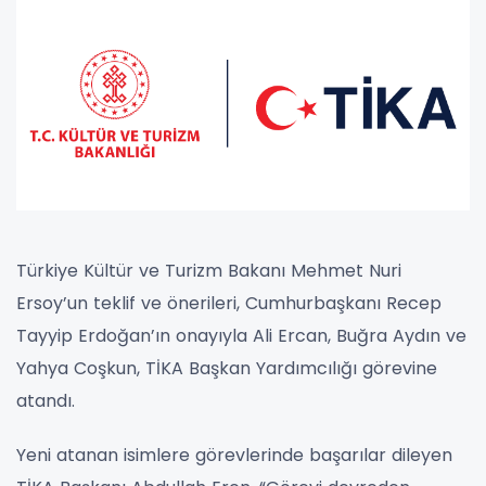
Türkiye Kültür ve Turizm Bakanı Mehmet Nuri
Ersoy’un teklif ve önerileri, Cumhurbaşkanı Recep
Tayyip Erdoğan’ın onayıyla Ali Ercan, Buğra Aydın ve
Yahya Coşkun, TİKA Başkan Yardımcılığı görevine
atandı.
Yeni atanan isimlere görevlerinde başarılar dileyen