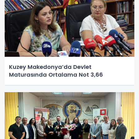
Kuzey Makedonya’da Devlet
Maturasında Ortalama Not 3,66