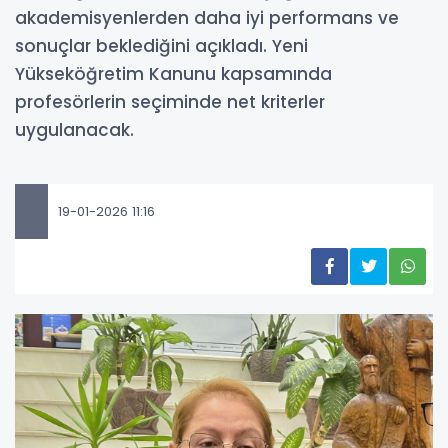
akademisyenlerden daha iyi performans ve
sonuçlar beklediğini açıkladı. Yeni
Yükseköğretim Kanunu kapsamında
profesörlerin seçiminde net kriterler
uygulanacak.
19-01-2026 11:16