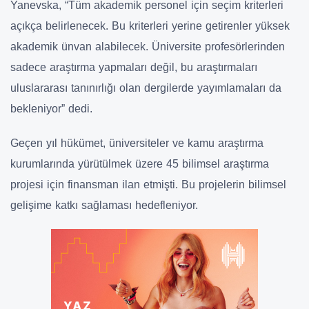
Yanevska, “Tüm akademik personel için seçim kriterleri
açıkça belirlenecek. Bu kriterleri yerine getirenler yüksek
akademik ünvan alabilecek. Üniversite profesörlerinden
sadece araştırma yapmaları değil, bu araştırmaları
uluslararası tanınırlığı olan dergilerde yayımlamaları da
bekleniyor” dedi.
Geçen yıl hükümet, üniversiteler ve kamu araştırma
kurumlarında yürütülmek üzere 45 bilimsel araştırma
projesi için finansman ilan etmişti. Bu projelerin bilimsel
gelişime katkı sağlaması hedefleniyor.