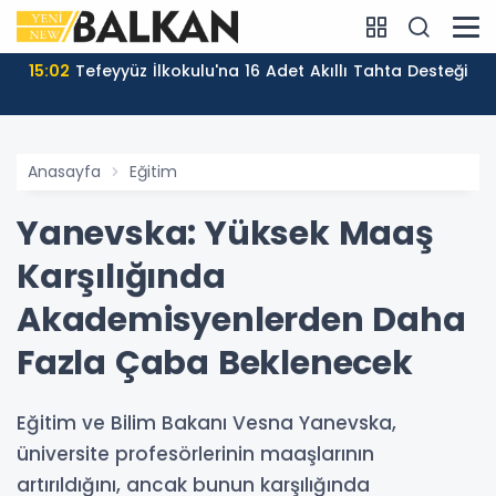
15:02
Tefeyyüz İlkokulu'na 16 Adet Akıllı Tahta Desteği
Anasayfa
Eğitim
Yanevska: Yüksek Maaş
Karşılığında
Akademisyenlerden Daha
Fazla Çaba Beklenecek
Eğitim ve Bilim Bakanı Vesna Yanevska,
üniversite profesörlerinin maaşlarının
artırıldığını, ancak bunun karşılığında