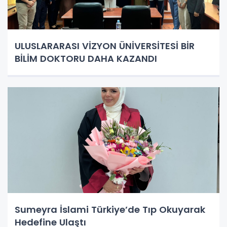
ULUSLARARASI VİZYON ÜNİVERSİTESİ BİR
BİLİM DOKTORU DAHA KAZANDI
Sumeyra İslami Türkiye’de Tıp Okuyarak
Hedefine Ulaştı