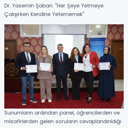
Dr. Yasemin Şaban: "Her Şeye Yetmeye
Çalışırken Kendine Yetememek"
Sunumların ardından panel, öğrencilerden ve
misafirlerden gelen soruların cevaplandırıldığı