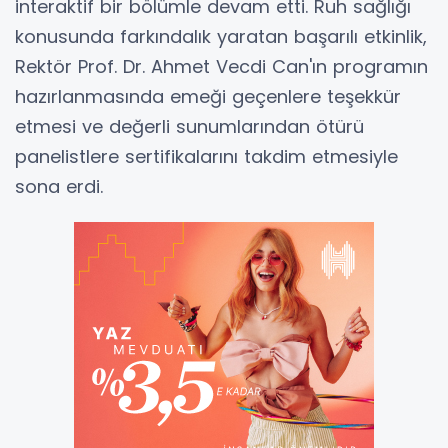
interaktif bir bölümle devam etti. Ruh sağlığı
konusunda farkındalık yaratan başarılı etkinlik,
Rektör Prof. Dr. Ahmet Vecdi Can'ın programın
hazırlanmasında emeği geçenlere teşekkür
etmesi ve değerli sunumlarından ötürü
panelistlere sertifikalarını takdim etmesiyle
sona erdi.