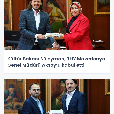
Kültür Bakanı Süleyman, THY Makedonya
Genel Müdürü Aksoy’u kabul etti