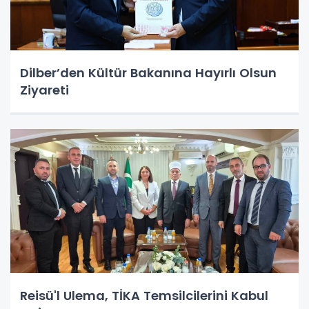
Dilber’den Kültür Bakanına Hayırlı Olsun
Ziyareti
Reisü'l Ulema, TİKA Temsilcilerini Kabul