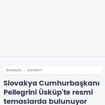
Anasayfa
Gündem
Slovakya Cumhurbaşkanı
Pellegrini Üsküp'te resmi
temaslarda bulunuyor