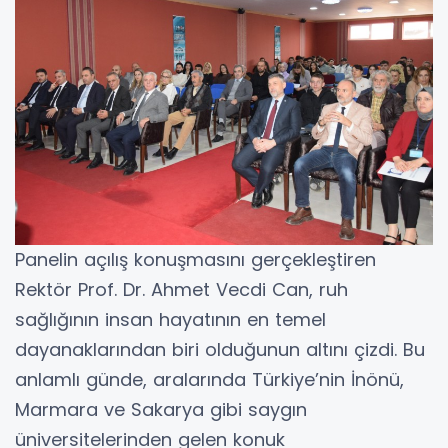
Panelin açılış konuşmasını gerçekleştiren
Rektör Prof. Dr. Ahmet Vecdi Can, ruh
sağlığının insan hayatının en temel
dayanaklarından biri olduğunun altını çizdi. Bu
anlamlı günde, aralarında Türkiye’nin İnönü,
Marmara ve Sakarya gibi saygın
üniversitelerinden gelen konuk