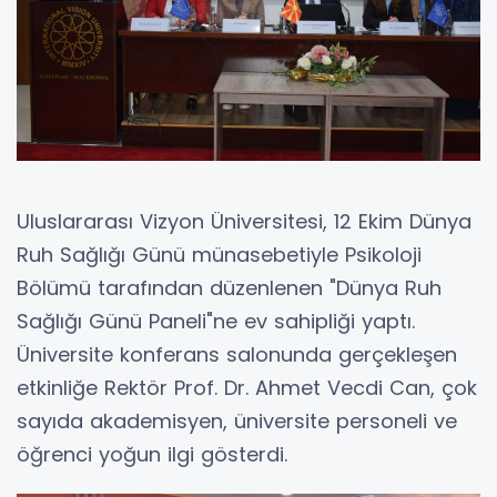
Uluslararası Vizyon Üniversitesi, 12 Ekim Dünya
Ruh Sağlığı Günü münasebetiyle Psikoloji
Bölümü tarafından düzenlenen "Dünya Ruh
Sağlığı Günü Paneli"ne ev sahipliği yaptı.
Üniversite konferans salonunda gerçekleşen
etkinliğe Rektör Prof. Dr. Ahmet Vecdi Can, çok
sayıda akademisyen, üniversite personeli ve
öğrenci yoğun ilgi gösterdi.