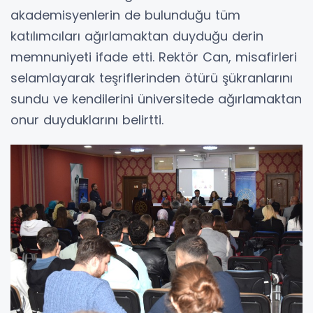
akademisyenlerin de bulunduğu tüm
katılımcıları ağırlamaktan duyduğu derin
memnuniyeti ifade etti. Rektör Can, misafirleri
selamlayarak teşriflerinden ötürü şükranlarını
sundu ve kendilerini üniversitede ağırlamaktan
onur duyduklarını belirtti.