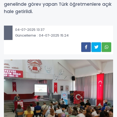
genelinde görev yapan Türk öğretmenlere açık
hale getirildi.
04-07-2025 13:37
Güncelleme : 04-07-2025 15:24