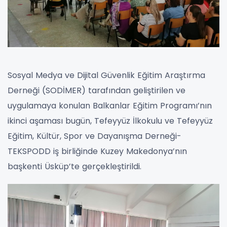
Sosyal Medya ve Dijital Güvenlik Eğitim Araştırma
Derneği (SODİMER) tarafından geliştirilen ve
uygulamaya konulan Balkanlar Eğitim Programı’nın
ikinci aşaması bugün, Tefeyyüz İlkokulu ve Tefeyyüz
Eğitim, Kültür, Spor ve Dayanışma Derneği-
TEKSPODD iş birliğinde
Kuzey Makedonya’nın
başkenti Üsküp’te gerçekleştirildi.