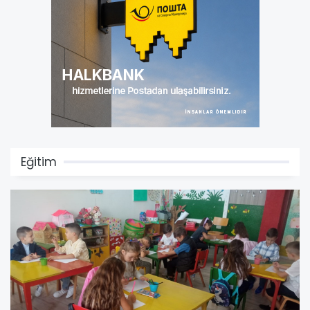
Eğitim