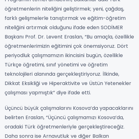
öğretmenlerin niteliğini geliştirmek; yeni, çağdaş,
farklı gelişmelerle tanıştırmak ve eğitim-öğretim
niteliğini artırmak olduğunu ifade eden SODİMER
Başkanı Prof. Dr. Levent Eraslan, “Bu amaçla, özellikle
öğretmenlerimizin eğitimini çok önemsiyoruz. Dört
periyodluk çalışmamızın ikincisini bugün, özellikle
Türkçe öğretimi, sınıf yönetimi ve öğretim
teknolojileri alanında gerçekleştiriyoruz. İlkinde,
Dikkat Eksikliği ve Hiperaktivite ve Üstün Yetenekler
çalışması yapmıştık” diye ifade etti.
Üçüncü büyük çalışmalarını Kosova’da yapacaklarını
belirten Eraslan, “Üçüncü çalışmamızı Kosova’da,
oradaki Türk öğretmenleriyle gerçekleştireceğiz.
Daha sonra ise Arnavutluk ve diğer Balkan