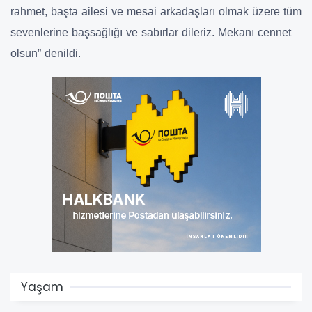
rahmet, başta ailesi ve mesai arkadaşları olmak üzere tüm
sevenlerine başsağlığı ve sabırlar dileriz. Mekanı cennet
olsun” denildi.
Yaşam