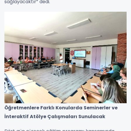
sağlayacaktır” dedi.
Öğretmenlere Farklı Konularda Seminerler ve
İnteraktif Atölye Çalışmaları Sunulacak