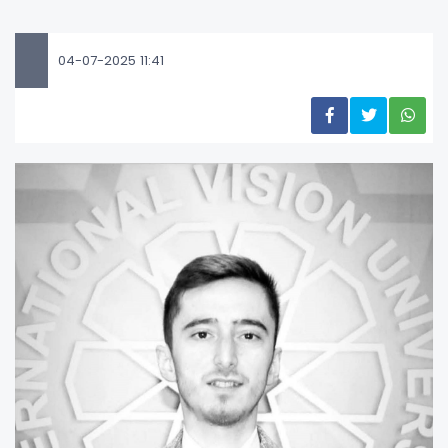
04-07-2025 11:41