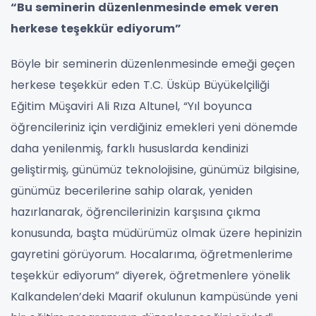
“Bu seminerin düzenlenmesinde emek veren
herkese teşekkür ediyorum”
Böyle bir seminerin düzenlenmesinde emeği geçen
herkese teşekkür eden T.C. Üsküp Büyükelçiliği
Eğitim Müşaviri Ali Rıza Altunel, “Yıl boyunca
öğrencileriniz için verdiğiniz emekleri yeni dönemde
daha yenilenmiş, farklı hususlarda kendinizi
geliştirmiş, günümüz teknolojisine, günümüz bilgisine,
günümüz becerilerine sahip olarak, yeniden
hazırlanarak, öğrencilerinizin karşısına çıkma
konusunda, başta müdürümüz olmak üzere hepinizin
gayretini görüyorum. Hocalarıma, öğretmenlerime
teşekkür ediyorum” diyerek, öğretmenlere yönelik
Kalkandelen’deki Maarif okulunun kampüsünde yeni