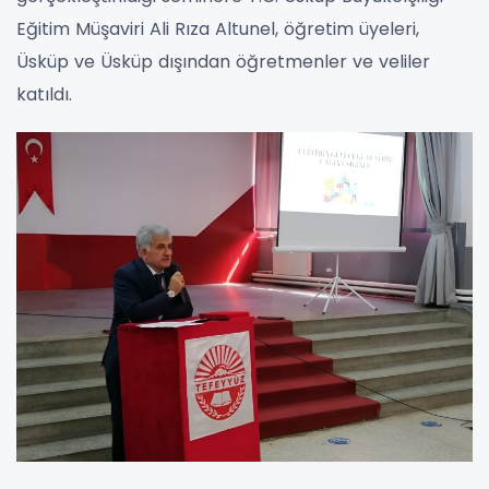
Eğitim Müşaviri Ali Rıza Altunel, öğretim üyeleri,
Üsküp ve Üsküp dışından öğretmenler ve veliler
katıldı.