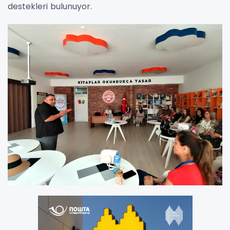
destekleri bulunuyor.