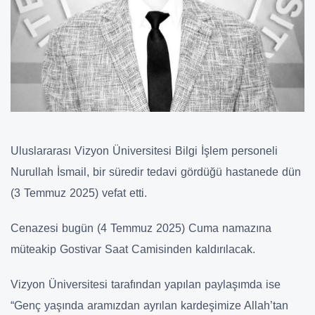
Uluslararası Vizyon Üniversitesi Bilgi İşlem personeli
Nurullah İsmail, bir süredir tedavi gördüğü hastanede dün
(3 Temmuz 2025) vefat etti.
Cenazesi bugün (4 Temmuz 2025) Cuma namazına
müteakip Gostivar Saat Camisinden kaldırılacak.
Vizyon Üniversitesi tarafından yapılan paylaşımda ise
“Genç yaşında aramızdan ayrılan kardeşimize Allah’tan