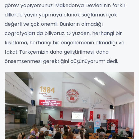
görev yapıyorsunuz. Makedonya Devleti’nin farklı
dillerde yayın yapmaya olanak sağlaması çok
değerli ve çok önemli. Bunların olmadığı
coğrafyaları da biliyoruz. O yüzden, herhangi bir
kısıtlama, herhangi bir engellemenin olmadığı ve
fakat Türkçemizin daha geliştirilmesi, daha
önsemsenmesi gerektiğini düşünüyorum” dedi.