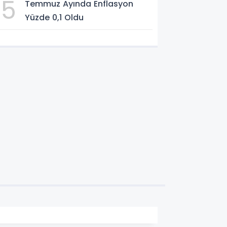
5
Temmuz Ayında Enflasyon
Yüzde 0,1 Oldu