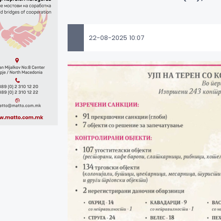
22-08-2025 10:07