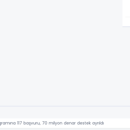
gramına 117 başvuru, 70 milyon denar destek ayrıldı