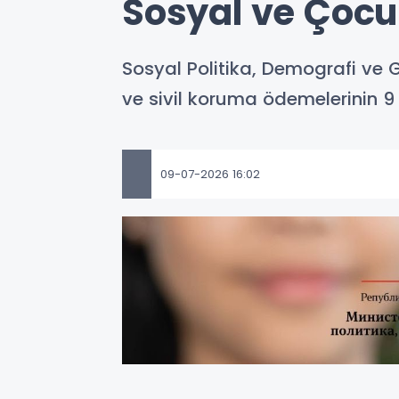
Sosyal ve Çocu
Sosyal Politika, Demografi ve 
ve sivil koruma ödemelerinin 9
09-07-2026 16:02