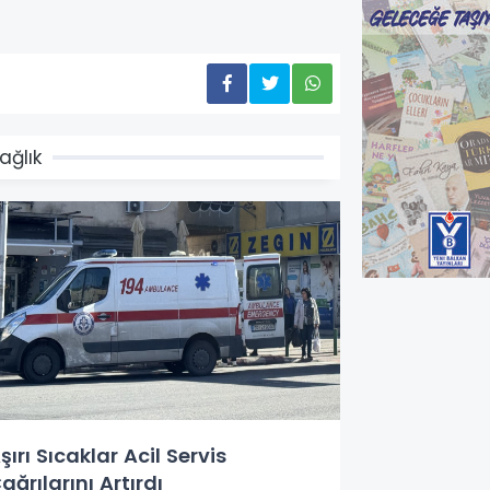
ağlık
şırı Sıcaklar Acil Servis
ağrılarını Artırdı