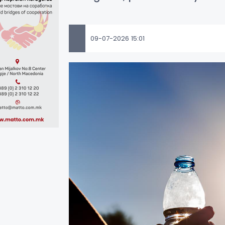
09-07-2026 15:01