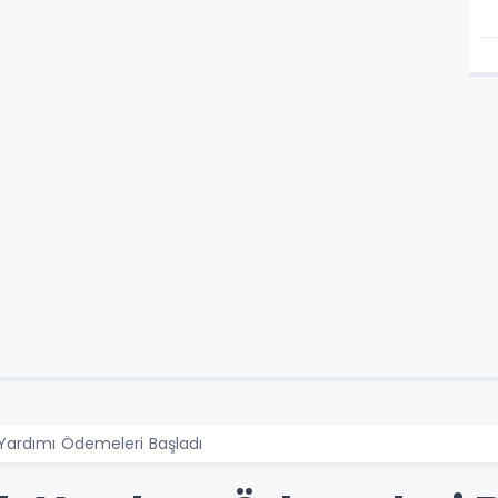
Yardımı Ödemeleri Başladı