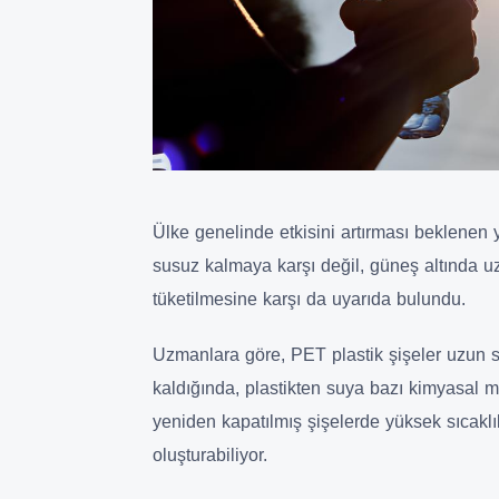
Ülke genelinde etkisini artırması beklenen
susuz kalmaya karşı değil, güneş altında uz
tüketilmesine karşı da uyarıda bulundu.
Uzmanlara göre, PET plastik şişeler uzun 
kaldığında, plastikten suya bazı kimyasal ma
yeniden kapatılmış şişelerde yüksek sıcakl
oluşturabiliyor.