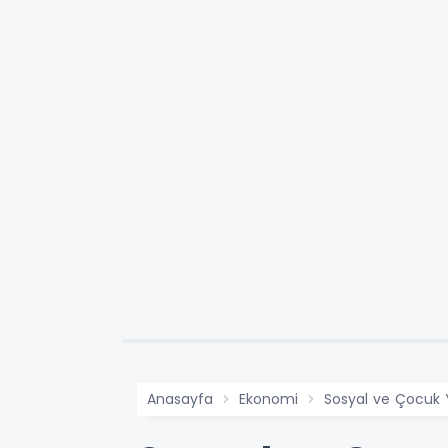
Anasayfa
Ekonomi
Sosyal ve Çocuk 