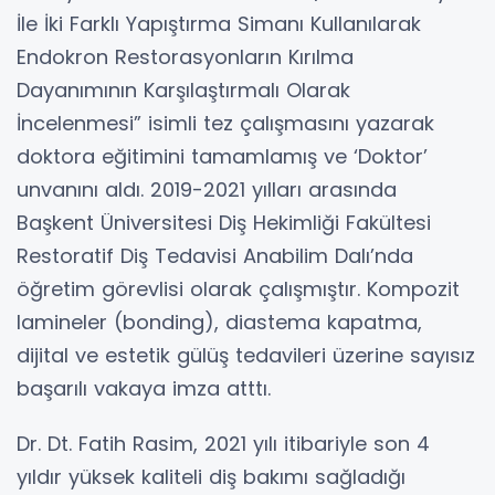
İle İki Farklı Yapıştırma Simanı Kullanılarak
Endokron Restorasyonların Kırılma
Dayanımının Karşılaştırmalı Olarak
İncelenmesi” isimli tez çalışmasını yazarak
doktora eğitimini tamamlamış ve ‘Doktor’
unvanını aldı. 2019-2021 yılları arasında
Başkent Üniversitesi Diş Hekimliği Fakültesi
Restoratif Diş Tedavisi Anabilim Dalı’nda
öğretim görevlisi olarak çalışmıştır. Kompozit
lamineler (bonding), diastema kapatma,
dijital ve estetik gülüş tedavileri üzerine sayısız
başarılı vakaya imza atttı.
Dr. Dt. Fatih Rasim, 2021 yılı itibariyle son 4
yıldır yüksek kaliteli diş bakımı sağladığı