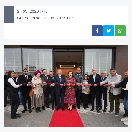
21-05-2026 17:13
Güncelleme : 21-05-2026 17:21