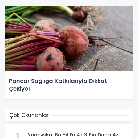
Pancar Sağlığa Katkılarıyla Dikkat
Çekiyor
Çok Okunanlar
Yanevska: Bu Yıl En Az 3 Bin Daha Az