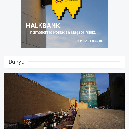
Dünya