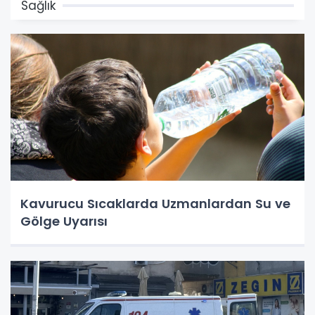
Sağlık
Kavurucu Sıcaklarda Uzmanlardan Su ve
Gölge Uyarısı