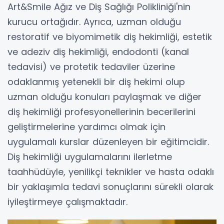
Art&Smile Ağız ve Diş Sağlığı Polikliniği'nin
kurucu ortağıdır. Ayrıca, uzman olduğu
restoratif ve biyomimetik diş hekimliği, estetik
ve adeziv diş hekimliği, endodonti (kanal
tedavisi) ve protetik tedaviler üzerine
odaklanmış yetenekli bir diş hekimi olup
uzman olduğu konuları paylaşmak ve diğer
diş hekimliği profesyonellerinin becerilerini
geliştirmelerine yardımcı olmak için
uygulamalı kurslar düzenleyen bir eğitimcidir.
Diş hekimliği uygulamalarını ilerletme
taahhüdüyle, yenilikçi teknikler ve hasta odaklı
bir yaklaşımla tedavi sonuçlarını sürekli olarak
iyileştirmeye çalışmaktadır.