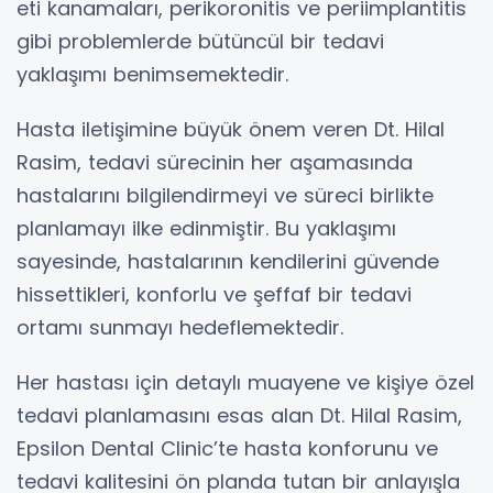
eti kanamaları, perikoronitis ve periimplantitis
gibi problemlerde bütüncül bir tedavi
yaklaşımı benimsemektedir.
Hasta iletişimine büyük önem veren Dt. Hilal
Rasim, tedavi sürecinin her aşamasında
hastalarını bilgilendirmeyi ve süreci birlikte
planlamayı ilke edinmiştir. Bu yaklaşımı
sayesinde, hastalarının kendilerini güvende
hissettikleri, konforlu ve şeffaf bir tedavi
ortamı sunmayı hedeflemektedir.
Her hastası için detaylı muayene ve kişiye özel
tedavi planlamasını esas alan Dt. Hilal Rasim,
Epsilon Dental Clinic’te hasta konforunu ve
tedavi kalitesini ön planda tutan bir anlayışla