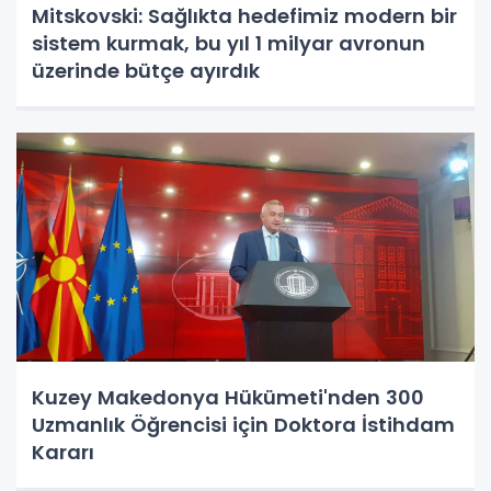
Mitskovski: Sağlıkta hedefimiz modern bir
sistem kurmak, bu yıl 1 milyar avronun
üzerinde bütçe ayırdık
Kuzey Makedonya Hükümeti'nden 300
Uzmanlık Öğrencisi için Doktora İstihdam
Kararı