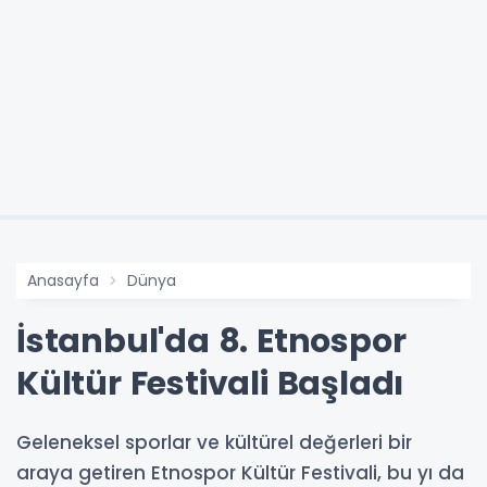
Anasayfa
Dünya
İstanbul'da 8. Etnospor
Kültür Festivali Başladı
Geleneksel sporlar ve kültürel değerleri bir
araya getiren Etnospor Kültür Festivali, bu yı da