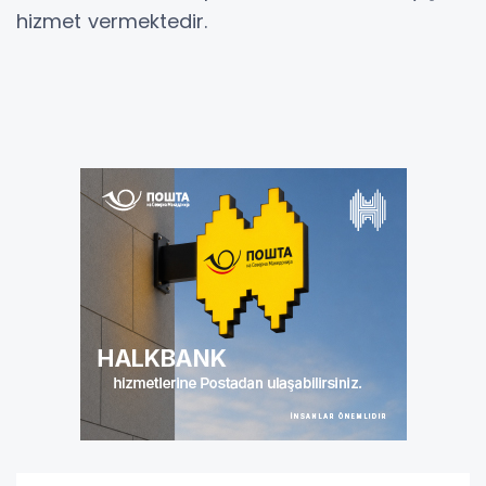
hizmet vermektedir.