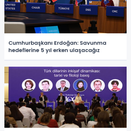
Cumhurbaşkanı Erdoğan: Savunma
hedeflerine 5 yıl erken ulaşacağız