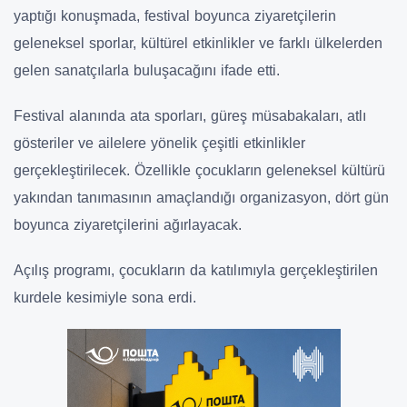
yaptığı konuşmada, festival boyunca ziyaretçilerin
geleneksel sporlar, kültürel etkinlikler ve farklı ülkelerden
gelen sanatçılarla buluşacağını ifade etti.
Festival alanında ata sporları, güreş müsabakaları, atlı
gösteriler ve ailelere yönelik çeşitli etkinlikler
gerçekleştirilecek. Özellikle çocukların geleneksel kültürü
yakından tanımasının amaçlandığı organizasyon, dört gün
boyunca ziyaretçilerini ağırlayacak.
Açılış programı, çocukların da katılımıyla gerçekleştirilen
kurdele kesimiyle sona erdi.