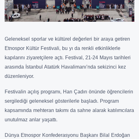
Geleneksel sporlar ve kültürel değerleri bir araya getiren
Etnospor Kültür Festivali, bu yı da renkli etkinliklerle
kapılarını ziyaretçilere açtı. Festival, 21-24 Mayıs tarihleri
arasında İstanbul Atatürk Havalimanı’nda sekizinci kez
düzenleniyor.
Festivalin açılış programı, Han Çadırı önünde öğrencilerin
sergilediği geleneksel gösterilerle başladı. Program
kapsamında mehteran takımı da sahne alarak katılımcılara
unutulmaz anlar yaşattı.
Dünya Etnospor Konfederasyonu Başkanı Bilal Erdoğan