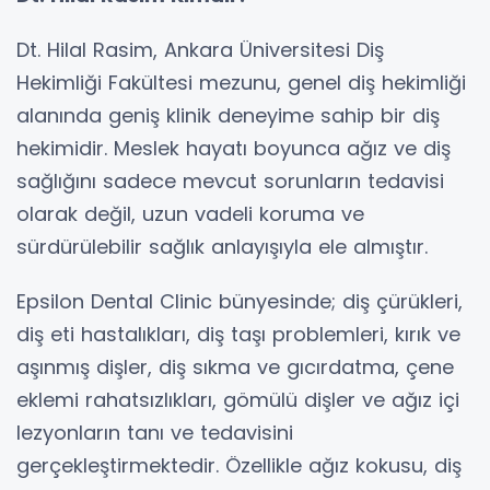
Dt. Hilal Rasim, Ankara Üniversitesi Diş
Hekimliği Fakültesi mezunu, genel diş hekimliği
alanında geniş klinik deneyime sahip bir diş
hekimidir. Meslek hayatı boyunca ağız ve diş
sağlığını sadece mevcut sorunların tedavisi
olarak değil, uzun vadeli koruma ve
sürdürülebilir sağlık anlayışıyla ele almıştır.
Epsilon Dental Clinic bünyesinde; diş çürükleri,
diş eti hastalıkları, diş taşı problemleri, kırık ve
aşınmış dişler, diş sıkma ve gıcırdatma, çene
eklemi rahatsızlıkları, gömülü dişler ve ağız içi
lezyonların tanı ve tedavisini
gerçekleştirmektedir. Özellikle ağız kokusu, diş