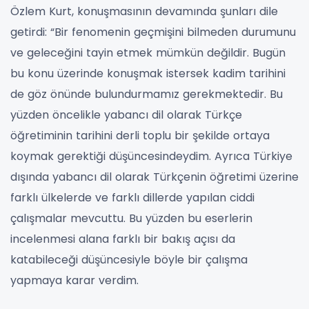
Özlem Kurt, konuşmasının devamında şunları dile
getirdi: “Bir fenomenin geçmişini bilmeden durumunu
ve geleceğini tayin etmek mümkün değildir. Bugün
bu konu üzerinde konuşmak istersek kadim tarihini
de göz önünde bulundurmamız gerekmektedir. Bu
yüzden öncelikle yabancı dil olarak Türkçe
öğretiminin tarihini derli toplu bir şekilde ortaya
koymak gerektiği düşüncesindeydim. Ayrıca Türkiye
dışında yabancı dil olarak Türkçenin öğretimi üzerine
farklı ülkelerde ve farklı dillerde yapılan ciddi
çalışmalar mevcuttu. Bu yüzden bu eserlerin
incelenmesi alana farklı bir bakış açısı da
katabileceği düşüncesiyle böyle bir çalışma
yapmaya karar verdim.