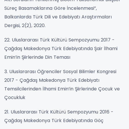
Süreç Basamaklarına Göre İncelenmesi”,
Balkanlarda Türk Dili ve Edebiyatı Araştırmaları
Dergisi, 2(2), 2020.
22. Uluslararası Türk Kültürü Sempozyumu 2017 -
Çağdaş Makedonya Türk Edebiyatında Şair İlhami
Emin’in Şiirlerinde Din Teması
3. Uluslararası Öğrenciler Sosyal Bilimler Kongresi
2017 - Çağdaş Makedonya Türk Edebiyatı
Temsilcilerinden İlhami Emin’in Şiirlerinde Çocuk ve
Çocukluk
21. Uluslararası Türk Kültürü Sempozyumu 2016 -
Çağdaş Makedonya Türk Edebiyatında Göç