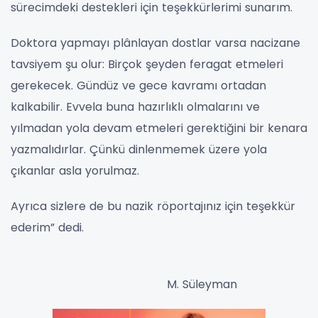
sürecimdeki destekleri için teşekkürlerimi sunarım.
Doktora yapmayı plânlayan dostlar varsa nacizane
tavsiyem şu olur: Birçok şeyden feragat etmeleri
gerekecek. Gündüz ve gece kavramı ortadan
kalkabilir. Evvela buna hazırlıklı olmalarını ve
yılmadan yola devam etmeleri gerektiğini bir kenara
yazmalıdırlar. Çünkü dinlenmemek üzere yola
çıkanlar asla yorulmaz.
Ayrıca sizlere de bu nazik röportajınız için teşekkür
ederim” dedi.
M. Süleyman