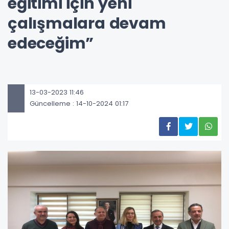
eğitimi için yeni
çalışmalara devam
edeceğim”
13-03-2023 11:46
Güncelleme : 14-10-2024 01:17