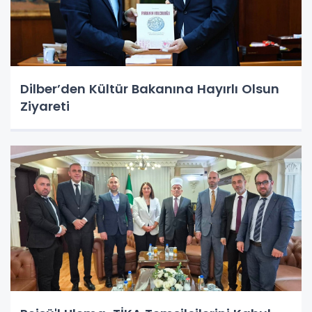
Dilber’den Kültür Bakanına Hayırlı Olsun
Ziyareti