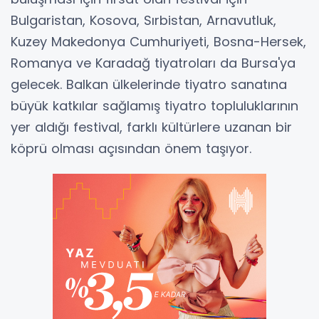
Bulgaristan, Kosova, Sırbistan, Arnavutluk,
Kuzey Makedonya Cumhuriyeti, Bosna-Hersek,
Romanya ve Karadağ tiyatroları da Bursa'ya
gelecek. Balkan ülkelerinde tiyatro sanatına
büyük katkılar sağlamış tiyatro topluluklarının
yer aldığı festival, farklı kültürlere uzanan bir
köprü olması açısından önem taşıyor.