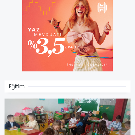
Eğitim