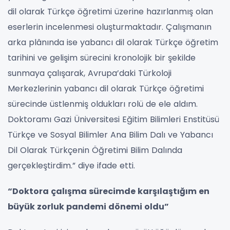
dil olarak Türkçe öğretimi üzerine hazırlanmış olan
eserlerin incelenmesi oluşturmaktadır. Çalışmanın
arka plânında ise yabancı dil olarak Türkçe öğretim
tarihini ve gelişim sürecini kronolojik bir şekilde
sunmaya çalışarak, Avrupa’daki Türkoloji
Merkezlerinin yabancı dil olarak Türkçe öğretimi
sürecinde üstlenmiş oldukları rolü de ele aldım.
Doktoramı Gazi Üniversitesi Eğitim Bilimleri Enstitüsü
Türkçe ve Sosyal Bilimler Ana Bilim Dalı ve Yabancı
Dil Olarak Türkçenin Öğretimi Bilim Dalında
gerçekleştirdim.” diye ifade etti.
“Doktora çalışma sürecimde karşılaştığım en
büyük zorluk pandemi dönemi oldu”