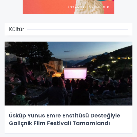
Kültür
Üsküp Yunus Emre Enstitüsü Desteğiyle
Galiçnik Film Festivali Tamamlandı