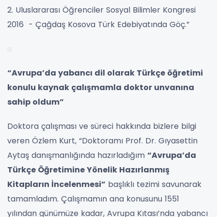
2. Uluslararası Öğrenciler Sosyal Bilimler Kongresi
2016 - Çağdaş Kosova Türk Edebiyatında Göç.”
“Avrupa’da yabancı dil olarak Türkçe öğretimi
konulu kaynak çalışmamla doktor unvanına
sahip oldum”
Doktora çalışması ve süreci hakkında bizlere bilgi
veren Özlem Kurt, “Doktoramı Prof. Dr. Gıyasettin
Aytaş danışmanlığında hazırladığım
“Avrupa’da
Türkçe Öğretimine Yönelik Hazırlanmış
Kitapların İncelenmesi”
başlıklı tezimi savunarak
tamamladım. Çalışmamın ana konusunu 1551
yılından günümüze kadar, Avrupa Kıtası’nda yabancı