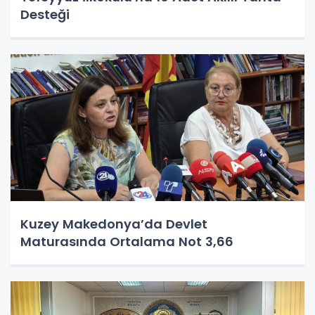
Desteği
Kuzey Makedonya’da Devlet
Maturasında Ortalama Not 3,66