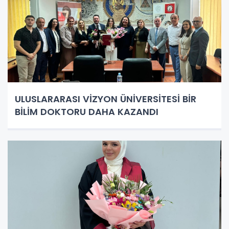
ULUSLARARASI VİZYON ÜNİVERSİTESİ BİR
BİLİM DOKTORU DAHA KAZANDI