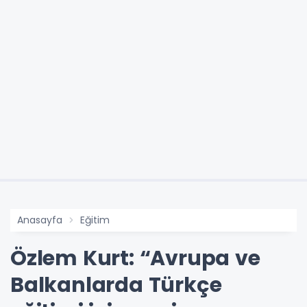
Anasayfa
Eğitim
Özlem Kurt: “Avrupa ve
Balkanlarda Türkçe