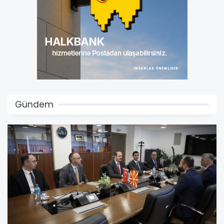
Gündem