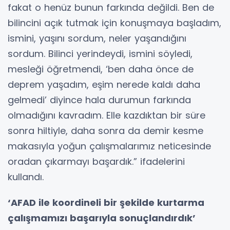
fakat o henüz bunun farkında değildi. Ben de
bilincini açık tutmak için konuşmaya başladım,
ismini, yaşını sordum, neler yaşandığını
sordum. Bilinci yerindeydi, ismini söyledi,
mesleği öğretmendi, ‘ben daha önce de
deprem yaşadım, eşim nerede kaldı daha
gelmedi’ diyince hala durumun farkında
olmadığını kavradım. Elle kazdıktan bir süre
sonra hiltiyle, daha sonra da demir kesme
makasıyla yoğun çalışmalarımız neticesinde
oradan çıkarmayı başardık.” ifadelerini
kullandı.
‘AFAD ile koordineli bir şekilde kurtarma
çalışmamızı başarıyla sonuçlandırdık’