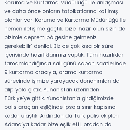
Koruma ve Kurtarma Müdürlüğü ile anlaşması
ve daha önce onların tatbikatlarına katılmış
olanlar var. Koruma ve Kurtarma Müdürlüğü ile
hemen iletişime geçtik, bize ‘hazır olun sizin de
bizimle deprem bölgesine gelmeniz
gerekebilir’ denildi. Biz de çok kısa bir süre
içerisinde hazırlıklarımızı yaptık. Tüm hazırlıklar
tamamlandığında salı günü sabah saatlerinde
9 kurtarma aracıyla, arama kurtarma
sürecinde işimize yarayacak donanımları da
alıp yola çıktık. Yunanistan üzerinden
Türkiye’ye gittik. Yunanistan’a girdiğimizde
polis araçları eşliğinde İpsala sınır kapısına
kadar ulaştık. Ardından da Türk polis ekipleri
Adana’ya kadar bize eşlik etti, oradan da