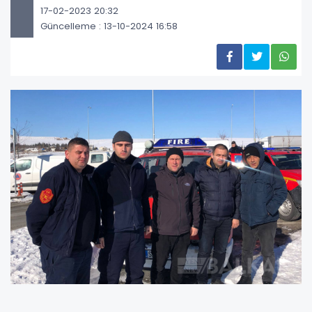
17-02-2023 20:32
Güncelleme : 13-10-2024 16:58