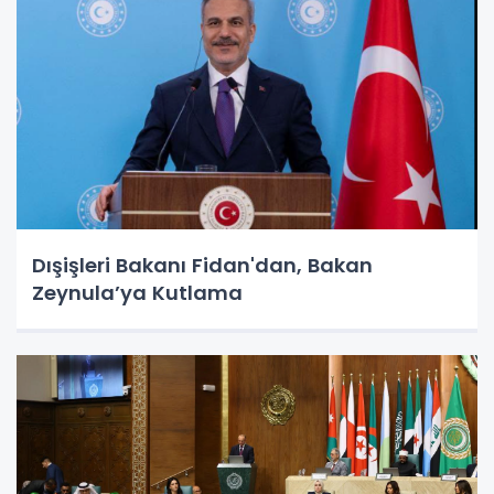
Dışişleri Bakanı Fidan'dan, Bakan
Zeynula’ya Kutlama