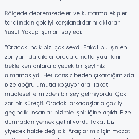
Bölgede depremzedeler ve kurtarma ekipleri
tarafından çok iyi karşılandıklarını aktaran
Yusuf Yakupi şunları söyledi:
“Oradaki halk bizi çok sevdi. Fakat bu işin en
zor yanı da aileler orada umutla yakınlarını
beklerken onlara diyecek bir şeyimiz
olmamasıydı. Her cansız beden çıkardığımızda
bize doğru umutla koşuyorlardı fakat
maalesef elimizden bir şey gelmiyordu. Çok
zor bir süreçti. Oradaki arkadaşlarla çok iyi
geçindik. İnsanlar bizimle işbirliğine açıktı. Bize
durmadan yemek getiriliyordu fakat biz
yiyecek halde değildik. Araçlarımız için mazot