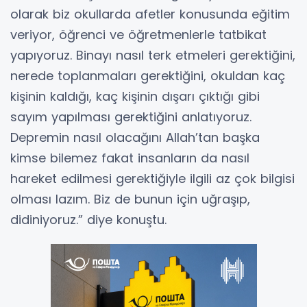
olarak biz okullarda afetler konusunda eğitim
veriyor, öğrenci ve öğretmenlerle tatbikat
yapıyoruz. Binayı nasıl terk etmeleri gerektiğini,
nerede toplanmaları gerektiğini, okuldan kaç
kişinin kaldığı, kaç kişinin dışarı çıktığı gibi
sayım yapılması gerektiğini anlatıyoruz.
Depremin nasıl olacağını Allah’tan başka
kimse bilemez fakat insanların da nasıl
hareket edilmesi gerektiğiyle ilgili az çok bilgisi
olması lazım. Biz de bunun için uğraşıp,
didiniyoruz.” diye konuştu.