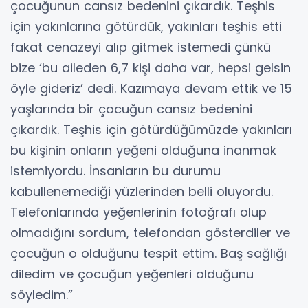
çocuğunun cansız bedenini çıkardık. Teşhis
için yakınlarına götürdük, yakınları teşhis etti
fakat cenazeyi alıp gitmek istemedi çünkü
bize ‘bu aileden 6,7 kişi daha var, hepsi gelsin
öyle gideriz’ dedi. Kazımaya devam ettik ve 15
yaşlarında bir çocuğun cansız bedenini
çıkardık. Teşhis için götürdüğümüzde yakınları
bu kişinin onların yeğeni olduğuna inanmak
istemiyordu. İnsanların bu durumu
kabullenemediği yüzlerinden belli oluyordu.
Telefonlarında yeğenlerinin fotoğrafı olup
olmadığını sordum, telefondan gösterdiler ve
çocuğun o olduğunu tespit ettim. Baş sağlığı
diledim ve çocuğun yeğenleri olduğunu
söyledim.”