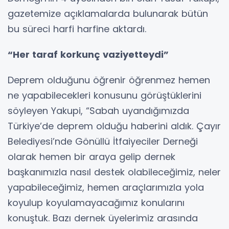
gazetemize açıklamalarda bulunarak bütün
bu süreci harfi harfine aktardı.
“Her taraf korkunç vaziyetteydi”
Deprem olduğunu öğrenir öğrenmez hemen
ne yapabilecekleri konusunu görüştüklerini
söyleyen Yakupi, “Sabah uyandığımızda
Türkiye’de deprem olduğu haberini aldık. Çayır
Belediyesi’nde Gönüllü İtfaiyeciler Derneği
olarak hemen bir araya gelip dernek
başkanımızla nasıl destek olabileceğimiz, neler
yapabileceğimiz, hemen araçlarımızla yola
koyulup koyulamayacağımız konularını
konuştuk. Bazı dernek üyelerimiz arasında