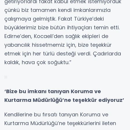
getiriyorlardı fakat kabul etmek istemiyorduk
çünkü biz tamamen kendi imkanlarımızla
çalışmaya gelmiştik. Fakat Türkiye’deki
büyüklerimiz bize bütün ihtiyaçları temin etti.
Edirne’den, Kocaeli’den sağlık ekipleri de
yabancılık hissetmemiz için, bize teşekkür
etmek için her türlü desteği verdi. Çadırlarda
kaldık, hava çok soğuktu.”
‘Bize bu imkanı tanıyan Koruma ve
Kurtarma Müdürlüğü’ne teşekkür ediyoruz’
Kendilerine bu fırsatı tanıyan Koruma ve
Kurtarma Müdürlüğü’ne teşekkürlerini ileten