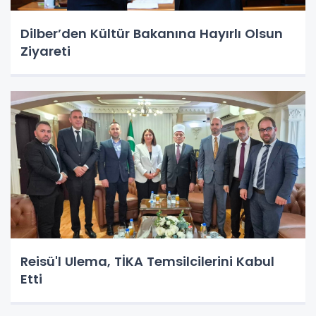
Dilber’den Kültür Bakanına Hayırlı Olsun
Ziyareti
Reisü'l Ulema, TİKA Temsilcilerini Kabul
Etti