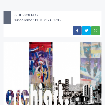
02-11-2020 13:47
Güncelleme : 13-10-2024 05:35