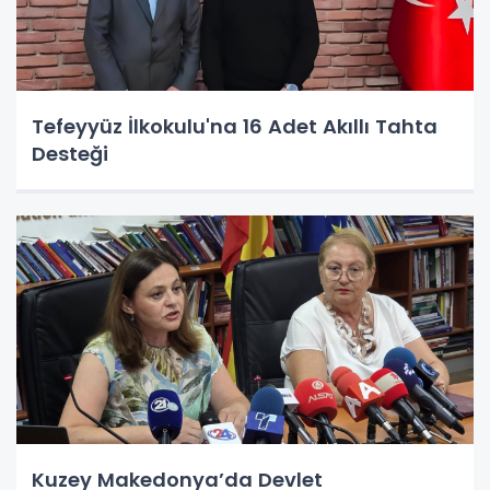
Tefeyyüz İlkokulu'na 16 Adet Akıllı Tahta
Desteği
Kuzey Makedonya’da Devlet