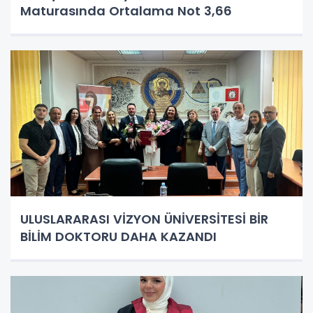
Maturasında Ortalama Not 3,66
ULUSLARARASI VİZYON ÜNİVERSİTESİ BİR
BİLİM DOKTORU DAHA KAZANDI