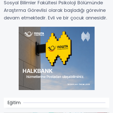
Sosyal Bilimler Fakültesi Psikoloji Bölümünde
Araştırma Görevlisi olarak başladığı görevine
devam etmektedir. Evli ve bir çocuk annesidir.
Eğitim