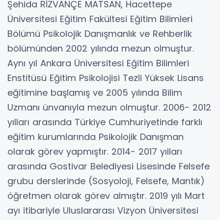
Şehida RİZVANÇE MATSAN, Hacettepe
Üniversitesi Eğitim Fakültesi Eğitim Bilimleri
Bölümü Psikolojik Danışmanlık ve Rehberlik
bölümünden 2002 yılında mezun olmuştur.
Aynı yıl Ankara Üniversitesi Eğitim Bilimleri
Enstitüsü Eğitim Psikolojisi Tezli Yüksek Lisans
eğitimine başlamış ve 2005 yılında Bilim
Uzmanı ünvanıyla mezun olmuştur. 2006- 2012
yılları arasında Türkiye Cumhuriyetinde farklı
eğitim kurumlarında Psikolojik Danışman
olarak görev yapmıştır. 2014- 2017 yılları
arasında Gostivar Belediyesi Lisesinde Felsefe
grubu derslerinde (Sosyoloji, Felsefe, Mantık)
öğretmen olarak görev almıştır. 2019 yılı Mart
ayı itibariyle Uluslararası Vizyon Üniversitesi