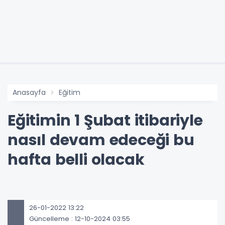
Anasayfa
Eğitim
Eğitimin 1 Şubat itibariyle
nasıl devam edeceği bu
hafta belli olacak
26-01-2022 13:22
Güncelleme : 12-10-2024 03:55