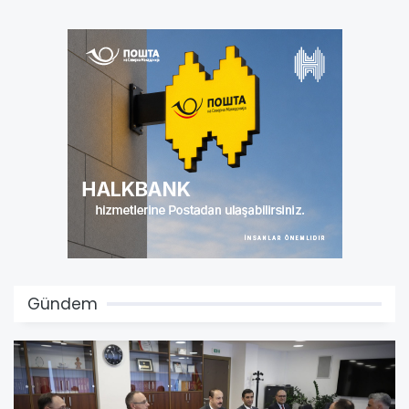
Gündem