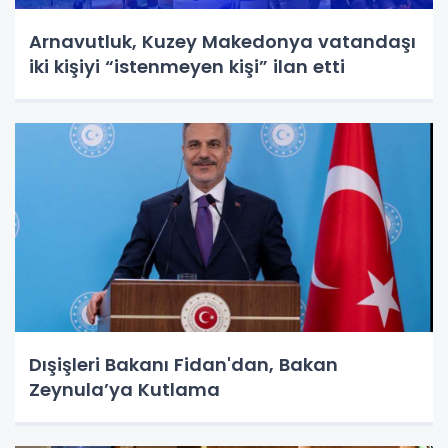
Arnavutluk, Kuzey Makedonya vatandaşı
iki kişiyi “istenmeyen kişi” ilan etti
Dışişleri Bakanı Fidan'dan, Bakan
Zeynula’ya Kutlama