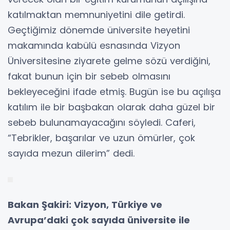
katılmaktan memnuniyetini dile getirdi.
Geçtiğimiz dönemde üniversite heyetini
makamında kabülü esnasında Vizyon
Üniversitesine ziyarete gelme sözü verdiğini,
fakat bunun için bir sebeb olmasını
bekleyeceğini ifade etmiş. Bugün ise bu açılışa
katılım ile bir başbakan olarak daha güzel bir
sebeb bulunamayacağını söyledi. Caferi,
“Tebrikler, başarılar ve uzun ömürler, çok
sayıda mezun dilerim” dedi.
Bakan Şakiri: Vizyon, Türkiye ve
Avrupa’daki çok sayıda üniversite ile