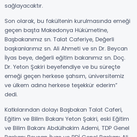
sağlayacaktır.
Son olarak, bu fakültenin kurulmasında emeği
geçen başta Makedonya Hükümetine,
Başbakanımız sn. Talat Caferiye, Değerli
başkanlarımız sn. Ali Ahmeti ve sn Dr. Beycan
İlyas beye, değerli eğitim bakanımız sn. Doç.
Dr. Yeton Şakiri beyefendiye ve bu süreçte
emeği geçen herkese şahsım, üniversitemiz
ve ülkem adına herkese teşekkür ederim”
dedi.
Katkılarından dolayı Başbakan Talat Caferi,
Eğitim ve Bilim Bakanı Yeton Şakiri, eski Eğitim
ve Bilim Bakanı Abdülhakim Ademi, TDP Genel