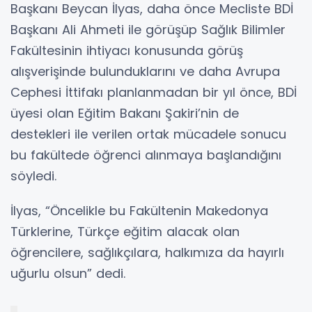
Başkanı Beycan İlyas, daha önce Mecliste BDİ
Başkanı Ali Ahmeti ile görüşüp Sağlık Bilimler
Fakültesinin ihtiyacı konusunda görüş
alışverişinde bulunduklarını ve daha Avrupa
Cephesi İttifakı planlanmadan bir yıl önce, BDİ
üyesi olan Eğitim Bakanı Şakiri’nin de
destekleri ile verilen ortak mücadele sonucu
bu fakültede öğrenci alınmaya başlandığını
söyledi.
İlyas, “Öncelikle bu Fakültenin Makedonya
Türklerine, Türkçe eğitim alacak olan
öğrencilere, sağlıkçılara, halkımıza da hayırlı
uğurlu olsun” dedi.