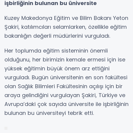
işbirliğinin bulunan bu üniversite
Kuzey Makedonya Eğitim ve Bilim Bakanı Yeton
Şakiri, katılımcıları selamlarken, özellikle eğitim
bakanlığın değerli müdürlerini vurguladı.
Her toplumda eğitim sisteminin önemli
olduğunu, her birimizin kemale ermesi için ise
yüksek eğitimin büyük önem arz ettiğini
vurguladı. Bugün üniversitenin en son fakültesi
olan Sağlık Bilimleri Fakültesinin açılışı için bir
araya gelindiğini vurgulayan Şakiri, Türkiye ve
Avrupa’daki çok sayıda üniversite ile işbirliğinin
bulunan bu üniversiteyi tebrik etti.