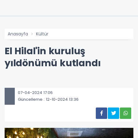
Anasayfa
Kültür
El Hilal'in kuruluş
yıldönümü kutlandı
07-04-2024 17:06
Güncelleme : 12-10-2024 13:36