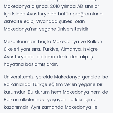
Makedonya dışında, 2018 yılında AB sınırları
içerisinde Avusturya’da bütün proğramlarını
akredite edip, Viyanada şubesi olan
Makedonya’nın yegane üniversitesidir.
Mezunlarımızın başta Makedonya ve Balkan
ülkeleri yanı sıra, Türkiye, Almanya, İsviçre,
Avusturya’da diploma denklikleri alıp iş
hayatına başlamışlardır.
Üniversitemiz, yerelde Makedonya genelde ise
Balkanlarda Türkçe eğitim veren yegane bir
kurumdur. Bu durum hem Makedonya hem de
Balkan ülkelerinde yaşayan Türkler için bir
kazanımdır. Aynı zamanda Makedonya ile