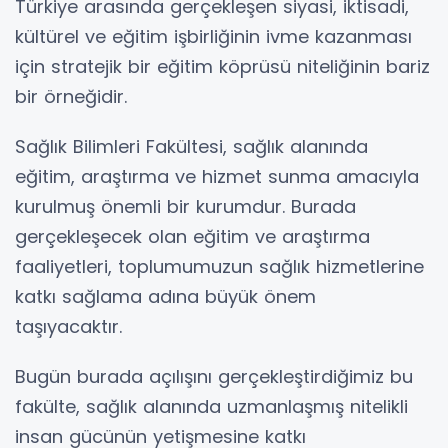
Türkiye arasında gerçekleşen siyasi, iktisadi,
kültürel ve eğitim işbirliğinin ivme kazanması
için stratejik bir eğitim köprüsü niteliğinin bariz
bir örneğidir.
Sağlık Bilimleri Fakültesi, sağlık alanında
eğitim, araştırma ve hizmet sunma amacıyla
kurulmuş önemli bir kurumdur. Burada
gerçekleşecek olan eğitim ve araştırma
faaliyetleri, toplumumuzun sağlık hizmetlerine
katkı sağlama adına büyük önem
taşıyacaktır.
Bugün burada açılışını gerçekleştirdiğimiz bu
fakülte, sağlık alanında uzmanlaşmış nitelikli
insan gücünün yetişmesine katkı