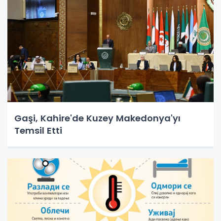
Gaşi, Kahire'de Kuzey Makedonya'yı
Temsil Etti