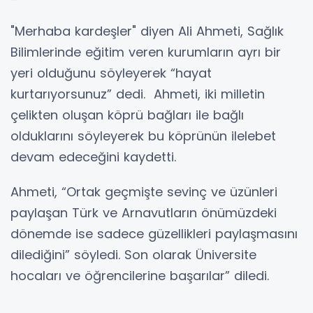
"Merhaba kardeşler" diyen Ali Ahmeti, Sağlık
Bilimlerinde eğitim veren kurumların ayrı bir
yeri olduğunu söyleyerek “hayat
kurtarıyorsunuz” dedi. Ahmeti, iki milletin
çelikten oluşan köprü bağları ile bağlı
olduklarını söyleyerek bu köprünün ilelebet
devam edeceğini kaydetti.
Ahmeti, “Ortak geçmişte sevinç ve üzünleri
paylaşan Türk ve Arnavutların önümüzdeki
dönemde ise sadece güzellikleri paylaşmasını
dilediğini” söyledi. Son olarak Üniversite
hocaları ve öğrencilerine başarılar” diledi.