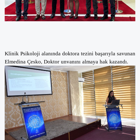
Klinik Psikoloji alanında doktora tezini başarıyla savunan
Elmedina Çesko, Doktor unvanını almaya hak kazandı.