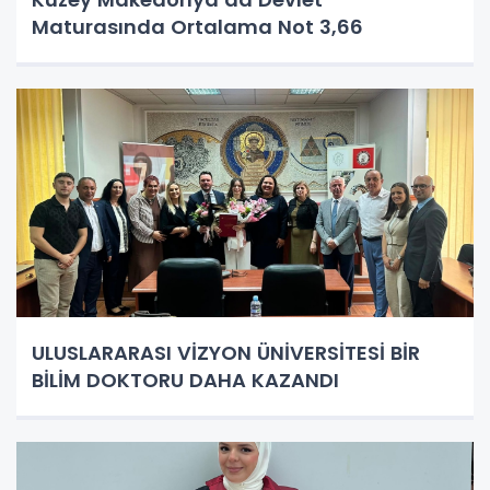
Maturasında Ortalama Not 3,66
ULUSLARARASI VİZYON ÜNİVERSİTESİ BİR
BİLİM DOKTORU DAHA KAZANDI