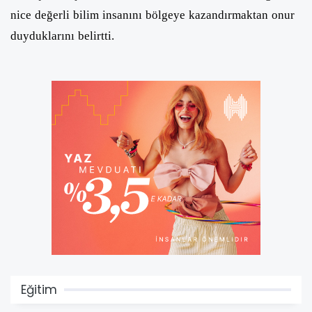
nice değerli bilim insanını bölgeye kazandırmaktan onur
duyduklarını belirtti.
Eğitim