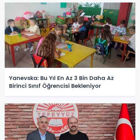
Yanevska: Bu Yıl En Az 3 Bin Daha Az
Birinci Sınıf Öğrencisi Bekleniyor