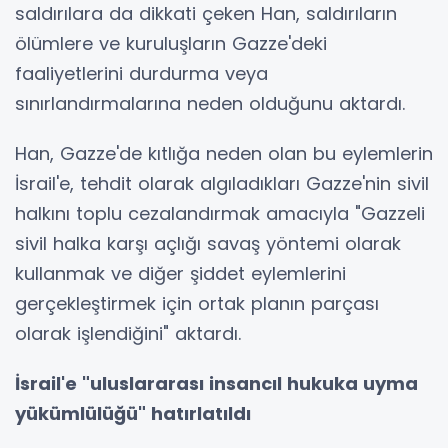
saldırılara da dikkati çeken Han, saldırıların
ölümlere ve kuruluşların Gazze'deki
faaliyetlerini durdurma veya
sınırlandırmalarına neden olduğunu aktardı.
Han, Gazze'de kıtlığa neden olan bu eylemlerin
İsrail'e, tehdit olarak algıladıkları Gazze'nin sivil
halkını toplu cezalandırmak amacıyla "Gazzeli
sivil halka karşı açlığı savaş yöntemi olarak
kullanmak ve diğer şiddet eylemlerini
gerçekleştirmek için ortak planın parçası
olarak işlendiğini" aktardı.
İsrail'e "uluslararası insancıl hukuka uyma
yükümlülüğü" hatırlatıldı