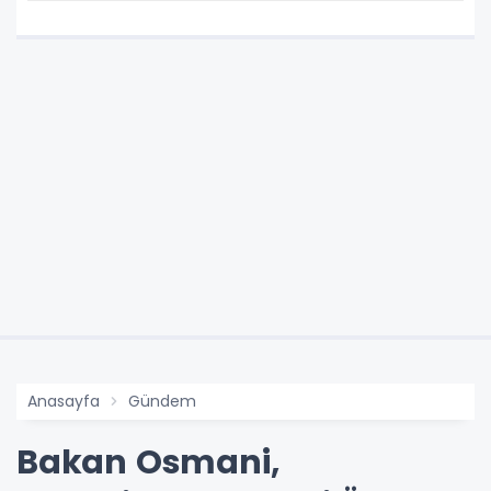
Anasayfa
Gündem
Bakan Osmani,