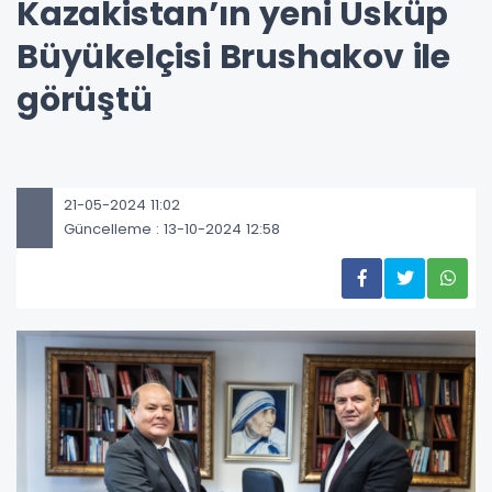
Kazakistan’ın yeni Üsküp
Büyükelçisi Brushakov ile
görüştü
21-05-2024 11:02
Güncelleme : 13-10-2024 12:58