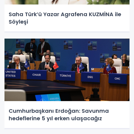
Saha Türk’ü Yazar Agrafena KUZMİNA ile
Söyleşi
Cumhurbaşkanı Erdoğan: Savunma
hedeflerine 5 yıl erken ulaşacağız