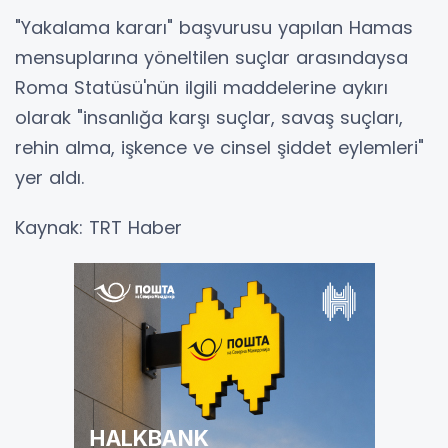
"Yakalama kararı" başvurusu yapılan Hamas
mensuplarına yöneltilen suçlar arasındaysa
Roma Statüsü'nün ilgili maddelerine aykırı
olarak "insanlığa karşı suçlar, savaş suçları,
rehin alma, işkence ve cinsel şiddet eylemleri"
yer aldı.
Kaynak: TRT Haber