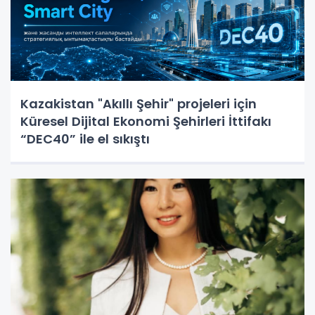
Kazakistan "Akıllı Şehir" projeleri için
Küresel Dijital Ekonomi Şehirleri İttifakı
“DEC40” ile el sıkıştı