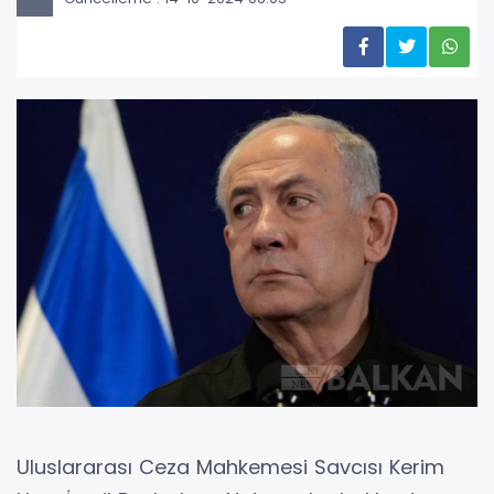
Uluslararası Ceza Mahkemesi Savcısı Kerim