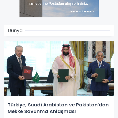
Dünya
Türkiye, Suudi Arabistan ve Pakistan'dan
Mekke Savunma Anlaşması