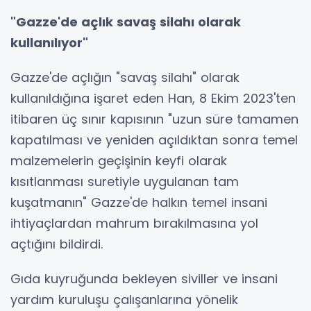
"Gazze'de açlık savaş silahı olarak
kullanılıyor"
Gazze'de açlığın "savaş silahı" olarak
kullanıldığına işaret eden Han, 8 Ekim 2023'ten
itibaren üç sınır kapısının "uzun süre tamamen
kapatılması ve yeniden açıldıktan sonra temel
malzemelerin geçişinin keyfi olarak
kısıtlanması suretiyle uygulanan tam
kuşatmanın" Gazze'de halkın temel insani
ihtiyaçlardan mahrum bırakılmasına yol
açtığını bildirdi.
Gıda kuyruğunda bekleyen siviller ve insani
yardım kuruluşu çalışanlarına yönelik