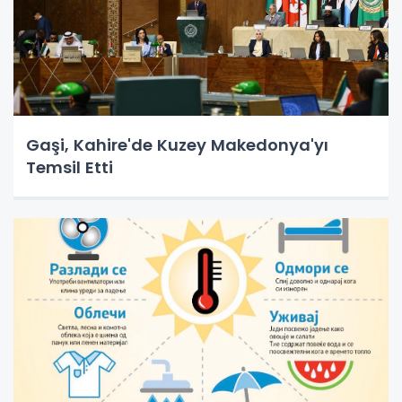
Gaşi, Kahire'de Kuzey Makedonya'yı
Temsil Etti