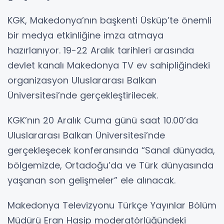
KGK, Makedonya’nın başkenti Üsküp’te önemli
bir medya etkinliğine imza atmaya
hazırlanıyor. 19-22 Aralık tarihleri arasında
devlet kanalı Makedonya TV ev sahipliğindeki
organizasyon Uluslararası Balkan
Üniversitesi’nde gerçekleştirilecek.
KGK’nın 20 Aralık Cuma günü saat 10.00’da
Uluslararası Balkan Üniversitesi’nde
gerçekleşecek konferansında “Sanal dünyada,
bölgemizde, Ortadoğu’da ve Türk dünyasında
yaşanan son gelişmeler” ele alınacak.
Makedonya Televizyonu Türkçe Yayınlar Bölüm
Müdürü Eran Hasip moderatörlüğündeki