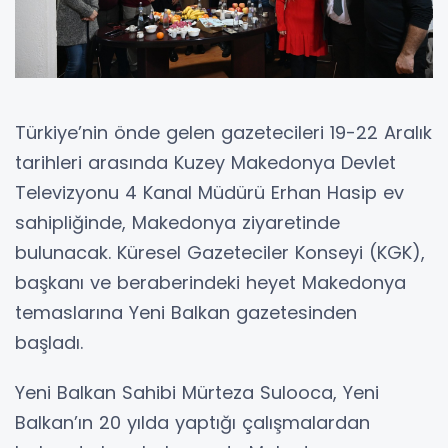
Türkiye’nin önde gelen gazetecileri 19-22 Aralık
tarihleri arasında Kuzey Makedonya Devlet
Televizyonu 4 Kanal Müdürü Erhan Hasip ev
sahipliğinde, Makedonya ziyaretinde
bulunacak. Küresel Gazeteciler Konseyi (KGK),
başkanı ve beraberindeki heyet Makedonya
temaslarına Yeni Balkan gazetesinden
başladı.
Yeni Balkan Sahibi Mürteza Sulooca, Yeni
Balkan’ın 20 yılda yaptığı çalışmalardan