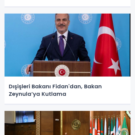
Dışişleri Bakanı Fidan'dan, Bakan
Zeynula’ya Kutlama