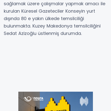
sağlamak üzere çalışmalar yapmak amacı ile
kurulan Küresel Gazeteciler Konseyin yurt
dışında 80 e yakın ülkede temsilciliği
bulunmakta. Kuzey Makedonya temsilciliğini
Sedat Azizoğlu üstlenmiş durumda.