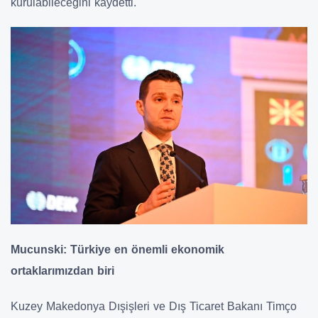
kurulabileceğini kaydetti.
Mucunski: Türkiye en önemli ekonomik
ortaklarımızdan biri
Kuzey Makedonya Dışişleri ve Dış Ticaret Bakanı Timço