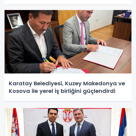
Karatay Belediyesi, Kuzey Makedonya ve
Kosova ile yerel iş birliğini güçlendirdi