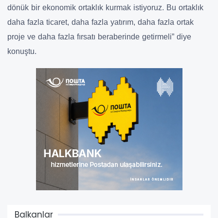
dönük bir ekonomik ortaklık kurmak istiyoruz. Bu ortaklık
daha fazla ticaret, daha fazla yatırım, daha fazla ortak
proje ve daha fazla fırsatı beraberinde getirmeli” diye
konuştu.
Balkanlar