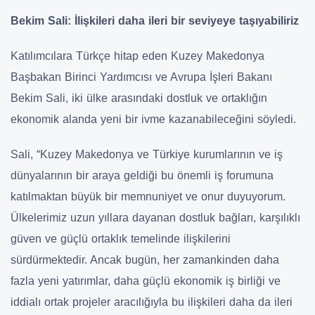
Bekim Sali: İlişkileri daha ileri bir seviyeye taşıyabiliriz
Katılımcılara Türkçe hitap eden Kuzey Makedonya
Başbakan Birinci Yardımcısı ve Avrupa İşleri Bakanı
Bekim Sali, iki ülke arasındaki dostluk ve ortaklığın
ekonomik alanda yeni bir ivme kazanabileceğini söyledi.
Sali, “Kuzey Makedonya ve Türkiye kurumlarının ve iş
dünyalarının bir araya geldiği bu önemli iş forumuna
katılmaktan büyük bir memnuniyet ve onur duyuyorum.
Ülkelerimiz uzun yıllara dayanan dostluk bağları, karşılıklı
güven ve güçlü ortaklık temelinde ilişkilerini
sürdürmektedir. Ancak bugün, her zamankinden daha
fazla yeni yatırımlar, daha güçlü ekonomik iş birliği ve
iddialı ortak projeler aracılığıyla bu ilişkileri daha da ileri