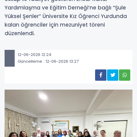
Yardımlaşma ve Eğitim Derneği’ne bağlı “Şule
Yüksel Şenler” Üniversite Kız Öğrenci Yurdunda
kalan öğrenciler için mezuniyet töreni
düzenlendi.
12-06-2026 12:24
Güncelleme : 12-06-2026 13:27