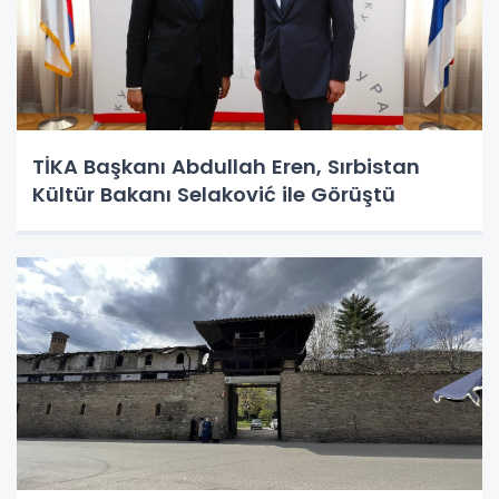
TİKA Başkanı Abdullah Eren, Sırbistan
Kültür Bakanı Selaković ile Görüştü