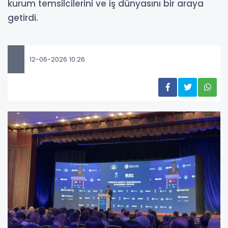
kurum temsilcilerini ve iş dünyasını bir araya
getirdi.
12-06-2026 10:26