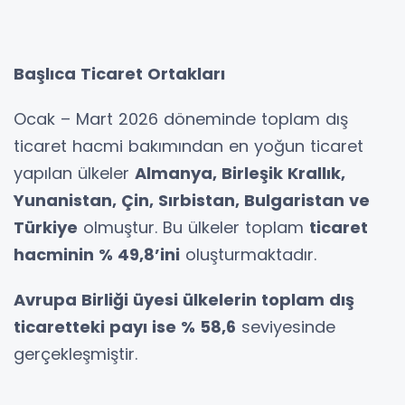
Başlıca Ticaret Ortakları
Ocak – Mart 2026 döneminde toplam dış
ticaret hacmi bakımından en yoğun ticaret
yapılan ülkeler
Almanya, Birleşik Krallık,
Yunanistan, Çin, Sırbistan, Bulgaristan ve
Türkiye
olmuştur. Bu ülkeler toplam
ticaret
hacminin % 49,8’ini
oluşturmaktadır.
Avrupa Birliği üyesi ülkelerin toplam dış
ticaretteki payı ise % 58,6
seviyesinde
gerçekleşmiştir.