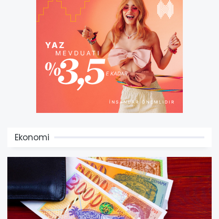
Ekonomi