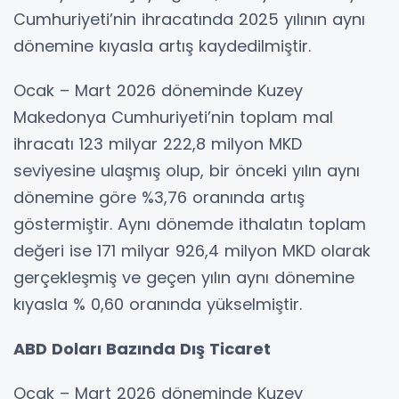
Cumhuriyeti’nin ihracatında 2025 yılının aynı
dönemine kıyasla artış kaydedilmiştir.
Ocak – Mart 2026 döneminde Kuzey
Makedonya Cumhuriyeti’nin toplam mal
ihracatı 123 milyar 222,8 milyon MKD
seviyesine ulaşmış olup, bir önceki yılın aynı
dönemine göre %3,76 oranında artış
göstermiştir. Aynı dönemde ithalatın toplam
değeri ise 171 milyar 926,4 milyon MKD olarak
gerçekleşmiş ve geçen yılın aynı dönemine
kıyasla % 0,60 oranında yükselmiştir.
ABD Doları Bazında Dış Ticaret
Ocak – Mart 2026 döneminde Kuzey