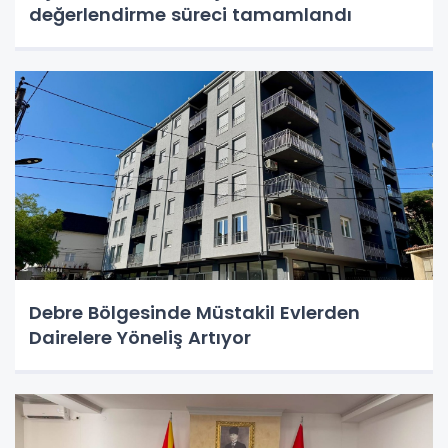
değerlendirme süreci tamamlandı
Debre Bölgesinde Müstakil Evlerden
Dairelere Yöneliş Artıyor