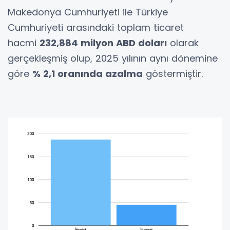
Makedonya Cumhuriyeti ile Türkiye
Cumhuriyeti arasındaki toplam ticaret
hacmi
232,884 milyon ABD doları
olarak
gerçekleşmiş olup, 2025 yılının aynı dönemine
göre
% 2,1 oranında azalma
göstermiştir.