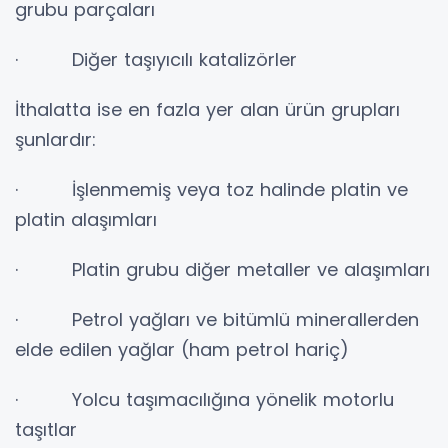
grubu parçaları
· Diğer taşıyıcılı katalizörler
İthalatta ise en fazla yer alan ürün grupları
şunlardır:
· İşlenmemiş veya toz halinde platin ve
platin alaşımları
· Platin grubu diğer metaller ve alaşımları
· Petrol yağları ve bitümlü minerallerden
elde edilen yağlar (ham petrol hariç)
· Yolcu taşımacılığına yönelik motorlu
taşıtlar