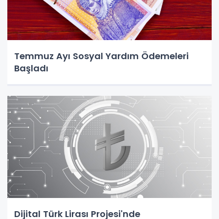
Temmuz Ayı Sosyal Yardım Ödemeleri
Başladı
Dijital Türk Lirası Projesi'nde