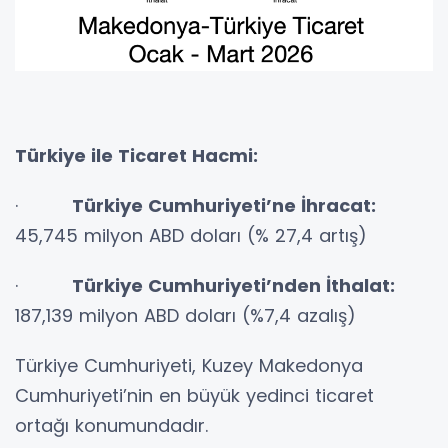
Türkiye ile Ticaret Hacmi:
·
Türkiye Cumhuriyeti’ne İhracat:
45,745 milyon ABD doları (% 27,4 artış)
·
Türkiye Cumhuriyeti’nden İthalat:
187,139 milyon ABD doları (%7,4 azalış)
Türkiye Cumhuriyeti, Kuzey Makedonya
Cumhuriyeti’nin en büyük yedinci ticaret
ortağı konumundadır.