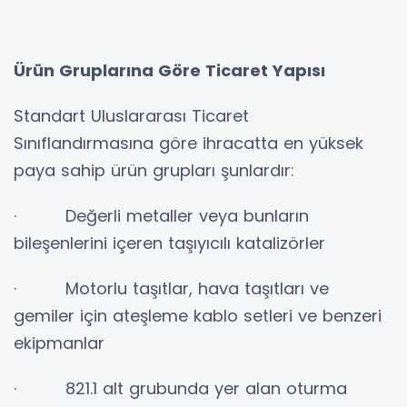
Ürün Gruplarına Göre Ticaret Yapısı
Standart Uluslararası Ticaret
Sınıflandırmasına göre ihracatta en yüksek
paya sahip ürün grupları şunlardır:
· Değerli metaller veya bunların
bileşenlerini içeren taşıyıcılı katalizörler
· Motorlu taşıtlar, hava taşıtları ve
gemiler için ateşleme kablo setleri ve benzeri
ekipmanlar
· 821.1 alt grubunda yer alan oturma