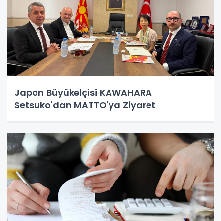
Japon Büyükelçisi KAWAHARA
Setsuko'dan MATTO'ya Ziyaret