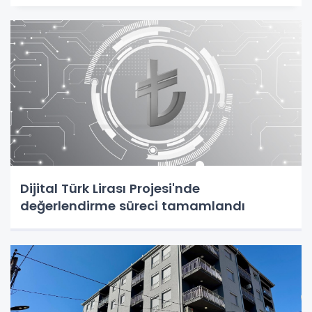
Dijital Türk Lirası Projesi'nde
değerlendirme süreci tamamlandı