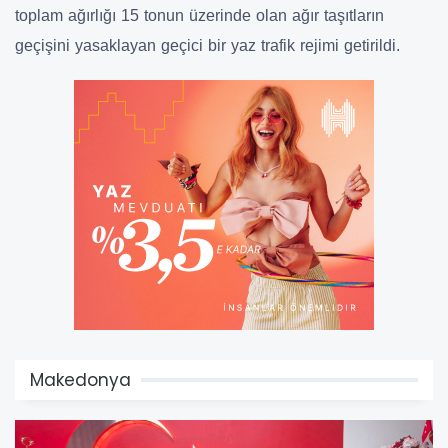
toplam ağırlığı 15 tonun üzerinde olan ağır taşıtların
geçişini yasaklayan geçici bir yaz trafik rejimi getirildi.
Makedonya