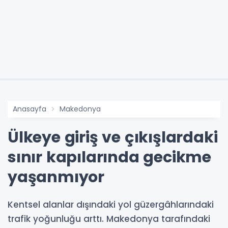
Anasayfa
Makedonya
Ülkeye giriş ve çıkışlardaki
sınır kapılarında gecikme
yaşanmıyor
Kentsel alanlar dışındaki yol güzergâhlarındaki
trafik yoğunluğu arttı. Makedonya tarafındaki