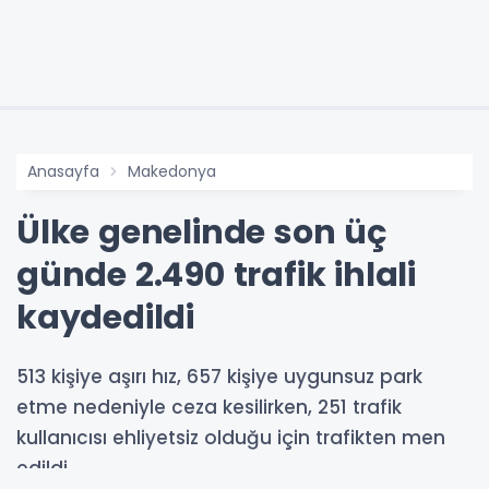
Anasayfa
Makedonya
Ülke genelinde son üç
günde 2.490 trafik ihlali
kaydedildi
513 kişiye aşırı hız, 657 kişiye uygunsuz park
etme nedeniyle ceza kesilirken, 251 trafik
kullanıcısı ehliyetsiz olduğu için trafikten men
edildi.