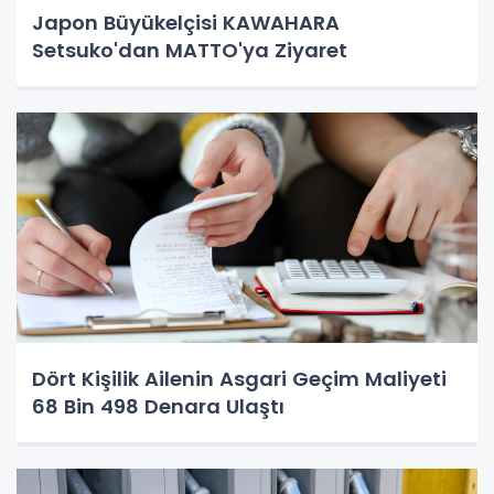
Japon Büyükelçisi KAWAHARA
Setsuko'dan MATTO'ya Ziyaret
Dört Kişilik Ailenin Asgari Geçim Maliyeti
68 Bin 498 Denara Ulaştı