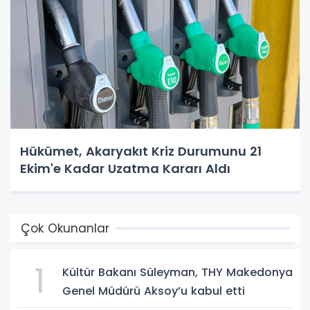
Hükümet, Akaryakıt Kriz Durumunu 21
Ekim'e Kadar Uzatma Kararı Aldı
Çok Okunanlar
1
Kültür Bakanı Süleyman, THY Makedonya
Genel Müdürü Aksoy’u kabul etti