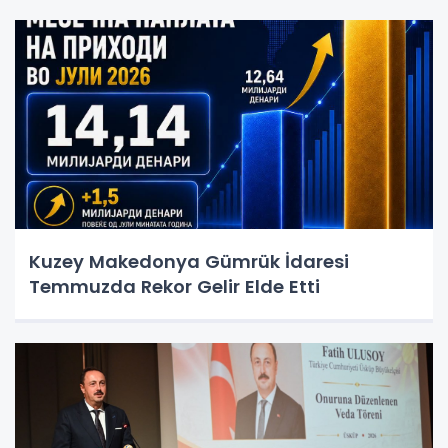
Kuzey Makedonya Gümrük İdaresi
Temmuzda Rekor Gelir Elde Etti