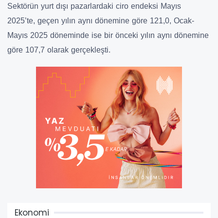
Sektörün yurt dışı pazarlardaki ciro endeksi Mayıs
2025’te, geçen yılın aynı dönemine göre 121,0, Ocak-
Mayıs 2025 döneminde ise bir önceki yılın aynı dönemine
göre 107,7 olarak gerçekleşti.
Ekonomi