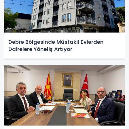
Debre Bölgesinde Müstakil Evlerden
Dairelere Yöneliş Artıyor