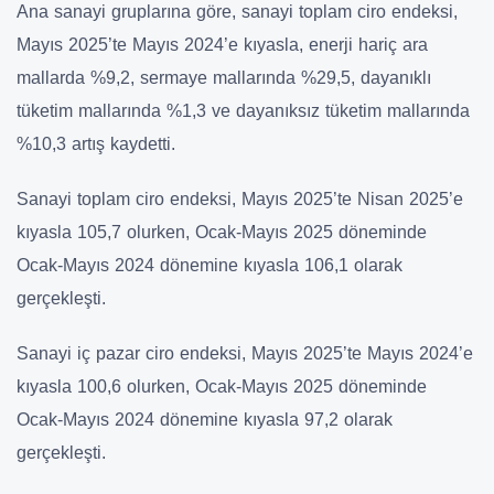
Ana sanayi gruplarına göre, sanayi toplam ciro endeksi,
Mayıs 2025’te Mayıs 2024’e kıyasla, enerji hariç ara
mallarda %9,2, sermaye mallarında %29,5, dayanıklı
tüketim mallarında %1,3 ve dayanıksız tüketim mallarında
%10,3 artış kaydetti.
Sanayi toplam ciro endeksi, Mayıs 2025’te Nisan 2025’e
kıyasla 105,7 olurken, Ocak-Mayıs 2025 döneminde
Ocak-Mayıs 2024 dönemine kıyasla 106,1 olarak
gerçekleşti.
Sanayi iç pazar ciro endeksi, Mayıs 2025’te Mayıs 2024’e
kıyasla 100,6 olurken, Ocak-Mayıs 2025 döneminde
Ocak-Mayıs 2024 dönemine kıyasla 97,2 olarak
gerçekleşti.