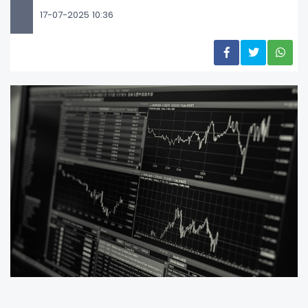
17-07-2025 10:36