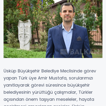
Üsküp Büyükşehir Belediye Meclisinde görev
yapan Türk üye Amir Mustafa, sorularımızı
yanıtlayarak görevi süresince büyükşehir
belediyesinin yürüttüğü çalışmalar, Türkler
açısından önem taşıyan meseleler, hayata