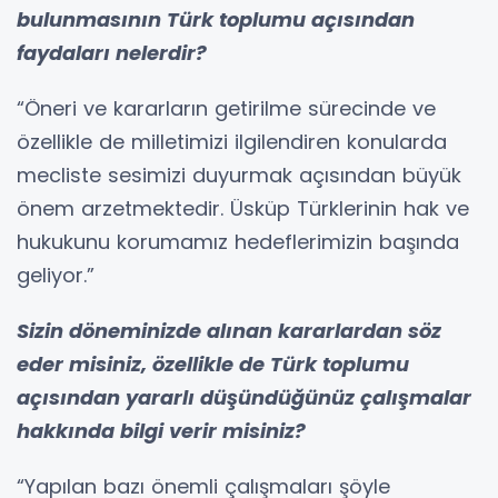
bulunmasının Türk toplumu açısından
faydaları nelerdir?
“Öneri ve kararların getirilme sürecinde ve
özellikle de milletimizi ilgilendiren konularda
mecliste sesimizi duyurmak açısından büyük
önem arzetmektedir. Üsküp Türklerinin hak ve
hukukunu korumamız hedeflerimizin başında
geliyor.”
Sizin döneminizde alınan kararlardan söz
eder misiniz, özellikle de Türk toplumu
açısından yararlı düşündüğünüz çalışmalar
hakkında bilgi verir misiniz?
“Yapılan bazı önemli çalışmaları şöyle