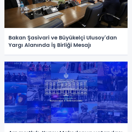
Bakan Şasivari ve Büyükelçi Ulusoy'dan
Yargı Alanında İş Birliği Mesajı