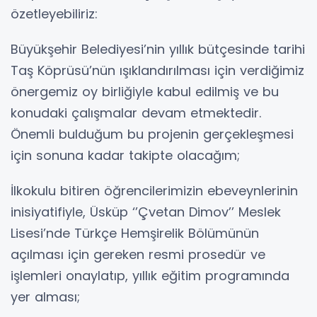
özetleyebiliriz:
Büyükşehir Belediyesi’nin yıllık bütçesinde tarihi
Taş Köprüsü’nün ışıklandırılması için verdiğimiz
önergemiz oy birliğiyle kabul edilmiş ve bu
konudaki çalışmalar devam etmektedir.
Önemli bulduğum bu projenin gerçekleşmesi
için sonuna kadar takipte olacağım;
İlkokulu bitiren öğrencilerimizin ebeveynlerinin
inisiyatifiyle, Üsküp ‘’Çvetan Dimov’’ Meslek
Lisesi’nde Türkçe Hemşirelik Bölümünün
açılması için gereken resmi prosedür ve
işlemleri onaylatıp, yıllık eğitim programında
yer alması;