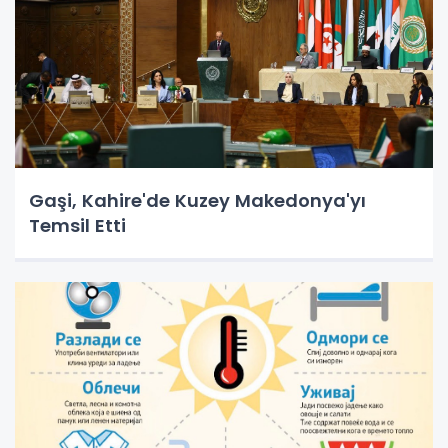
Gaşi, Kahire'de Kuzey Makedonya'yı
Temsil Etti