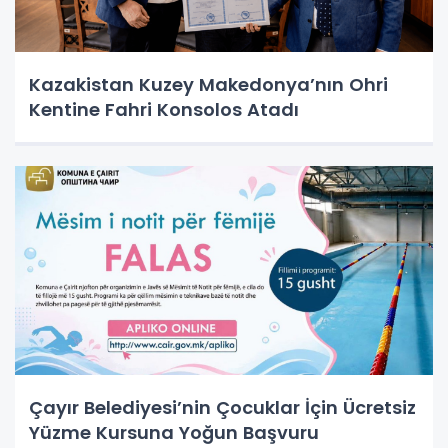
Kazakistan Kuzey Makedonya’nın Ohri
Kentine Fahri Konsolos Atadı
Çayır Belediyesi’nin Çocuklar İçin Ücretsiz
Yüzme Kursuna Yoğun Başvuru