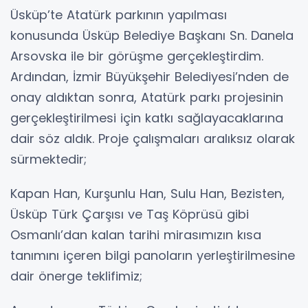
Üsküp’te Atatürk parkının yapılması
konusunda Üsküp Belediye Başkanı Sn. Danela
Arsovska ile bir görüşme gerçekleştirdim.
Ardından, İzmir Büyükşehir Belediyesi’nden de
onay aldıktan sonra, Atatürk parkı projesinin
gerçekleştirilmesi için katkı sağlayacaklarına
dair söz aldık. Proje çalışmaları aralıksız olarak
sürmektedir;
Kapan Han, Kurşunlu Han, Sulu Han, Bezisten,
Üsküp Türk Çarşısı ve Taş Köprüsü gibi
Osmanlı’dan kalan tarihi mirasımızın kısa
tanımını içeren bilgi panoların yerleştirilmesine
dair önerge teklifimiz;