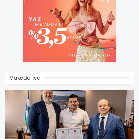
Makedonya