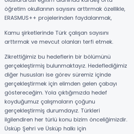
öğretim okullarının sayısını arttırmak özellikle,
ERASMUS++ projelerinden faydalanmak,
Kamu şirketlerinde Türk çalışan sayısını
arttırmak ve mevcut olanları terfi etmek.
Zikrettiğimiz bu hedeflerin bir bölümünü
gerçekleştirmiş bulunmaktayız. Hedeflediğimiz
diğer hususları ise görev süremiz içinde
gerçekleştirmek için elimden gelen çabayı
göstereceğim. Yola çıktığımızda hedef
koyduğumuz çalışmaların çoğunu
gerçekleştirmiş durumdayız. Türkleri
ilgilendiren her türlü konu bizim önceliğimizdir.
Üsküp Şehri ve Üsküp halkı için