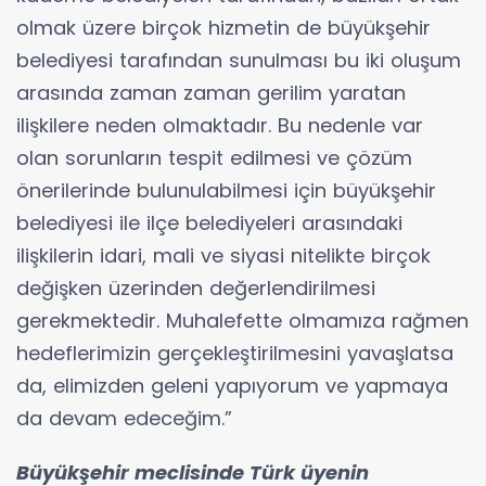
olmak üzere birçok hizmetin de büyükşehir
belediyesi tarafından sunulması bu iki oluşum
arasında zaman zaman gerilim yaratan
ilişkilere neden olmaktadır. Bu nedenle var
olan sorunların tespit edilmesi ve çözüm
önerilerinde bulunulabilmesi için büyükşehir
belediyesi ile ilçe belediyeleri arasındaki
ilişkilerin idari, mali ve siyasi nitelikte birçok
değişken üzerinden değerlendirilmesi
gerekmektedir. Muhalefette olmamıza rağmen
hedeflerimizin gerçekleştirilmesini yavaşlatsa
da, elimizden geleni yapıyorum ve yapmaya
da devam edeceğim.”
Büyükşehir meclisinde Türk üyenin