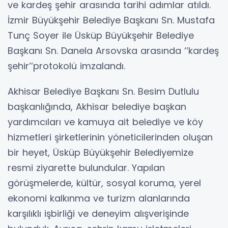
ve kardeş şehir arasında tarihi adımlar atıldı.
İzmir Büyükşehir Belediye Başkanı Sn. Mustafa
Tunç Soyer ile Üsküp Büyükşehir Belediye
Başkanı Sn. Danela Arsovska arasında ‘’kardeş
şehir’’protokolü imzalandı.
Akhisar Belediye Başkanı Sn. Besim Dutlulu
başkanlığında, Akhisar belediye başkan
yardımcıları ve kamuya ait belediye ve köy
hizmetleri şirketlerinin yöneticilerinden oluşan
bir heyet, Üsküp Büyükşehir Belediyemize
resmi ziyarette bulundular. Yapılan
görüşmelerde, kültür, sosyal koruma, yerel
ekonomi kalkınma ve turizm alanlarında
karşılıklı işbirliği ve deneyim alışverişinde