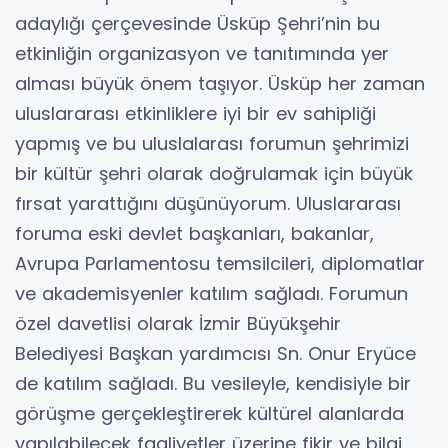
adaylığı çerçevesinde Üsküp Şehri’nin bu
etkinliğin organizasyon ve tanıtımında yer
alması büyük önem taşıyor. Üsküp her zaman
uluslararası etkinliklere iyi bir ev sahipliği
yapmış ve bu uluslalarası forumun şehrimizi
bir kültür şehri olarak doğrulamak için büyük
fırsat yarattığını düşünüyorum. Uluslararası
foruma eski devlet başkanları, bakanlar,
Avrupa Parlamentosu temsilcileri, diplomatlar
ve akademisyenler katılım sağladı. Forumun
özel davetlisi olarak İzmir Büyükşehir
Belediyesi Başkan yardımcısı Sn. Onur Eryüce
de katılım sağladı. Bu vesileyle, kendisiyle bir
görüşme gerçekleştirerek kültürel alanlarda
yapılabilecek faaliyetler üzerine fikir ve bilgi