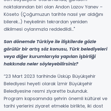
noktalarından biri olan Andon Lazov Yanev –
Köseto (Çoğumuzun tarihte nasıl yer aldığını
bilerek...) heykelinin tekrardan yeniden
dikilmesi oylarımızla reddedildi…"
Son dönemde Türkiye ile ilişkilerde gözle
görülür bir artış söz konusu, Türk belediyeleri
veya diğer kurumlarıyla yapılan işbirliği
hakkında neler söyleyebilirsiniz?
“23 Mart 2023 tarihinde Üsküp Büyükşehir
Belediyesi heyeti olarak İzmir Büyükşehir
Belediyesine resmi ziyarette bulunduk.
Program kapsamında şehrin önemli kültürel ve
tarihi yerlerini ziyaret etmekle birlikte, iki dost