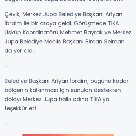
Çevik, Merkez Jupa Belediye Başkanı Ariyan
İbraim ile bir araya geldi. Görüşmede TİKA
Üsküp Koordinatörü Mehmet Bayrak ve Merkez
Jupa Belediye Meclis Başkanı Bircan Selman
da yer aldı.
Belediye Başkanı Ariyan İbraim, bugüne kadar
bölgenin kalkınması için sunulan destekten
dolayı Merkez Jupa halkı adına TİKA’ya
teşekkür etti.