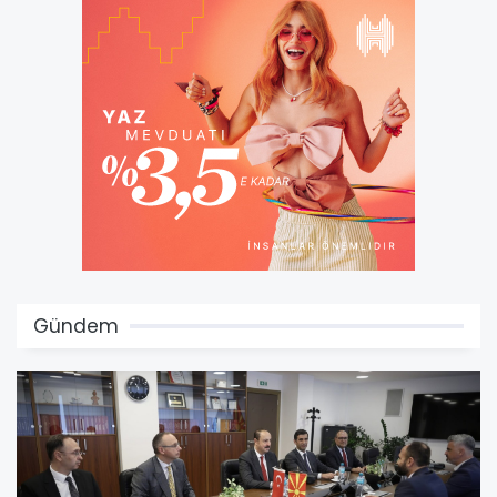
Gündem