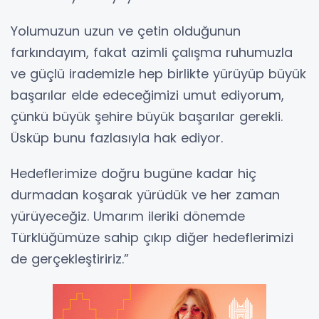
Yolumuzun uzun ve çetin olduğunun
farkındayım, fakat azimli çalışma ruhumuzla
ve güçlü irademizle hep birlikte yürüyüp büyük
başarılar elde edeceğimizi umut ediyorum,
çünkü büyük şehire büyük başarılar gerekli.
Üsküp bunu fazlasıyla hak ediyor.
Hedeflerimize doğru bugüne kadar hiç
durmadan koşarak yürüdük ve her zaman
yürüyeceğiz. Umarım ileriki dönemde
Türklüğümüze sahip çıkıp diğer hedeflerimizi
de gerçekleştiririz.”