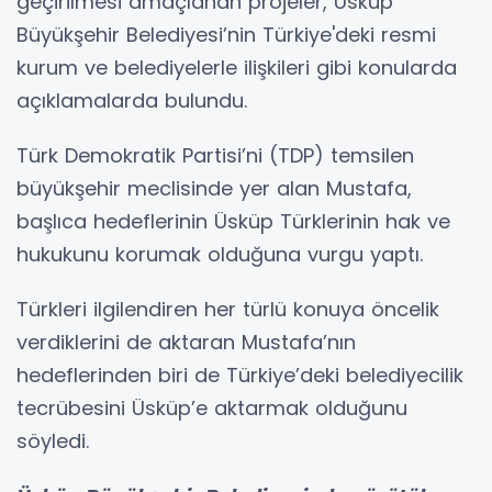
geçirilmesi amaçlanan projeler, Üsküp
Büyükşehir Belediyesi’nin Türkiye'deki resmi
kurum ve belediyelerle ilişkileri gibi konularda
açıklamalarda bulundu.
Türk Demokratik Partisi’ni (TDP) temsilen
büyükşehir meclisinde yer alan Mustafa,
başlıca hedeflerinin Üsküp Türklerinin hak ve
hukukunu korumak olduğuna vurgu yaptı.
Türkleri ilgilendiren her türlü konuya öncelik
verdiklerini de aktaran Mustafa’nın
hedeflerinden biri de Türkiye’deki belediyecilik
tecrübesini Üsküp’e aktarmak olduğunu
söyledi.