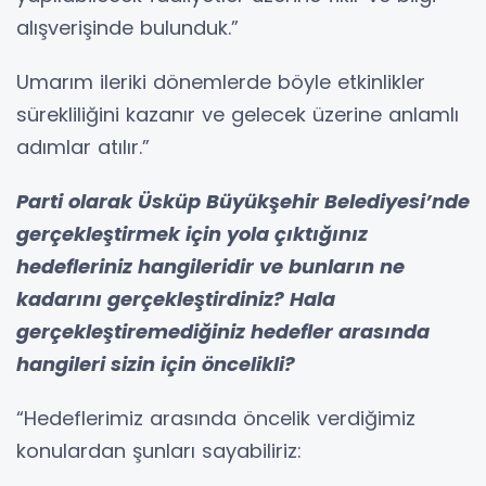
alışverişinde bulunduk.”
Umarım ileriki dönemlerde böyle etkinlikler
sürekliliğini kazanır ve gelecek üzerine anlamlı
adımlar atılır.”
Parti olarak Üsküp Büyükşehir Belediyesi’nde
gerçekleştirmek için yola çıktığınız
hedefleriniz hangileridir ve bunların ne
kadarını gerçekleştirdiniz? Hala
gerçekleştiremediğiniz hedefler arasında
hangileri sizin için öncelikli?
“Hedeflerimiz arasında öncelik verdiğimiz
konulardan şunları sayabiliriz: