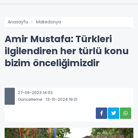
Anasayfa
Makedonya
Amir Mustafa: Türkleri
ilgilendiren her türlü konu
bizim önceliğimizdir
27-09-2023 14:03
Güncelleme : 13-10-2024 19:01