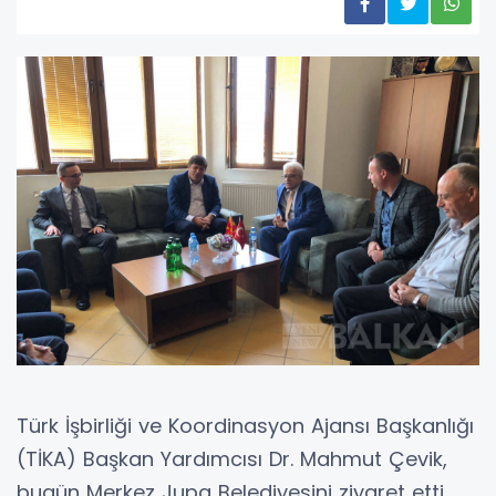
Türk İşbirliği ve Koordinasyon Ajansı Başkanlığı
(TİKA) Başkan Yardımcısı Dr. Mahmut Çevik,
bugün Merkez Jupa Belediyesini ziyaret etti.