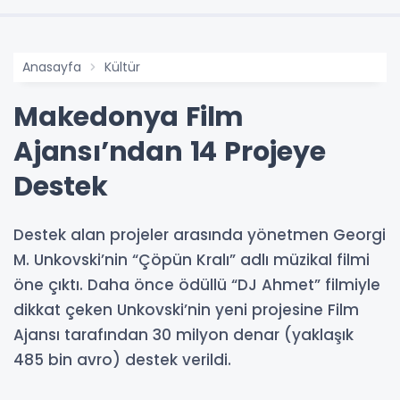
Anasayfa
Kültür
Makedonya Film
Ajansı’ndan 14 Projeye
Destek
Destek alan projeler arasında yönetmen Georgi
M. Unkovski’nin “Çöpün Kralı” adlı müzikal filmi
öne çıktı. Daha önce ödüllü “DJ Ahmet” filmiyle
dikkat çeken Unkovski’nin yeni projesine Film
Ajansı tarafından 30 milyon denar (yaklaşık
485 bin avro) destek verildi.