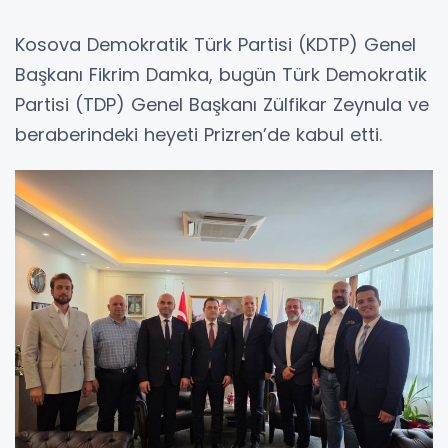
Kosova Demokratik Türk Partisi (KDTP) Genel
Başkanı Fikrim Damka, bugün Türk Demokratik
Partisi (TDP) Genel Başkanı Zülfikar Zeynula ve
beraberindeki heyeti Prizren’de kabul etti.