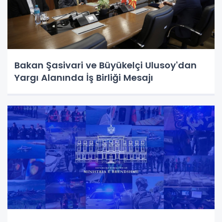
Bakan Şasivari ve Büyükelçi Ulusoy'dan
Yargı Alanında İş Birliği Mesajı