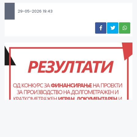
29-05-2026 19:43