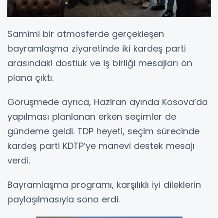
Samimi bir atmosferde gerçekleşen
bayramlaşma ziyaretinde iki kardeş parti
arasındaki dostluk ve iş birliği mesajları ön
plana çıktı.
Görüşmede ayrıca, Haziran ayında Kosova’da
yapılması planlanan erken seçimler de
gündeme geldi. TDP heyeti, seçim sürecinde
kardeş parti KDTP’ye manevi destek mesajı
verdi.
Bayramlaşma programı, karşılıklı iyi dileklerin
paylaşılmasıyla sona erdi.