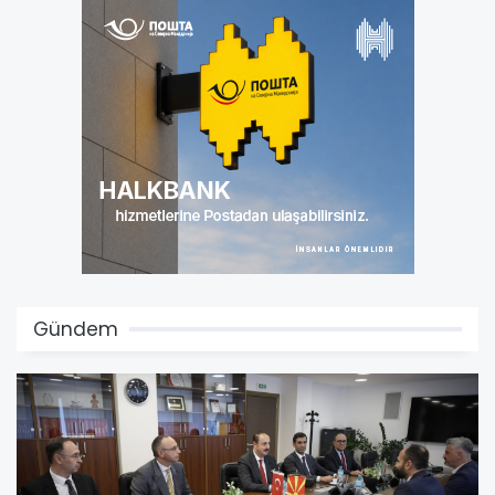
Gündem