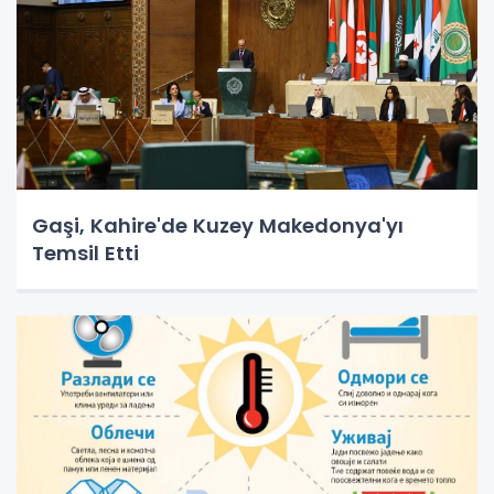
Gaşi, Kahire'de Kuzey Makedonya'yı
Temsil Etti