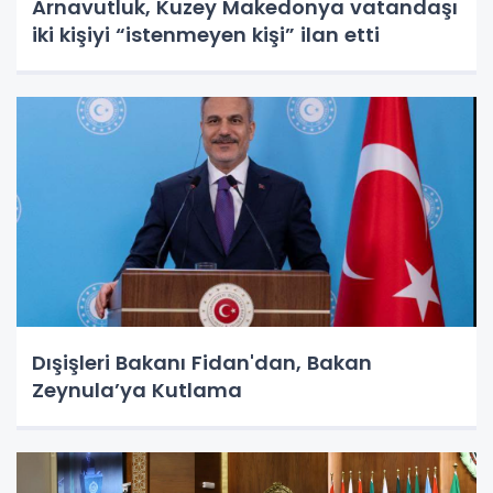
Arnavutluk, Kuzey Makedonya vatandaşı
iki kişiyi “istenmeyen kişi” ilan etti
Dışişleri Bakanı Fidan'dan, Bakan
Zeynula’ya Kutlama