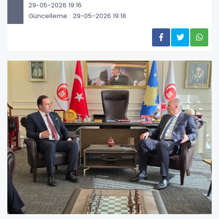
29-05-2026 19:16
Güncelleme : 29-05-2026 19:18