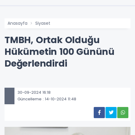
Anasayfa
Siyaset
TMBH, Ortak Olduğu
Hükümetin 100 Gününü
Değerlendirdi
30-09-2024 16:18
Güncelleme : 14-10-2024 11:48