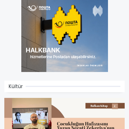
Kültür