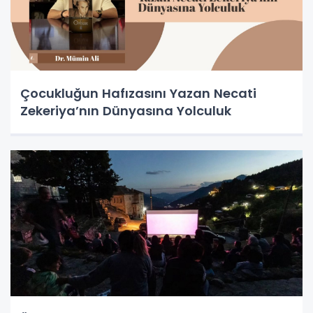
Çocukluğun Hafızasını Yazan Necati
Zekeriya’nın Dünyasına Yolculuk