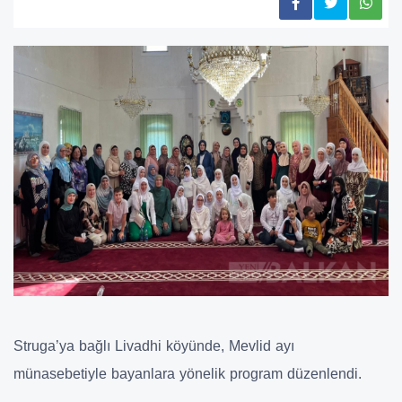
Struga’ya bağlı Livadhi köyünde, Mevlid ayı
münasebetiyle bayanlara yönelik program düzenlendi.