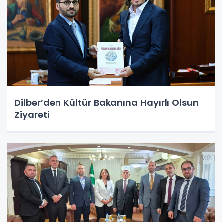
Dilber’den Kültür Bakanına Hayırlı Olsun
Ziyareti