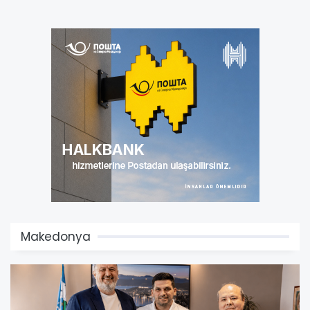
Makedonya