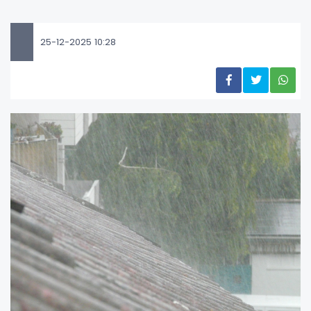
25-12-2025 10:28