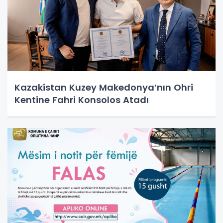
Kazakistan Kuzey Makedonya’nın Ohri
Kentine Fahri Konsolos Atadı