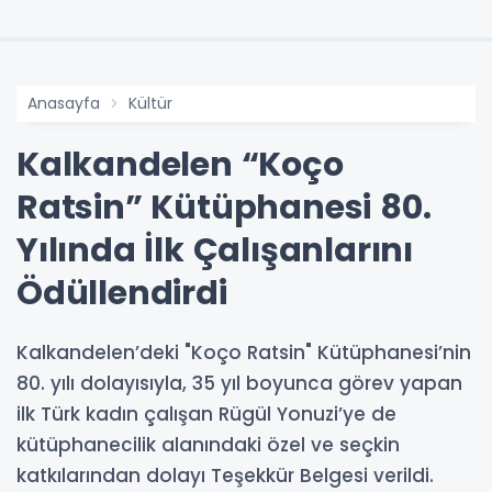
Anasayfa
Kültür
Kalkandelen “Koço
Ratsin” Kütüphanesi 80.
Yılında İlk Çalışanlarını
Ödüllendirdi
Kalkandelen’deki "Koço Ratsin" Kütüphanesi’nin
80. yılı dolayısıyla, 35 yıl boyunca görev yapan
ilk Türk kadın çalışan Rügül Yonuzi’ye de
kütüphanecilik alanındaki özel ve seçkin
katkılarından dolayı Teşekkür Belgesi verildi.