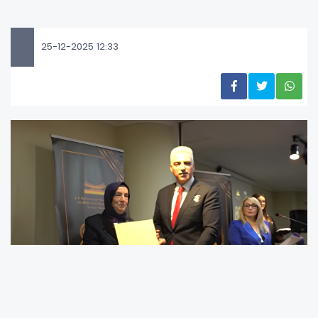
25-12-2025 12:33