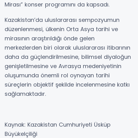
Mirası” konser programını da kapsadı.
Kazakistan’da uluslararası sempozyumun
düzenlenmesi, ülkenin Orta Asya tarihi ve
mirasının araştırıldığı önde gelen
merkezlerden biri olarak uluslararası itibarının
daha da güçlendirilmesine, bilimsel diyaloğun
genişletilmesine ve Avrasya medeniyetinin
oluşumunda önemli rol oynayan tarihi
süreçlerin objektif şekilde incelenmesine katkı
sağlamaktadır.
Kaynak: Kazakistan Cumhuriyeti Üsküp
Büyükelçiliği