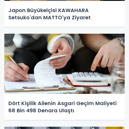
Japon Büyükelçisi KAWAHARA
Setsuko'dan MATTO'ya Ziyaret
Dört Kişilik Ailenin Asgari Geçim Maliyeti
68 Bin 498 Denara Ulaştı