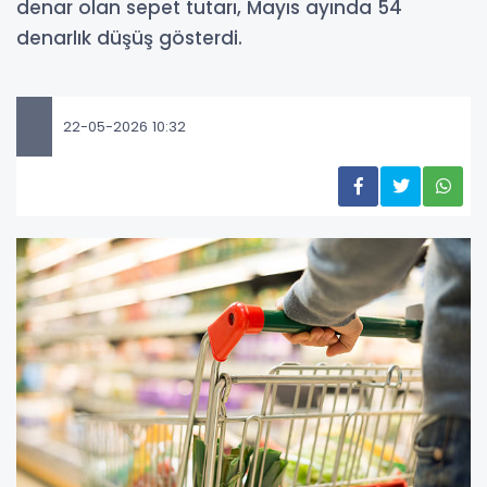
denar olan sepet tutarı, Mayıs ayında 54
denarlık düşüş gösterdi.
22-05-2026 10:32