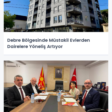
Debre Bölgesinde Müstakil Evlerden
Dairelere Yöneliş Artıyor