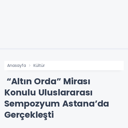
Anasayfa
Kültür
“Altın Orda” Mirası
Konulu Uluslararası
Sempozyum Astana’da
Gerçekleşti