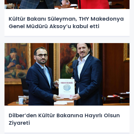
Kültür Bakanı Süleyman, THY Makedonya
Genel Müdürü Aksoy’u kabul etti
Dilber’den Kültür Bakanına Hayırlı Olsun
Ziyareti