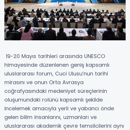
19-20 Mayıs tarihleri arasında UNESCO
himayesinde düzenlenen geniş kapsamlı
uluslararası forum, Cuci Ulusu’nun tarihi
mirasını ve onun Orta Avrasya
coğrafyasındaki medeniyet süreçlerinin
oluşumundaki rolünü kapsamlı şekilde
incelemek amacıyla yerli ve yabancı önde
gelen bilim insanlarını, uzmanları ve
uluslararası akademik çevre temsilcilerini aynı