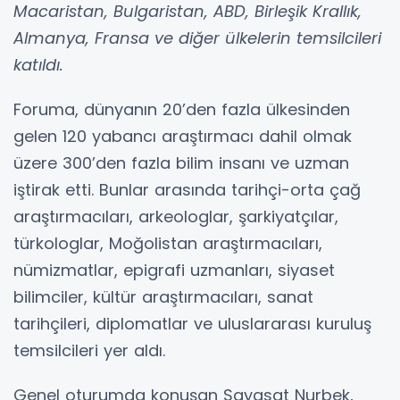
Macaristan, Bulgaristan, ABD, Birleşik Krallık,
Almanya, Fransa ve diğer ülkelerin temsilcileri
katıldı.
Foruma, dünyanın 20’den fazla ülkesinden
gelen 120 yabancı araştırmacı dahil olmak
üzere 300’den fazla bilim insanı ve uzman
iştirak etti. Bunlar arasında tarihçi-orta çağ
araştırmacıları, arkeologlar, şarkiyatçılar,
türkologlar, Moğolistan araştırmacıları,
nümizmatlar, epigrafi uzmanları, siyaset
bilimciler, kültür araştırmacıları, sanat
tarihçileri, diplomatlar ve uluslararası kuruluş
temsilcileri yer aldı.
Genel oturumda konuşan Sayasat Nurbek,