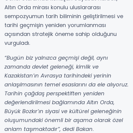
Altın Orda mirası konulu uluslararası
sempozyumun tarih biliminin geliştirilmesi ve
tarihi geçmişin yeniden yorumlanması
açısından stratejik öneme sahip olduğunu
vurguladı.
“Bugün biz yalnızca geçmişi değil, aynı
zamanda devlet geleneği, kimlik ve
Kazakistan’ın Avrasya tarihindeki yerinin
anlaşılmasının temel esaslarını da ele alıyoruz.
Tarihin çağdaş perspektiften yeniden
değerlendirilmesi bağlamında Altın Orda,
Büyük Bozkır’ın siyasi ve kültürel geleneğinin
oluşumundaki önemli bir aşama olarak özel
anlam taşımaktadır”, dedi Bakan
.