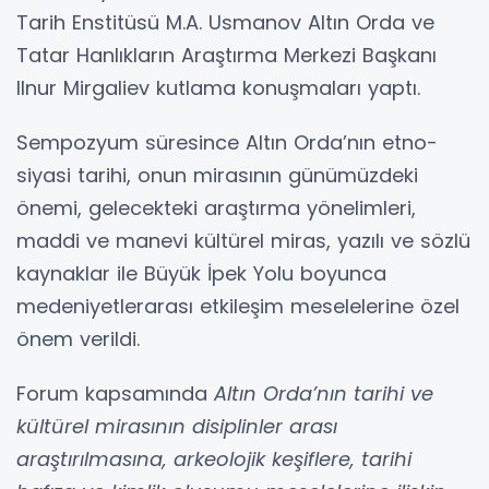
Tarih Enstitüsü M.A. Usmanov Altın Orda ve
Tatar Hanlıkların Araştırma Merkezi Başkanı
Ilnur Mirgaliev kutlama konuşmaları yaptı.
Sempozyum süresince Altın Orda’nın etno-
siyasi tarihi, onun mirasının günümüzdeki
önemi, gelecekteki araştırma yönelimleri,
maddi ve manevi kültürel miras, yazılı ve sözlü
kaynaklar ile Büyük İpek Yolu boyunca
medeniyetlerarası etkileşim meselelerine özel
önem verildi.
Forum kapsamında
Altın Orda’nın tarihi ve
kültürel mirasının disiplinler arası
araştırılmasına, arkeolojik keşiflere, tarihi