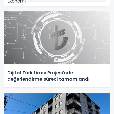
Ekonomi
Dijital Türk Lirası Projesi'nde
değerlendirme süreci tamamlandı