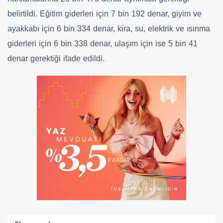
belirtildi. Eğitim giderleri için 7 bin 192 denar, giyim ve
ayakkabı için 6 bin 334 denar, kira, su, elektrik ve ısınma
giderleri için 6 bin 338 denar, ulaşım için ise 5 bin 41
denar gerektiği ifade edildi.