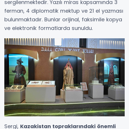
sergilenmektedir. Yazılı miras kapsamında 3
ferman, 4 diplomatik mektup ve 21 el yazması
bulunmaktadır. Bunlar orijinal, faksimile kopya
ve elektronik formatlarda sunuldu.
Sergi,
Kazakistan topraklarındaki önemli