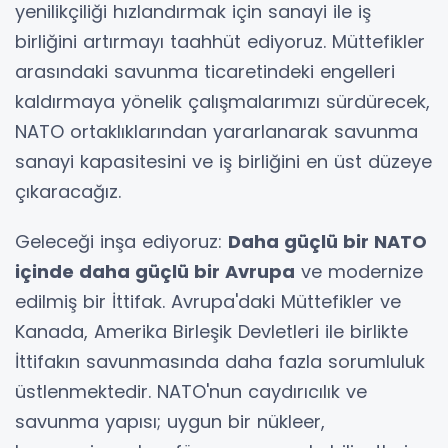
yenilikçiliği hızlandırmak için sanayi ile iş
birliğini artırmayı taahhüt ediyoruz. Müttefikler
arasındaki savunma ticaretindeki engelleri
kaldırmaya yönelik çalışmalarımızı sürdürecek,
NATO ortaklıklarından yararlanarak savunma
sanayi kapasitesini ve iş birliğini en üst düzeye
çıkaracağız.
Geleceği inşa ediyoruz:
Daha güçlü bir NATO
içinde daha güçlü bir Avrupa
ve modernize
edilmiş bir İttifak. Avrupa'daki Müttefikler ve
Kanada, Amerika Birleşik Devletleri ile birlikte
İttifakın savunmasında daha fazla sorumluluk
üstlenmektedir. NATO'nun caydırıcılık ve
savunma yapısı; uygun bir nükleer,