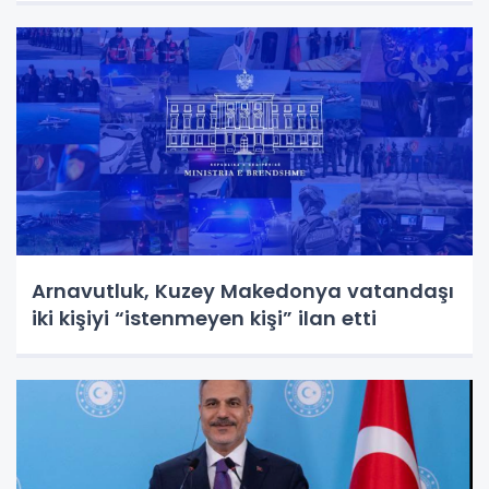
Arnavutluk, Kuzey Makedonya vatandaşı
iki kişiyi “istenmeyen kişi” ilan etti