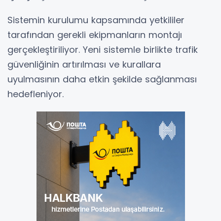
Sistemin kurulumu kapsamında yetkililer
tarafından gerekli ekipmanların montajı
gerçekleştiriliyor. Yeni sistemle birlikte trafik
güvenliğinin artırılması ve kurallara
uyulmasının daha etkin şekilde sağlanması
hedefleniyor.