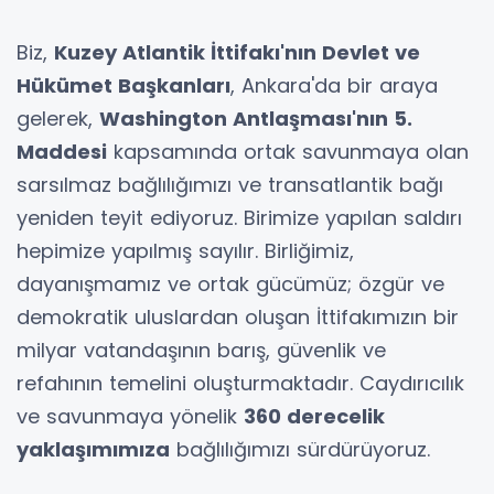
Biz,
Kuzey Atlantik İttifakı'nın Devlet ve
Hükümet Başkanları
, Ankara'da bir araya
gelerek,
Washington Antlaşması'nın 5.
Maddesi
kapsamında ortak savunmaya olan
sarsılmaz bağlılığımızı ve transatlantik bağı
yeniden teyit ediyoruz. Birimize yapılan saldırı
hepimize yapılmış sayılır. Birliğimiz,
dayanışmamız ve ortak gücümüz; özgür ve
demokratik uluslardan oluşan İttifakımızın bir
milyar vatandaşının barış, güvenlik ve
refahının temelini oluşturmaktadır. Caydırıcılık
ve savunmaya yönelik
360 derecelik
yaklaşımımıza
bağlılığımızı sürdürüyoruz.