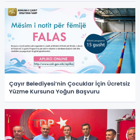
Çayır Belediyesi’nin Çocuklar İçin Ücretsiz
Yüzme Kursuna Yoğun Başvuru