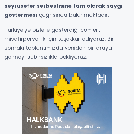
seyrüsefer serbestisine tam olarak saygı
göstermesi
çağrısında bulunmaktadır.
Türkiye'ye bizlere gösterdiği cömert
misafirperverlik için teşekkür ediyoruz. Bir
sonraki toplantımızda yeniden bir araya
gelmeyi sabırsızlıkla bekliyoruz.