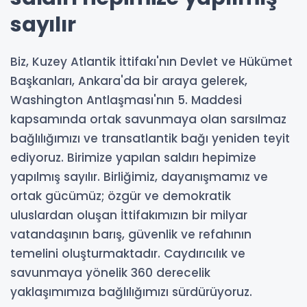
sayılır
Biz, Kuzey Atlantik İttifakı'nın Devlet ve Hükümet
Başkanları, Ankara'da bir araya gelerek,
Washington Antlaşması'nın 5. Maddesi
kapsamında ortak savunmaya olan sarsılmaz
bağlılığımızı ve transatlantik bağı yeniden teyit
ediyoruz. Birimize yapılan saldırı hepimize
yapılmış sayılır. Birliğimiz, dayanışmamız ve
ortak gücümüz; özgür ve demokratik
uluslardan oluşan İttifakımızın bir milyar
vatandaşının barış, güvenlik ve refahının
temelini oluşturmaktadır. Caydırıcılık ve
savunmaya yönelik 360 derecelik
yaklaşımımıza bağlılığımızı sürdürüyoruz.