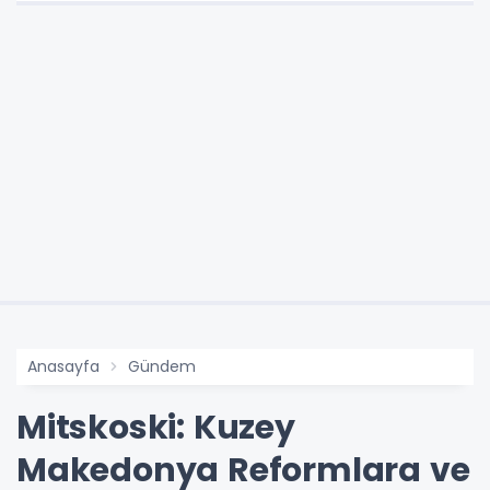
Anasayfa
Gündem
Mitskoski: Kuzey
Makedonya Reformlara ve