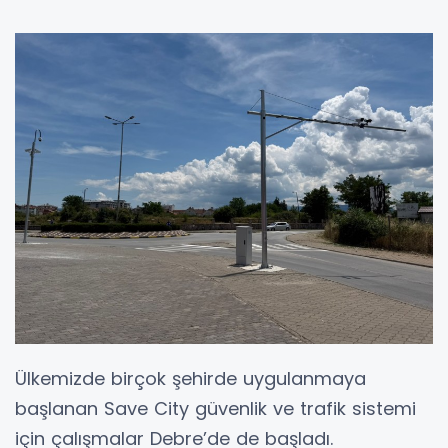
Ülkemizde birçok şehirde uygulanmaya
başlanan Save City güvenlik ve trafik sistemi
için çalışmalar Debre’de de başladı.