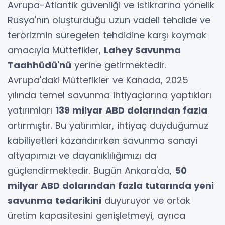
Avrupa-Atlantik güvenliği ve istikrarına yönelik
Rusya'nın oluşturduğu uzun vadeli tehdide ve
terörizmin süregelen tehdidine karşı koymak
amacıyla Müttefikler,
Lahey Savunma
Taahhüdü'nü
yerine getirmektedir.
Avrupa'daki Müttefikler ve Kanada, 2025
yılında temel savunma ihtiyaçlarına yaptıkları
yatırımları
139 milyar ABD dolarından fazla
artırmıştır. Bu yatırımlar, ihtiyaç duyduğumuz
kabiliyetleri kazandırırken savunma sanayi
altyapımızı ve dayanıklılığımızı da
güçlendirmektedir. Bugün Ankara'da,
50
milyar ABD dolarından fazla tutarında yeni
savunma tedarikini
duyuruyor ve ortak
üretim kapasitesini genişletmeyi, ayrıca