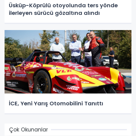
Üsküp-Köprülü otoyolunda ters yönde
ilerleyen sürücü gözaltına alındı
İCE, Yeni Yarış Otomobilini Tanıttı
Çok Okunanlar