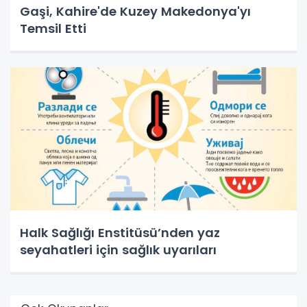
Gaşi, Kahire'de Kuzey Makedonya'yı
Temsil Etti
Halk Sağlığı Enstitüsü’nden yaz
seyahatleri için sağlık uyarıları