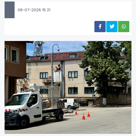
08-07-2026 15:21