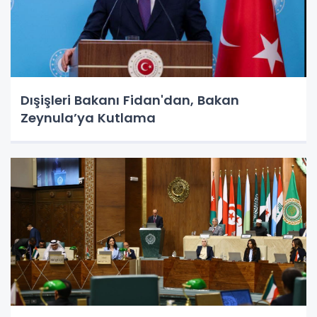
Dışişleri Bakanı Fidan'dan, Bakan
Zeynula’ya Kutlama