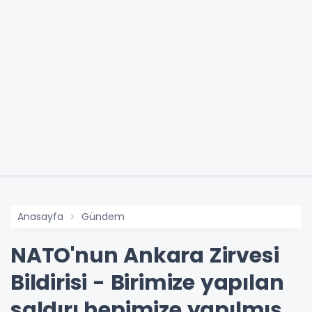
Anasayfa
Gündem
NATO'nun Ankara Zirvesi
Bildirisi - Birimize yapılan
saldırı hepimize yapılmış