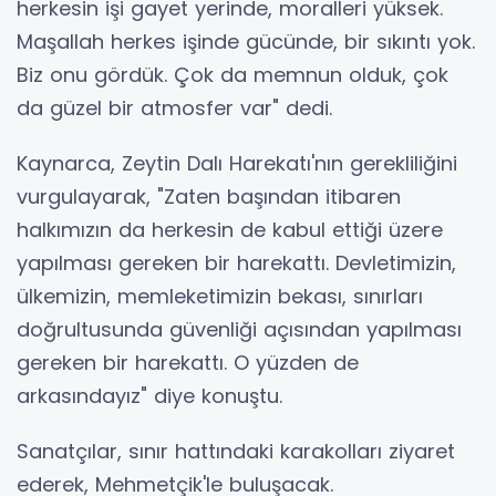
herkesin işi gayet yerinde, moralleri yüksek.
Maşallah herkes işinde gücünde, bir sıkıntı yok.
Biz onu gördük. Çok da memnun olduk, çok
da güzel bir atmosfer var" dedi.
Kaynarca, Zeytin Dalı Harekatı'nın gerekliliğini
vurgulayarak, "Zaten başından itibaren
halkımızın da herkesin de kabul ettiği üzere
yapılması gereken bir harekattı. Devletimizin,
ülkemizin, memleketimizin bekası, sınırları
doğrultusunda güvenliği açısından yapılması
gereken bir harekattı. O yüzden de
arkasındayız" diye konuştu.
Sanatçılar, sınır hattındaki karakolları ziyaret
ederek, Mehmetçik'le buluşacak.