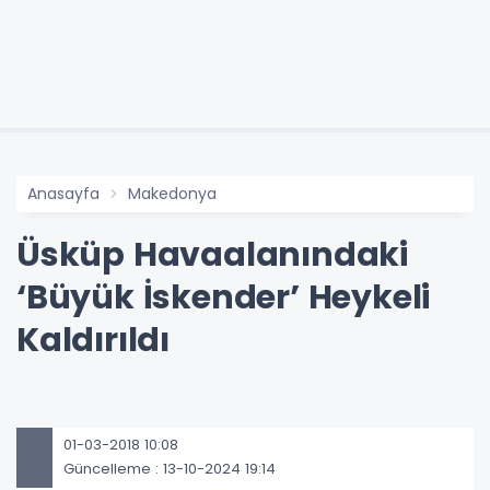
Anasayfa
Makedonya
Üsküp Havaalanındaki
‘Büyük İskender’ Heykeli
Kaldırıldı
01-03-2018 10:08
Güncelleme : 13-10-2024 19:14