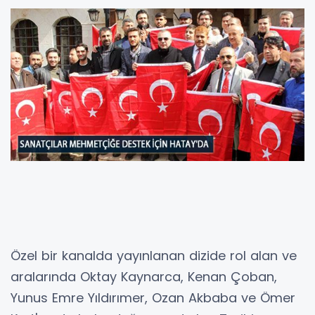
Özel bir kanalda yayınlanan dizide rol alan ve
aralarında Oktay Kaynarca, Kenan Çoban,
Yunus Emre Yıldırımer, Ozan Akbaba ve Ömer