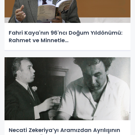
Fahri Kaya'nın 96'ncı Doğum Yıldönümü:
Rahmet ve Minnetle...
Necati Zekeriya’yı Aramızdan Ayrılışının