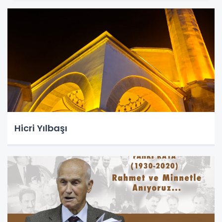
Hicri Yılbaşı