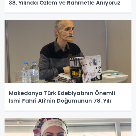
38. Yılında Özlem ve Rahmetle Anıyoruz
Makedonya Türk Edebiyatının Önemli
İsmi Fahri Ali’nin Doğumunun 78. Yılı