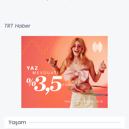
TRT Haber
Yaşam