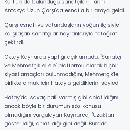
Kurt'un da bulunduğu sanatçılar, Tarihi
Antakya Uzun Çarşı'da esnafla bir araya geldi.
Çarşı esnafı ve vatandaşların yoğun ilgisiyle
karşılaşan sanatçılar hayranlarıyla fotoğraf
çektirdi.
Oktay Kaynarca yaptığı açıklamada, 'Sanatçı
ve Mehmetçik el ele' platformu olarak hiçbir
siyasi amaçları bulunmadığını, Mehmetçik'le
birlikte olmak için Hatay'a geldiklerini söyledi.
Hatay'da 'savaş hali' varmış gibi anlatıldığını
ancak böyle bir durumun söz konusu
olmadığını vurgulayan Kaynarca, "Uzaktan
gösterildiği, anlatıldığı gibi değil. Burada