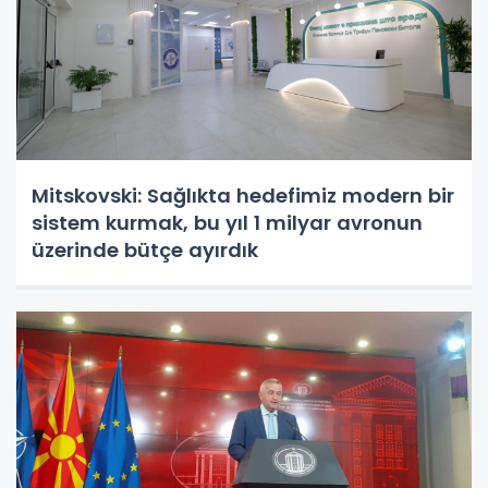
Mitskovski: Sağlıkta hedefimiz modern bir
sistem kurmak, bu yıl 1 milyar avronun
üzerinde bütçe ayırdık