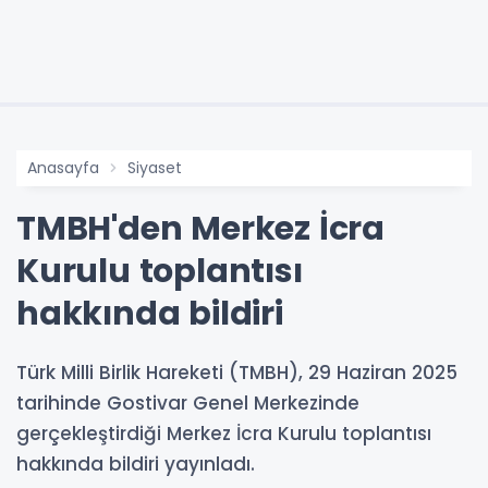
Anasayfa
Siyaset
TMBH'den Merkez İcra
Kurulu toplantısı
hakkında bildiri
Türk Milli Birlik Hareketi (TMBH), 29 Haziran 2025
tarihinde Gostivar Genel Merkezinde
gerçekleştirdiği Merkez İcra Kurulu toplantısı
hakkında bildiri yayınladı.