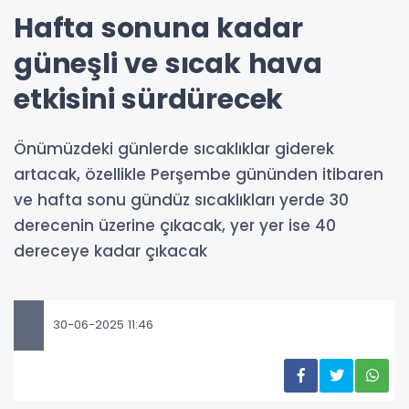
Hafta sonuna kadar
güneşli ve sıcak hava
etkisini sürdürecek
Önümüzdeki günlerde sıcaklıklar giderek
artacak, özellikle Perşembe gününden itibaren
ve hafta sonu gündüz sıcaklıkları yerde 30
derecenin üzerine çıkacak, yer yer ise 40
dereceye kadar çıkacak
30-06-2025 11:46