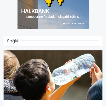
Sağlık