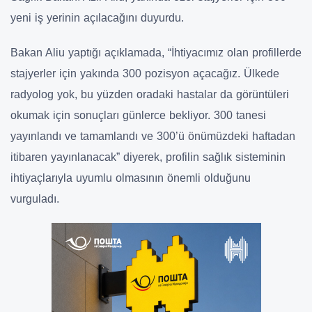
yeni iş yerinin açılacağını duyurdu.
Bakan Aliu yaptığı açıklamada, “İhtiyacımız olan profillerde
stajyerler için yakında 300 pozisyon açacağız. Ülkede
radyolog yok, bu yüzden oradaki hastalar da görüntüleri
okumak için sonuçları günlerce bekliyor. 300 tanesi
yayınlandı ve tamamlandı ve 300’ü önümüzdeki haftadan
itibaren yayınlanacak” diyerek, profilin sağlık sisteminin
ihtiyaçlarıyla uyumlu olmasının önemli olduğunu
vurguladı.