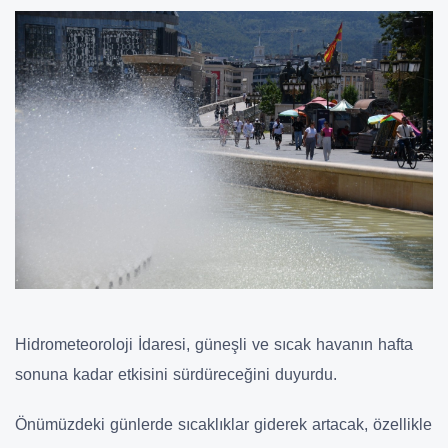
Hidrometeoroloji İdaresi, güneşli ve sıcak havanın hafta
sonuna kadar etkisini sürdüreceğini duyurdu.
Önümüzdeki günlerde sıcaklıklar giderek artacak, özellikle