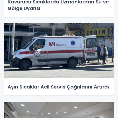
Kavurucu Sıcaklarda Uzmanlardan Su ve
Gölge Uyarısı
Aşırı Sıcaklar Acil Servis Çağrılarını Artırdı