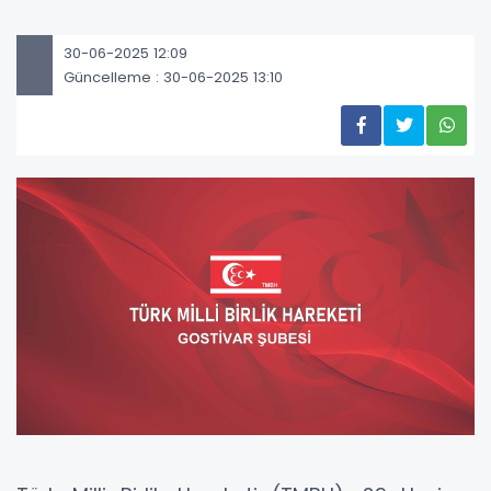
30-06-2025 12:09
Güncelleme : 30-06-2025 13:10