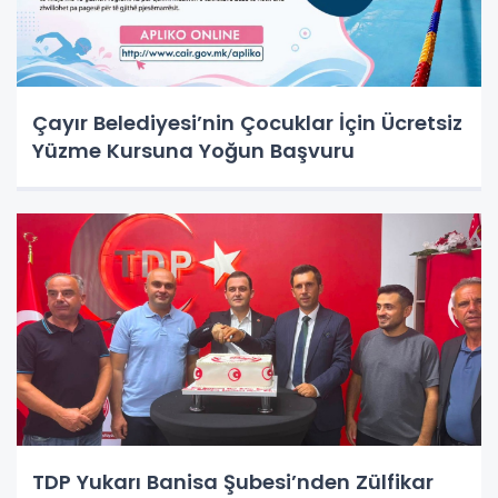
Çayır Belediyesi’nin Çocuklar İçin Ücretsiz
Yüzme Kursuna Yoğun Başvuru
TDP Yukarı Banisa Şubesi’nden Zülfikar