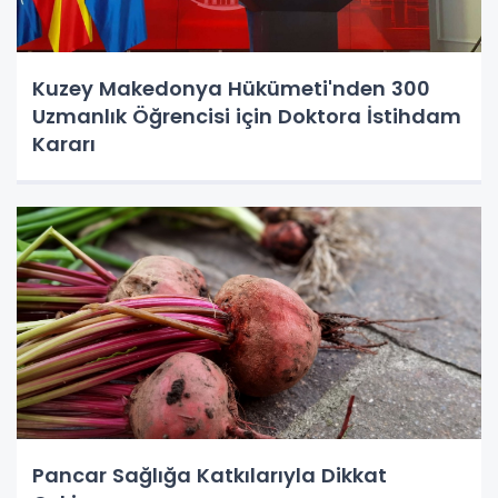
Kuzey Makedonya Hükümeti'nden 300
Uzmanlık Öğrencisi için Doktora İstihdam
Kararı
Pancar Sağlığa Katkılarıyla Dikkat