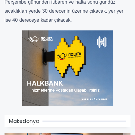
Perşembe gününden itibaren ve hafta sonu gündüz
sıcaklıkları yerde 30 derecenin üzerine çıkacak, yer yer
ise 40 dereceye kadar çıkacak.
Makedonya