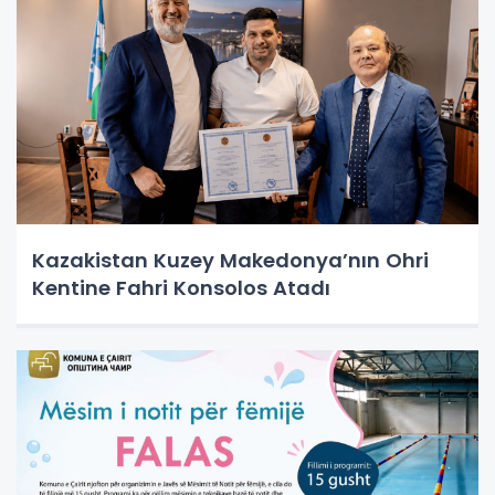
Kazakistan Kuzey Makedonya’nın Ohri
Kentine Fahri Konsolos Atadı