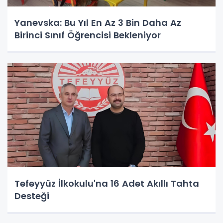
Yanevska: Bu Yıl En Az 3 Bin Daha Az
Birinci Sınıf Öğrencisi Bekleniyor
Tefeyyüz İlkokulu'na 16 Adet Akıllı Tahta
Desteği