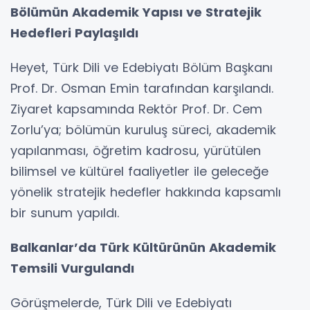
Bölümün Akademik Yapısı ve Stratejik
Hedefleri Paylaşıldı
Heyet, Türk Dili ve Edebiyatı Bölüm Başkanı
Prof. Dr. Osman Emin tarafından karşılandı.
Ziyaret kapsamında Rektör Prof. Dr. Cem
Zorlu’ya; bölümün kuruluş süreci, akademik
yapılanması, öğretim kadrosu, yürütülen
bilimsel ve kültürel faaliyetler ile geleceğe
yönelik stratejik hedefler hakkında kapsamlı
bir sunum yapıldı.
Balkanlar’da Türk Kültürünün Akademik
Temsili Vurgulandı
Görüşmelerde, Türk Dili ve Edebiyatı