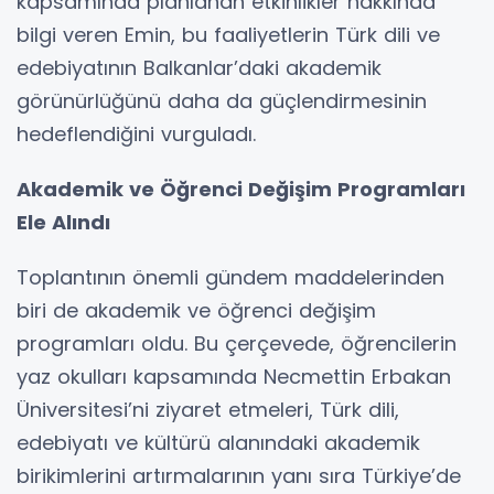
kapsamında planlanan etkinlikler hakkında
bilgi veren Emin, bu faaliyetlerin Türk dili ve
edebiyatının Balkanlar’daki akademik
görünürlüğünü daha da güçlendirmesinin
hedeflendiğini vurguladı.
Akademik ve Öğrenci Değişim Programları
Ele Alındı
Toplantının önemli gündem maddelerinden
biri de akademik ve öğrenci değişim
programları oldu. Bu çerçevede, öğrencilerin
yaz okulları kapsamında Necmettin Erbakan
Üniversitesi’ni ziyaret etmeleri, Türk dili,
edebiyatı ve kültürü alanındaki akademik
birikimlerini artırmalarının yanı sıra Türkiye’de