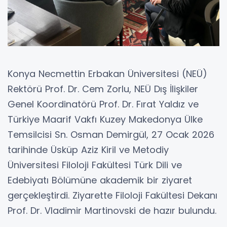
Konya Necmettin Erbakan Üniversitesi (NEÜ)
Rektörü Prof. Dr. Cem Zorlu, NEÜ Dış İlişkiler
Genel Koordinatörü Prof. Dr. Fırat Yaldız ve
Türkiye Maarif Vakfı Kuzey Makedonya Ülke
Temsilcisi Sn. Osman Demirgül, 27 Ocak 2026
tarihinde Üsküp Aziz Kiril ve Metodiy
Üniversitesi Filoloji Fakültesi Türk Dili ve
Edebiyatı Bölümüne akademik bir ziyaret
gerçekleştirdi. Ziyarette Filoloji Fakültesi Dekanı
Prof. Dr. Vladimir Martinovski de hazır bulundu.