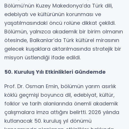
Bölümü’nün Kuzey Makedonya’da Türk dili,
edebiyatı ve kültürünün korunması ve
yaşatılmasındaki öncü rolüne dikkat çekildi.
Bölümün, yalnızca akademik bir birim olmanın
ötesinde, Balkanlar’da Türk kültürel mirasının
gelecek kuşaklara aktarılmasında stratejik bir
misyon üstlendiği ifade edildi.
50. Kuruluş Yılı Etkinlikleri Gündemde
Prof. Dr. Osman Emin, bölümün yarım asırlık
köklü geçmişi boyunca dil, edebiyat, kültür,
folklor ve tarih alanlarında önemli akademik
çalışmalara imza attığını belirtti. 2026 yılında
kutlanacak 50. kuruluş yıl dönümü