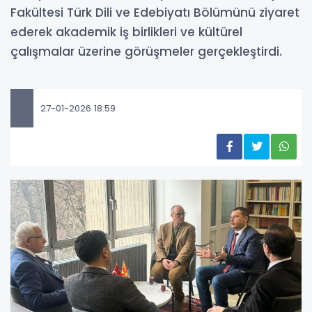
Fakültesi Türk Dili ve Edebiyatı Bölümünü ziyaret
ederek akademik iş birlikleri ve kültürel
çalışmalar üzerine görüşmeler gerçekleştirdi.
27-01-2026 18:59