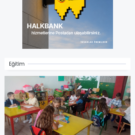
Eğitim