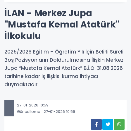
İLAN - Merkez Jupa
"Mustafa Kemal Atatürk"
İlkokulu
2025/2026 Eğitim – Öğretim Yılı İçin Belirli Süreli
Boş Pozisyonların Doldurulmasına İlişkin Merkez
Jupa “Mustafa Kemal Atatürk” B.İ.O. 31.08.2026
tarihine kadar iş ilişkisi kurma ihtiyacı
duymaktadır.
27-01-2026 10:59
Güncelleme : 27-01-2026 10:59