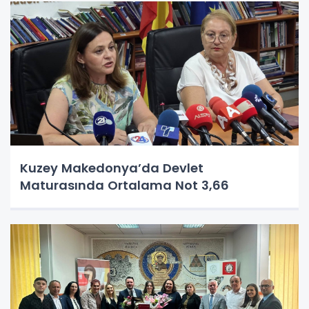
Kuzey Makedonya’da Devlet
Maturasında Ortalama Not 3,66