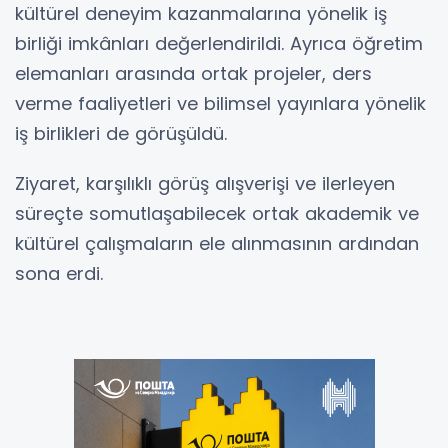
kültürel deneyim kazanmalarına yönelik iş
birliği imkânları değerlendirildi. Ayrıca öğretim
elemanları arasında ortak projeler, ders
verme faaliyetleri ve bilimsel yayınlara yönelik
iş birlikleri de görüşüldü.
Ziyaret, karşılıklı görüş alışverişi ve ilerleyen
süreçte somutlaşabilecek ortak akademik ve
kültürel çalışmaların ele alınmasının ardından
sona erdi.