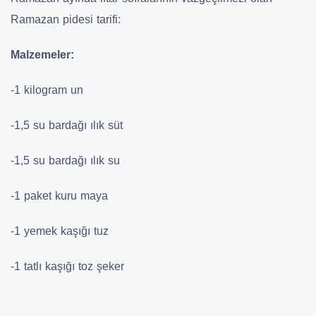
Ramazan pidesi tarifi:
Malzemeler:
-1 kilogram un
-1,5 su bardağı ılık süt
-1,5 su bardağı ılık su
-1 paket kuru maya
-1 yemek kaşığı tuz
-1 tatlı kaşığı toz şeker