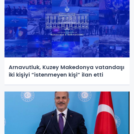
Arnavutluk, Kuzey Makedonya vatandaşı
iki kişiyi “istenmeyen kişi” ilan etti