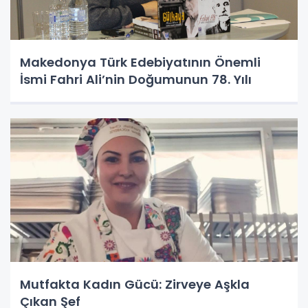
Makedonya Türk Edebiyatının Önemli
İsmi Fahri Ali’nin Doğumunun 78. Yılı
Mutfakta Kadın Gücü: Zirveye Aşkla
Çıkan Şef