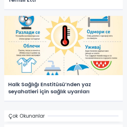
Halk Sağlığı Enstitüsü’nden yaz
seyahatleri için sağlık uyarıları
Çok Okunanlar