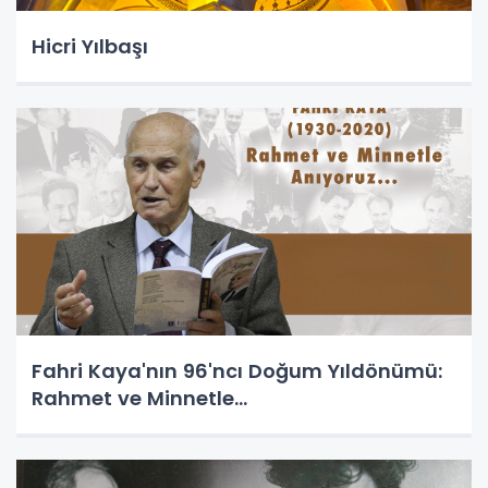
Hicri Yılbaşı
Fahri Kaya'nın 96'ncı Doğum Yıldönümü:
Rahmet ve Minnetle...