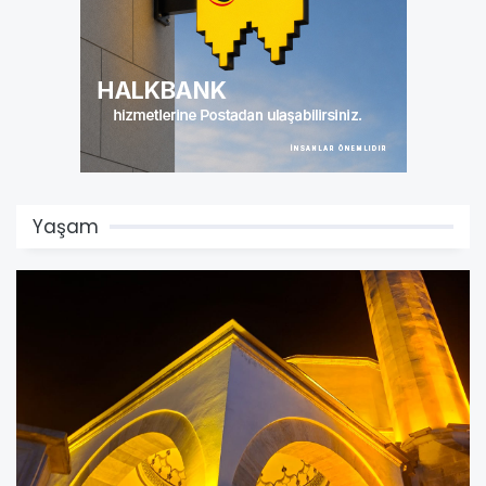
Yaşam