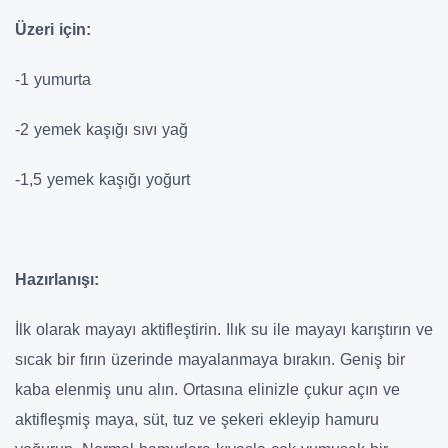
Üzeri için:
-1 yumurta
-2 yemek kaşığı sıvı yağ
-1,5 yemek kaşığı yoğurt
Hazırlanışı:
İlk olarak mayayı aktifleştirin. Ilık su ile mayayı karıştırın ve
sıcak bir fırın üzerinde mayalanmaya bırakın. Geniş bir
kaba elenmiş unu alın. Ortasına elinizle çukur açın ve
aktifleşmiş maya, süt, tuz ve şekeri ekleyip hamuru