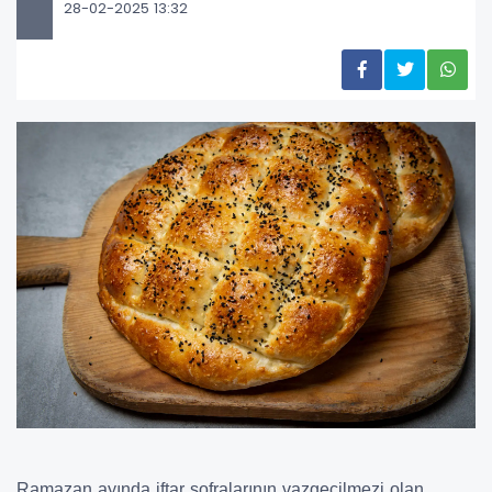
28-02-2025 13:32
Ramazan ayında iftar sofralarının vazgeçilmezi olan