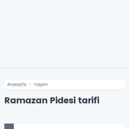
Anasayfa
Yaşam
Ramazan Pidesi tarifi