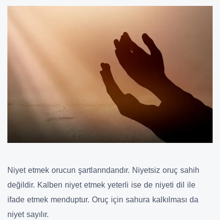
Niyet etmek orucun şartlarındandır. Niyetsiz oruç sahih
değildir. Kalben niyet etmek yeterli ise de niyeti dil ile
ifade etmek menduptur. Oruç için sahura kalkılması da
niyet sayılır.