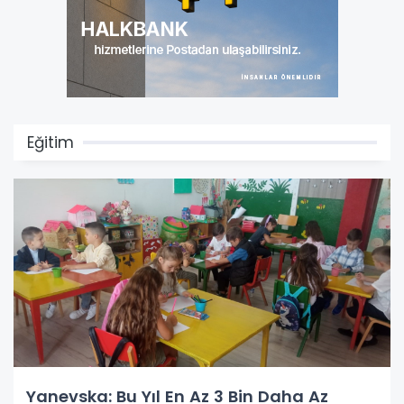
Eğitim
Yanevska: Bu Yıl En Az 3 Bin Daha Az