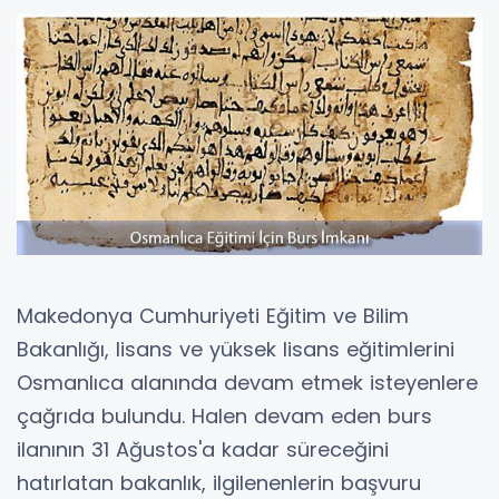
Makedonya Cumhuriyeti Eğitim ve Bilim
Bakanlığı, lisans ve yüksek lisans eğitimlerini
Osmanlıca alanında devam etmek isteyenlere
çağrıda bulundu. Halen devam eden burs
ilanının 31 Ağustos'a kadar süreceğini
hatırlatan bakanlık, ilgilenenlerin başvuru