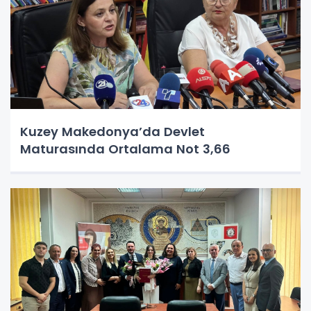
Kuzey Makedonya’da Devlet
Maturasında Ortalama Not 3,66