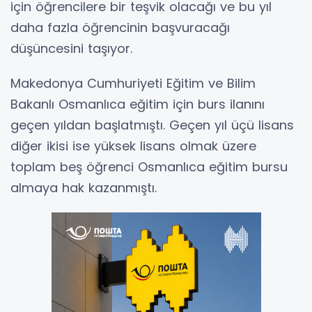
için öğrencilere bir teşvik olacağı ve bu yıl
daha fazla öğrencinin başvuracağı
düşüncesini taşıyor.
Makedonya Cumhuriyeti Eğitim ve Bilim
Bakanlı Osmanlıca eğitim için burs ilanını
geçen yıldan başlatmıştı. Geçen yıl üçü lisans
diğer ikisi ise yüksek lisans olmak üzere
toplam beş öğrenci Osmanlıca eğitim bursu
almaya hak kazanmıştı.