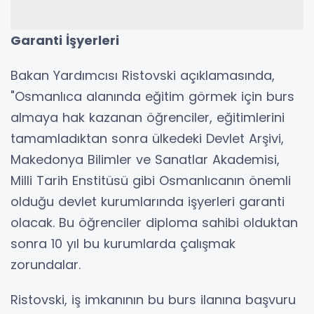
Garanti İşyerleri
Bakan Yardımcısı Ristovski açıklamasında,
"Osmanlıca alanında eğitim görmek için burs
almaya hak kazanan öğrenciler, eğitimlerini
tamamladıktan sonra ülkedeki Devlet Arşivi,
Makedonya Bilimler ve Sanatlar Akademisi,
Milli Tarih Enstitüsü gibi Osmanlıcanın önemli
olduğu devlet kurumlarında işyerleri garanti
olacak. Bu öğrenciler diploma sahibi olduktan
sonra 10 yıl bu kurumlarda çalışmak
zorundalar.
Ristovski, iş imkanının bu burs ilanına başvuru