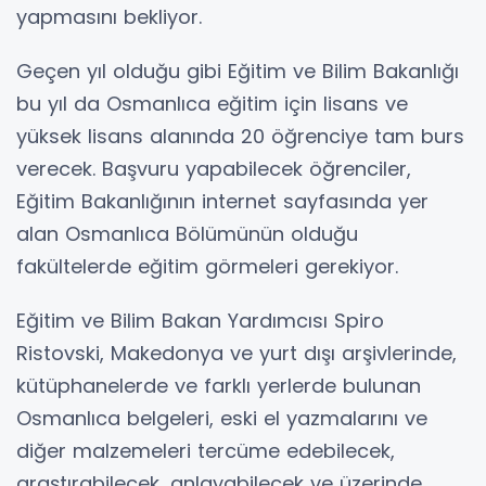
yapmasını bekliyor.
Geçen yıl olduğu gibi Eğitim ve Bilim Bakanlığı
bu yıl da Osmanlıca eğitim için lisans ve
yüksek lisans alanında 20 öğrenciye tam burs
verecek. Başvuru yapabilecek öğrenciler,
Eğitim Bakanlığının internet sayfasında yer
alan Osmanlıca Bölümünün olduğu
fakültelerde eğitim görmeleri gerekiyor.
Eğitim ve Bilim Bakan Yardımcısı Spiro
Ristovski, Makedonya ve yurt dışı arşivlerinde,
kütüphanelerde ve farklı yerlerde bulunan
Osmanlıca belgeleri, eski el yazmalarını ve
diğer malzemeleri tercüme edebilecek,
araştırabilecek, anlayabilecek ve üzerinde