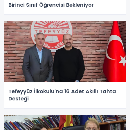
Birinci Sınıf Öğrencisi Bekleniyor
Tefeyyüz İlkokulu'na 16 Adet Akıllı Tahta
Desteği