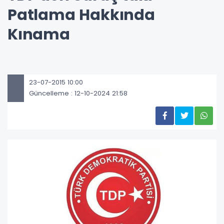
Patlama Hakkında
Kınama
23-07-2015 10:00
Güncelleme : 12-10-2024 21:58