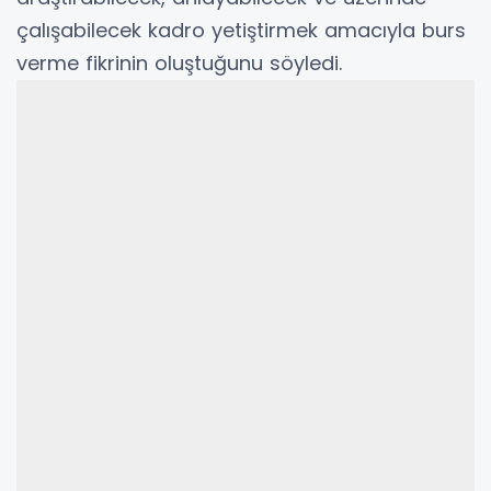
çalışabilecek kadro yetiştirmek amacıyla burs
verme fikrinin oluştuğunu söyledi.