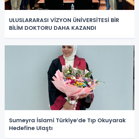
ULUSLARARASI VİZYON ÜNİVERSİTESİ BİR
BİLİM DOKTORU DAHA KAZANDI
Sumeyra İslami Türkiye’de Tıp Okuyarak
Hedefine Ulaştı