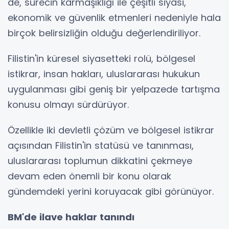
de, sürecin karmaşıklığı ile çeşitli siyasi,
ekonomik ve güvenlik etmenleri nedeniyle hala
birçok belirsizliğin olduğu değerlendiriliyor.
Filistin'in küresel siyasetteki rolü, bölgesel
istikrar, insan hakları, uluslararası hukukun
uygulanması gibi geniş bir yelpazede tartışma
konusu olmayı sürdürüyor.
Özellikle iki devletli çözüm ve bölgesel istikrar
açısından Filistin'in statüsü ve tanınması,
uluslararası toplumun dikkatini çekmeye
devam eden önemli bir konu olarak
gündemdeki yerini koruyacak gibi görünüyor.
BM'de ilave haklar tanındı