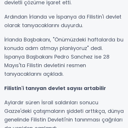
devletli çözüme işaret etti.
Ardından İrlanda ve İspanya da Filistin'i devlet
olarak tanıyacaklarını duyurdu.
İrlanda Başbakanı, "Önümüzdeki haftalarda bu
konuda adım atmayı planlıyoruz" dedi.
İspanya Başbakanı Pedro Sanchez ise 28
Mayıs'ta Filistin devletini resmen
tanıyacaklarını açıkladı.
Filistin'i tanıyan devlet sayısı artabilir
Aylardır süren İsrail saldırıları sonucu
Gazze'deki çatışmaların şiddeti arttıkça, dünya
genelinde Filistin Devleti'nin tanınması çağrıları