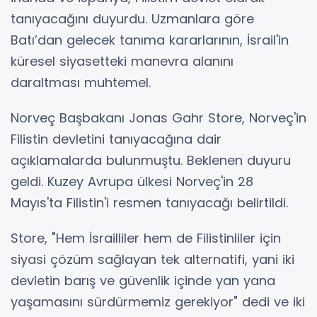
tanıyacağını duyurdu. Uzmanlara göre
Batı’dan gelecek tanıma kararlarının, İsrail'in
küresel siyasetteki manevra alanını
daraltması muhtemel.
Norveç Başbakanı Jonas Gahr Store, Norveç'in
Filistin devletini tanıyacağına dair
açıklamalarda bulunmuştu. Beklenen duyuru
geldi. Kuzey Avrupa ülkesi Norveç'in 28
Mayıs'ta Filistin'i resmen tanıyacağı belirtildi.
Store, "Hem İsrailliler hem de Filistinliler için
siyasi çözüm sağlayan tek alternatifi, yani iki
devletin barış ve güvenlik içinde yan yana
yaşamasını sürdürmemiz gerekiyor" dedi ve iki