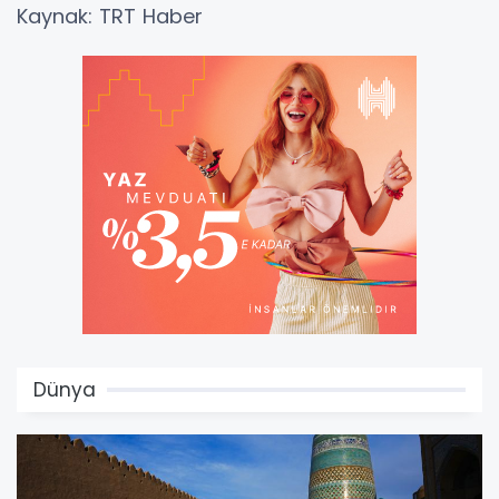
Kaynak: TRT Haber
Dünya