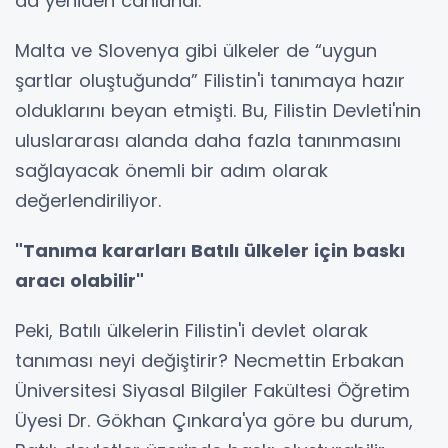
da yeniden canlandı.
Malta ve Slovenya gibi ülkeler de “uygun
şartlar oluştuğunda” Filistin'i tanımaya hazır
olduklarını beyan etmişti. Bu, Filistin Devleti'nin
uluslararası alanda daha fazla tanınmasını
sağlayacak önemli bir adım olarak
değerlendiriliyor.
"Tanıma kararları Batılı ülkeler için baskı
aracı olabilir"
Peki, Batılı ülkelerin Filistin'i devlet olarak
tanıması neyi değiştirir? Necmettin Erbakan
Üniversitesi Siyasal Bilgiler Fakültesi Öğretim
Üyesi Dr. Gökhan Çınkara'ya göre bu durum,