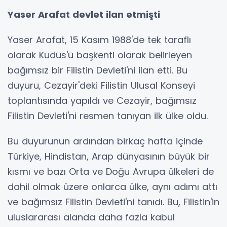
Yaser Arafat devlet ilan etmişti
Yaser Arafat, 15 Kasım 1988'de tek taraflı
olarak Kudüs'ü başkenti olarak belirleyen
bağımsız bir Filistin Devleti'ni ilan etti. Bu
duyuru, Cezayir'deki Filistin Ulusal Konseyi
toplantısında yapıldı ve Cezayir, bağımsız
Filistin Devleti'ni resmen tanıyan ilk ülke oldu.
Bu duyurunun ardından birkaç hafta içinde
Türkiye, Hindistan, Arap dünyasının büyük bir
kısmı ve bazı Orta ve Doğu Avrupa ülkeleri de
dahil olmak üzere onlarca ülke, aynı adımı attı
ve bağımsız Filistin Devleti'ni tanıdı. Bu, Filistin'in
uluslararası alanda daha fazla kabul