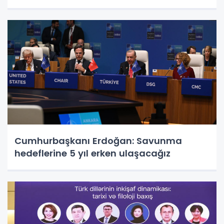
Cumhurbaşkanı Erdoğan: Savunma
hedeflerine 5 yıl erken ulaşacağız