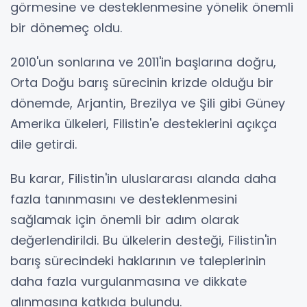
görmesine ve desteklenmesine yönelik önemli
bir dönemeç oldu.
2010'un sonlarına ve 2011'in başlarına doğru,
Orta Doğu barış sürecinin krizde olduğu bir
dönemde, Arjantin, Brezilya ve Şili gibi Güney
Amerika ülkeleri, Filistin'e desteklerini açıkça
dile getirdi.
Bu karar, Filistin'in uluslararası alanda daha
fazla tanınmasını ve desteklenmesini
sağlamak için önemli bir adım olarak
değerlendirildi. Bu ülkelerin desteği, Filistin'in
barış sürecindeki haklarının ve taleplerinin
daha fazla vurgulanmasına ve dikkate
alınmasına katkıda bulundu.