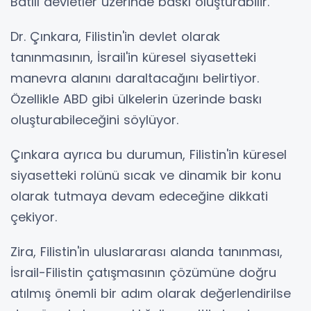
Batılı devletler üzerinde baskı oluşturabilir.
Dr. Çınkara, Filistin'in devlet olarak
tanınmasının, İsrail'in küresel siyasetteki
manevra alanını daraltacağını belirtiyor.
Özellikle ABD gibi ülkelerin üzerinde baskı
oluşturabileceğini söylüyor.
Çınkara ayrıca bu durumun, Filistin'in küresel
siyasetteki rolünü sıcak ve dinamik bir konu
olarak tutmaya devam edeceğine dikkati
çekiyor.
Zira, Filistin'in uluslararası alanda tanınması,
İsrail-Filistin çatışmasının çözümüne doğru
atılmış önemli bir adım olarak değerlendirilse