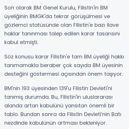
Son olarak BM Genel Kurulu, Filistin'in BM
üyeliğinin BMGK'da tekrar görüşülmesi ve
gözlemci statüsünde olan Filistin'e bazı ilave
haklar tanınması talep edilen karar tasarısını
kabul etmişti.
Söz konusu karar Filistin'e tam BM üyeliği hakkı
tanımamakla beraber çok sayıda BM üyesinin
desteğini göstermesi açısından önem taşıyor.
BM'nin 193 üyesinden 139'u Filistin Devleti'ni
tanımış durumda. Bu, Filistin'in uluslararası
alanda artan kabulünü yansıtan önemli bir
tablo. Bundan sonra da Filistin Devleti’nin Batı
nezdinde kabulünün artması bekleniyor.