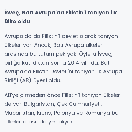
İsveç, Batı Avrupa'da Filistin'i tanıyan ilk
ülke oldu
Avrupa’da da Filistin’i devlet olarak tanıyan
ülkeler var. Ancak, Batı Avrupa ülkeleri
arasında bu tutum pek yok. Öyle ki İsveç,
birliğe katıldıktan sonra 2014 yılında, Batı
Avrupa'da Filistin Devleti'ni tanıyan ilk Avrupa
Birliği (AB) üyesi oldu.
AB'ye girmeden önce Filistin’i tanıyan ülkeler
de var. Bulgaristan, Çek Cumhuriyeti,
Macaristan, Kıbrıs, Polonya ve Romanya bu
ülkeler arasında yer alıyor.