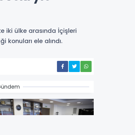
 iki ülke arasında İçişleri
 konuları ele alındı.
Gündem