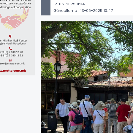
12-06-2025 11:34
Güncelleme : 13-06-2025 10:47