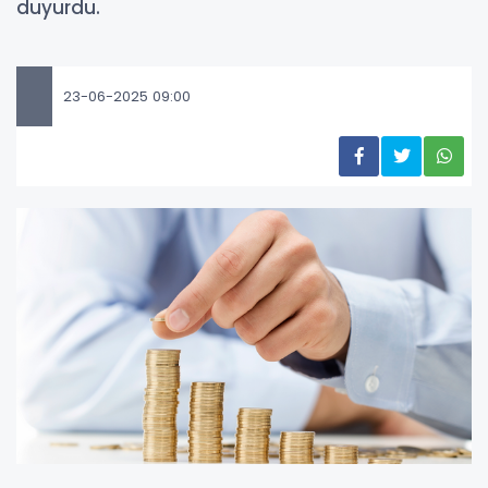
duyurdu.
23-06-2025 09:00