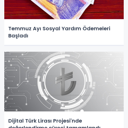
Temmuz Ayı Sosyal Yardım Ödemeleri
Başladı
Dijital Türk Lirası Projesi'nde
değerlendirme süreci tamamlandı