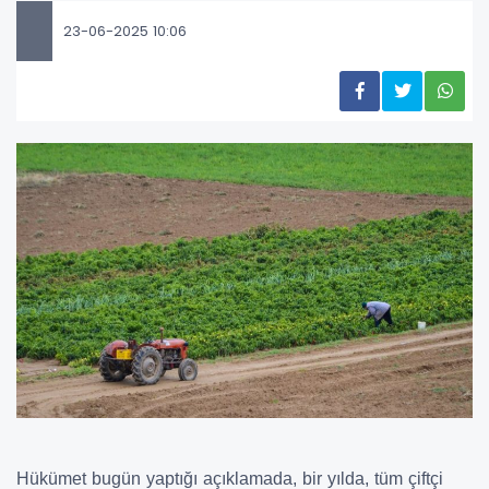
23-06-2025 10:06
Hükümet bugün yaptığı açıklamada, bir yılda, tüm çiftçi