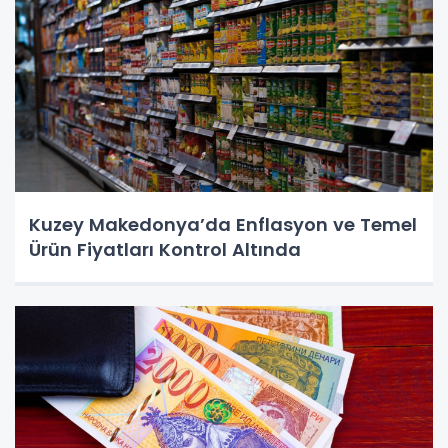
Kuzey Makedonya’da Enflasyon ve Temel
Ürün Fiyatları Kontrol Altında