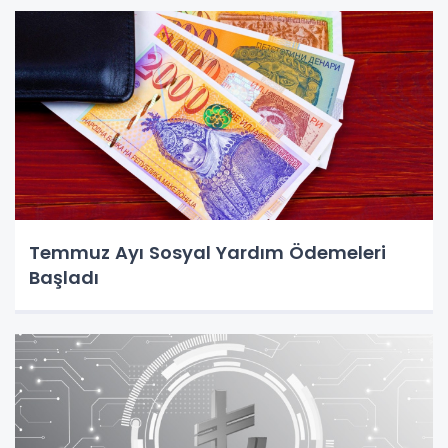
Temmuz Ayı Sosyal Yardım Ödemeleri
Başladı