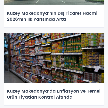
Kuzey Makedonya’nın Dış Ticaret Hacmi
2026’nın İlk Yarısında Arttı
Kuzey Makedonya’da Enflasyon ve Temel
Ürün Fiyatları Kontrol Altında