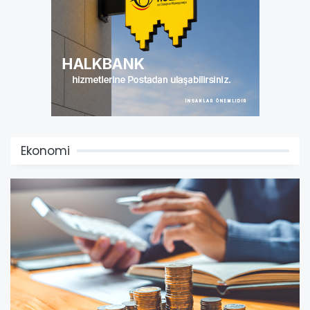
Ekonomi