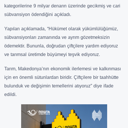
kategorilerine 9 milyar denarın üzerinde gecikmiş ve cari
sübvansiyon ödendiğini açıkladı.
Yapılan açıklamada, “Hükümet olarak yükümlülüğümüz,
sübvansiyonları zamanında ve ayrım gözetmeksizin
ödemektir. Bununla, doğrudan çiftçilere yardım ediyoruz
ve tarımsal üretimde büyümeyi teşvik ediyoruz.
Tarım, Makedonya’nın ekonomik ilerlemesi ve kalkınması
için en önemli sütunlardan biridir. Çiftçilere bir taahhütte
bulunduk ve değişimin temellerini atıyoruz” diye ifade
edildi.