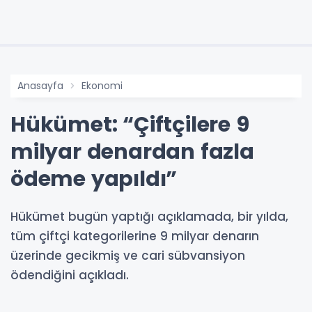
Anasayfa
Ekonomi
Hükümet: “Çiftçilere 9
milyar denardan fazla
ödeme yapıldı”
Hükümet bugün yaptığı açıklamada, bir yılda,
tüm çiftçi kategorilerine 9 milyar denarın
üzerinde gecikmiş ve cari sübvansiyon
ödendiğini açıkladı.