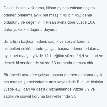
Devlet İstatistik Kurumu, Nisan ayında çalışan başına
ödenen ortalama aylık net maaşın 45 bin 452 denar
olduğunu ve geçen yılın Nisan ayına göre yüzde 10,6
daha yüksek olduğunu duyurdu.
Bu artışın başlıca nedeni, sağlık ve sosyal koruma
hizmetleri sektörlerinde çalışan başına ödenen ortalama
aylık net maaşın yüzde 14,7, eğitim yüzde 14,4 ve idari ve
destek hizmetlerinde yüzde 13 oranında artması oldu.
Bir önceki aya göre çalışan başına ödenen ortalama aylık
net maaşta şu sektörlerde artış kaydedildi: Bilgi ve iletişim
yüzde 4,2, idari ve destek hizmetlerinde yüzde 3,9 ve
sağlık ve sosyal koruma faaliyetlerinde 3,8.