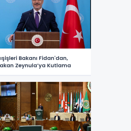
ışişleri Bakanı Fidan'dan,
akan Zeynula’ya Kutlama