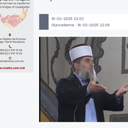
16-02-2025 22:02
Güncelleme : 16-02-2025 22:06