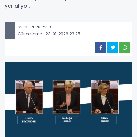
yer alıyor.
23-01-2026 23:13
Güncelleme : 23-01-2026 23:25