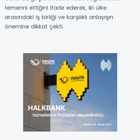
temenni ettiğini ifade ederek, iki ülke
arasındaki iş birliği ve karşılıklı anlayışın
önemine dikkat çekti.