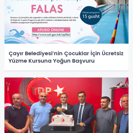
Çayır Belediyesi’nin Çocuklar İçin Ücretsiz
Yüzme Kursuna Yoğun Başvuru