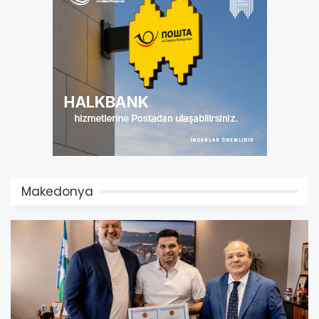
Makedonya