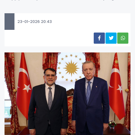
23-01-2026 20:43