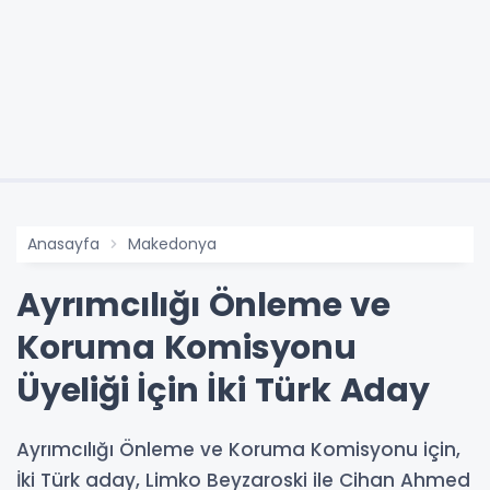
Anasayfa
Makedonya
Ayrımcılığı Önleme ve
Koruma Komisyonu
Üyeliği İçin İki Türk Aday
Ayrımcılığı Önleme ve Koruma Komisyonu için,
İki Türk aday, Limko Beyzaroski ile Cihan Ahmed