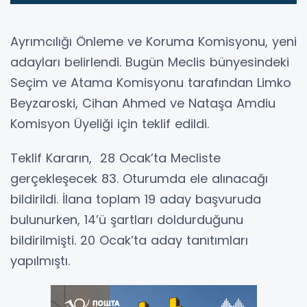
Ayrımcılığı Önleme ve Koruma Komisyonu, yeni
adayları belirlendi. Bugün Meclis bünyesindeki
Seçim ve Atama Komisyonu tarafından Limko
Beyzaroski, Cihan Ahmed ve Nataşa Amdiu
Komisyon Üyeliği için teklif edildi.
Teklif Kararın, 28 Ocak’ta Mecliste
gerçekleşecek 83. Oturumda ele alınacağı
bildirildi. İlana toplam 19 aday başvuruda
bulunurken, 14’ü şartları doldurduğunu
bildirilmişti. 20 Ocak’ta aday tanıtımları
yapılmıştı.