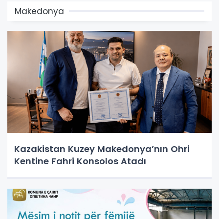
Makedonya
Kazakistan Kuzey Makedonya’nın Ohri
Kentine Fahri Konsolos Atadı