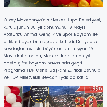
Kuzey Makedonya’nın Merkez Jupa Belediyesi,
kuruluşunun 30. yıl dönümünü 19 Mayıs
Atatürk’ü Anma, Gençlik ve Spor Bayramı ile
birlikte büyük bir coşkuyla kutladı. Dünyadaki
soydaşlarımız için büyük anlam taşıyan 19
Mayıs kutlamaları, Merkez Jupa’da bu yıl
adeta çifte bayram havasında geçti.
Programa TDP Genel Başkanı Zülfikar Zeynula
ve TDP Milletvekili Beycan İlyas da katıldı.