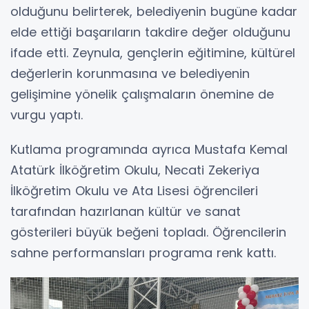
olduğunu belirterek, belediyenin bugüne kadar
elde ettiği başarıların takdire değer olduğunu
ifade etti. Zeynula, gençlerin eğitimine, kültürel
değerlerin korunmasına ve belediyenin
gelişimine yönelik çalışmaların önemine de
vurgu yaptı.
Kutlama programında ayrıca Mustafa Kemal
Atatürk İlköğretim Okulu, Necati Zekeriya
İlköğretim Okulu ve Ata Lisesi öğrencileri
tarafından hazırlanan kültür ve sanat
gösterileri büyük beğeni topladı. Öğrencilerin
sahne performansları programa renk kattı.