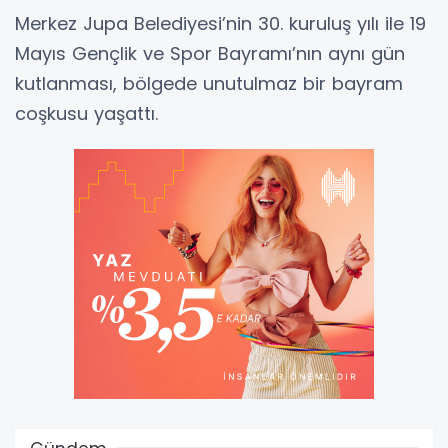
Merkez Jupa Belediyesi’nin 30. kuruluş yılı ile 19
Mayıs Gençlik ve Spor Bayramı’nın aynı gün
kutlanması, bölgede unutulmaz bir bayram
coşkusu yaşattı.