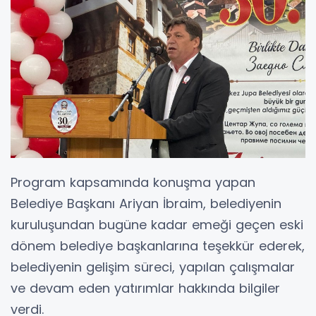
Program kapsamında konuşma yapan
Belediye Başkanı Ariyan İbraim, belediyenin
kuruluşundan bugüne kadar emeği geçen eski
dönem belediye başkanlarına teşekkür ederek,
belediyenin gelişim süreci, yapılan çalışmalar
ve devam eden yatırımlar hakkında bilgiler
verdi.