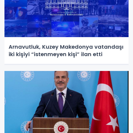
Arnavutluk, Kuzey Makedonya vatandaşı
iki kişiyi “istenmeyen kişi” ilan etti