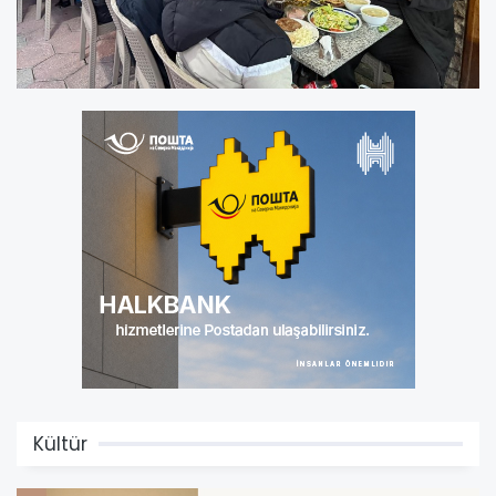
Kültür