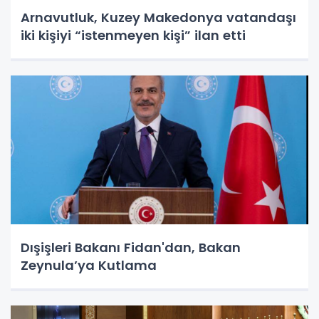
Arnavutluk, Kuzey Makedonya vatandaşı
iki kişiyi “istenmeyen kişi” ilan etti
Dışişleri Bakanı Fidan'dan, Bakan
Zeynula’ya Kutlama