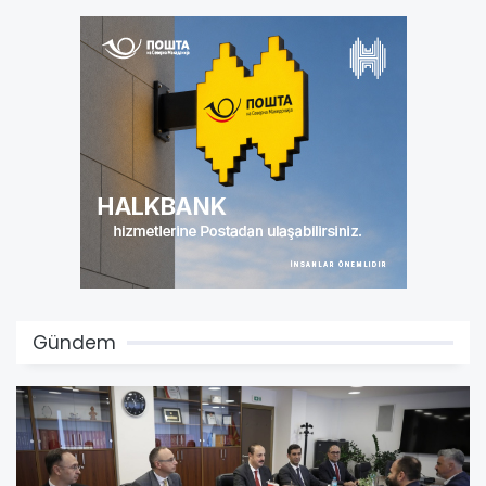
Gündem