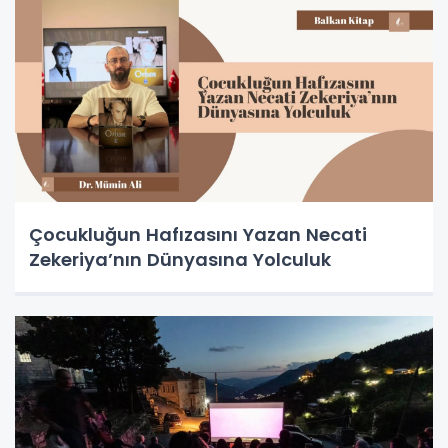
Çocukluğun Hafızasını Yazan Necati
Zekeriya’nın Dünyasına Yolculuk