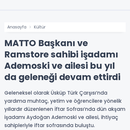
Anasayfa
Kültür
MATTO Başkanı ve
Ramstore sahibi işadamı
Ademoski ve ailesi bu yıl
da geleneği devam ettirdi
Geleneksel olarak Üsküp Türk Çarşısı’nda
yardıma muhtaç, yetim ve öğrencilere yönelik
yıllardır düzenlenen İftar Sofrası’nda dün akşam
işadamı Aydoğan Ademoski ve ailesi, ihtiyaç
sahipleriyle iftar sofrasında buluştu.