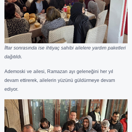
İftar sonrasında ise ihtiyaç sahibi ailelere yardım paketleri
dağıtıldı.
Ademoski ve ailesi, Ramazan ayı geleneğini her yıl
devam ettirerek, ailelerin yüzünü güldürmeye devam
ediyor.