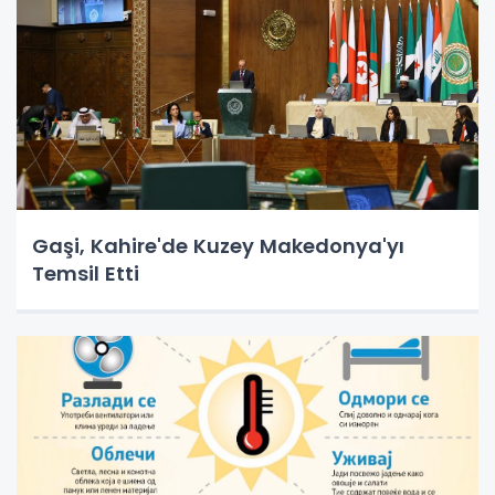
Gaşi, Kahire'de Kuzey Makedonya'yı
Temsil Etti