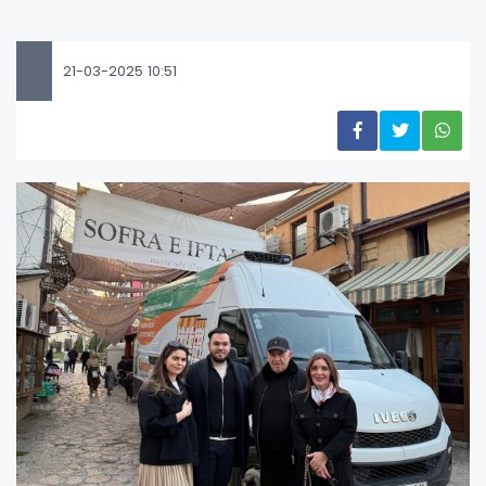
21-03-2025 10:51