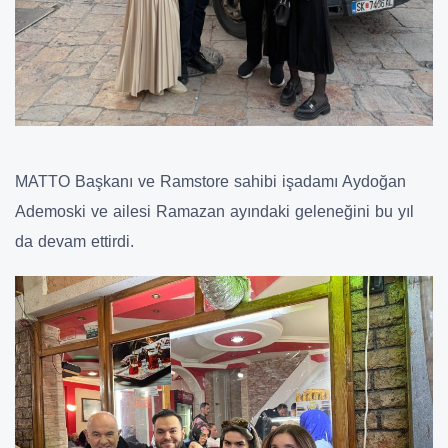
MATTO Başkanı ve Ramstore sahibi işadamı Aydoğan
Ademoski ve ailesi Ramazan ayındaki geleneğini bu yıl
da devam ettirdi.