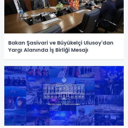
Bakan Şasivari ve Büyükelçi Ulusoy'dan
Yargı Alanında İş Birliği Mesajı