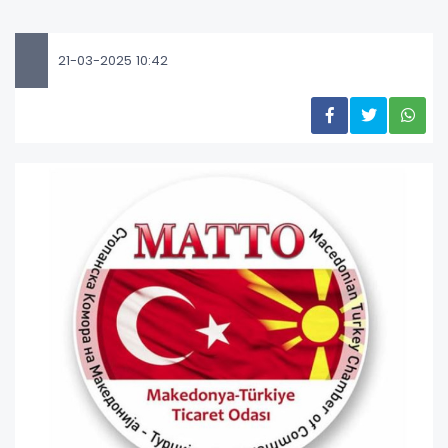
21-03-2025 10:42