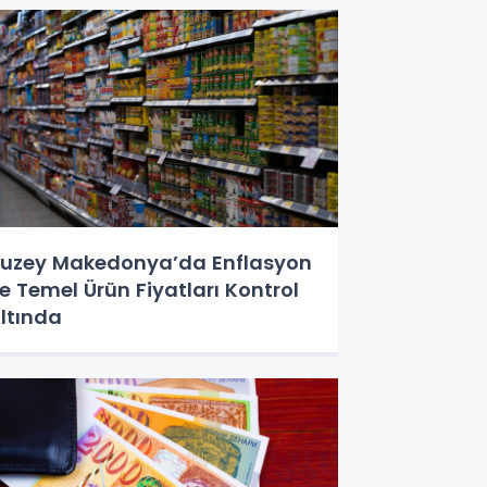
uzey Makedonya’da Enflasyon
e Temel Ürün Fiyatları Kontrol
ltında