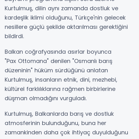
Kurtulmuş, dilin aynı zamanda dostluk ve
kardeşlik iklimi olduğunu, Türkçe'nin gelecek
nesillere güçlü şekilde aktarılması gerektiğini
bildirdi.
Balkan coğrafyasında asırlar boyunca
"Pax Ottomana" denilen "Osmanlı barış
düzeninin" hüküm sürdüğünü anlatan
Kurtulmuş, insanların etnik, dini, mezhebi,
kültürel farklılıklarına rağmen birbirlerine
düşman olmadığını vurguladı.
Kurtulmuş, Balkanlarda barış ve dostluk
atmosferinin bulunduğunu, buna her
zamankinden daha çok ihtiyaç duyulduğunu