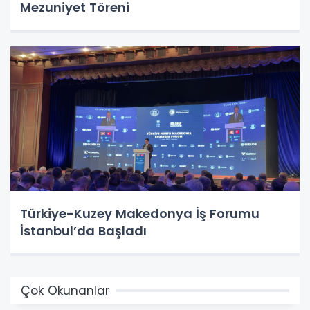
Mezuniyet Töreni
Türkiye-Kuzey Makedonya İş Forumu
İstanbul’da Başladı
Çok Okunanlar