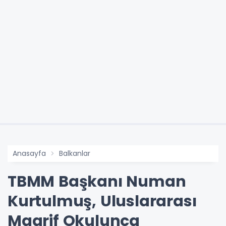
Anasayfa
Balkanlar
TBMM Başkanı Numan
Kurtulmuş, Uluslararası
Maarif Okulunca