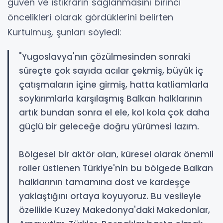
güven ve istikrarın sağlanmasını birinci
öncelikleri olarak gördüklerini belirten
Kurtulmuş, şunları söyledi:
"Yugoslavya'nın çözülmesinden sonraki
süreçte çok sayıda acılar çekmiş, büyük iç
çatışmaların içine girmiş, hatta katliamlarla
soykırımlarla karşılaşmış Balkan halklarının
artık bundan sonra el ele, kol kola çok daha
güçlü bir geleceğe doğru yürümesi lazım.
Bölgesel bir aktör olan, küresel olarak önemli
roller üstlenen Türkiye'nin bu bölgede Balkan
halklarının tamamına dost ve kardeşçe
yaklaştığını ortaya koyuyoruz. Bu vesileyle
özellikle Kuzey Makedonya'daki Makedonlar,