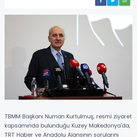
TBMM Başkanı Numan Kurtulmuş, resmi ziyaret
kapsamında bulunduğu Kuzey Makedonya'da,
TRT Haber ve Anadolu Ajansının sorularını