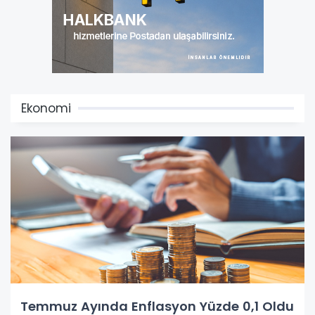
Ekonomi
Temmuz Ayında Enflasyon Yüzde 0,1 Oldu