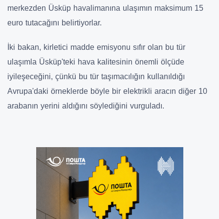
merkezden Üsküp havalimanına ulaşımın maksimum 15
euro tutacağını belirtiyorlar.
İki bakan, kirletici madde emisyonu sıfır olan bu tür
ulaşımla Üsküp'teki hava kalitesinin önemli ölçüde
iyileşeceğini, çünkü bu tür taşımacılığın kullanıldığı
Avrupa'daki örneklerde böyle bir elektrikli aracın diğer 10
arabanın yerini aldığını söylediğini vurguladı.