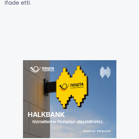
ifade etti.