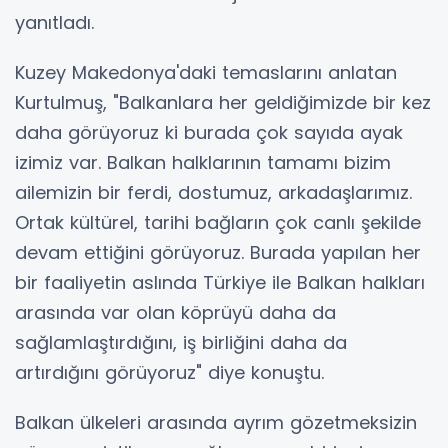
yanıtladı.
Kuzey Makedonya'daki temaslarını anlatan
Kurtulmuş, "Balkanlara her geldiğimizde bir kez
daha görüyoruz ki burada çok sayıda ayak
izimiz var. Balkan halklarının tamamı bizim
ailemizin bir ferdi, dostumuz, arkadaşlarımız.
Ortak kültürel, tarihi bağların çok canlı şekilde
devam ettiğini görüyoruz. Burada yapılan her
bir faaliyetin aslında Türkiye ile Balkan halkları
arasında var olan köprüyü daha da
sağlamlaştırdığını, iş birliğini daha da
artırdığını görüyoruz" diye konuştu.
Balkan ülkeleri arasında ayrım gözetmeksizin