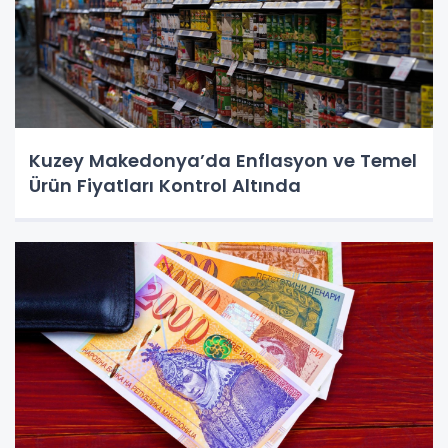
Kuzey Makedonya’da Enflasyon ve Temel
Ürün Fiyatları Kontrol Altında