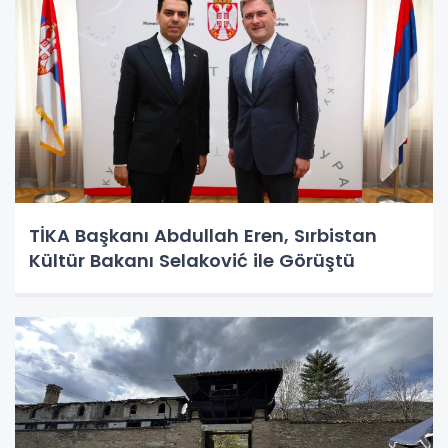
TİKA Başkanı Abdullah Eren, Sırbistan
Kültür Bakanı Selaković ile Görüştü