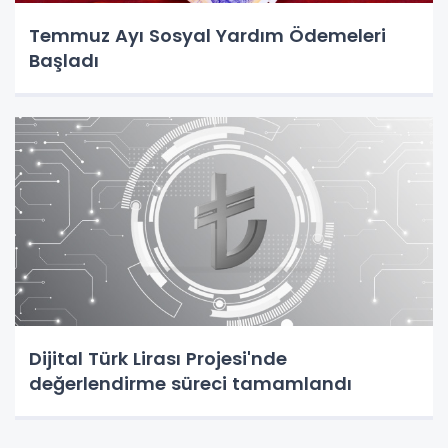
Temmuz Ayı Sosyal Yardım Ödemeleri
Başladı
Dijital Türk Lirası Projesi'nde
değerlendirme süreci tamamlandı