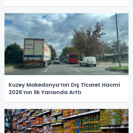
Kuzey Makedonya’nın Dış Ticaret Hacmi
2026’nın İlk Yarısında Arttı