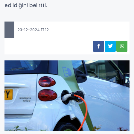
edildiğini belirtti.
23-12-2024 17:12