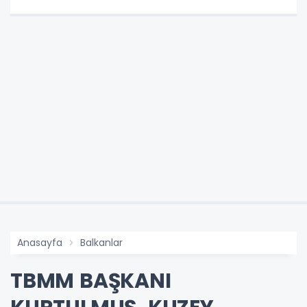
Anasayfa
Balkanlar
TBMM BAŞKANI