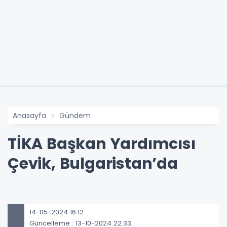
Anasayfa
Gündem
TİKA Başkan Yardımcısı
Çevik, Bulgaristan’da
14-05-2024 16:12
Güncelleme : 13-10-2024 22:33