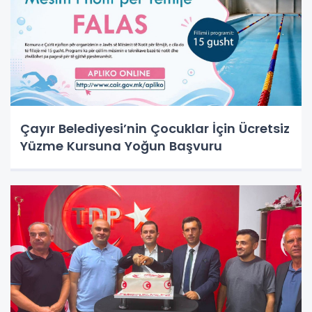
Çayır Belediyesi’nin Çocuklar İçin Ücretsiz
Yüzme Kursuna Yoğun Başvuru