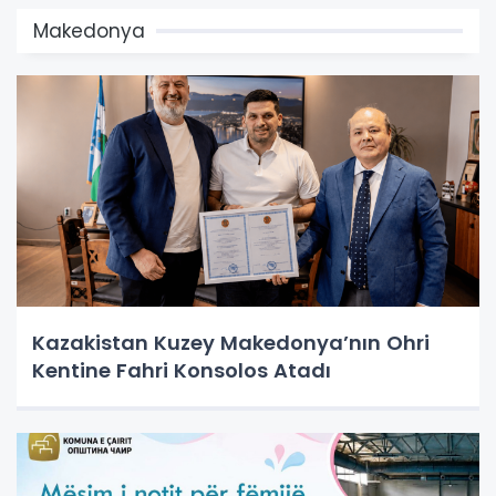
Makedonya
Kazakistan Kuzey Makedonya’nın Ohri
Kentine Fahri Konsolos Atadı